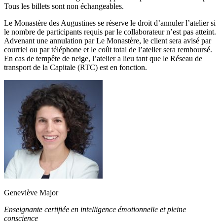
Tous les billets sont non échangeables.
Le Monastère des Augustines se réserve le droit d’annuler l’atelier si
le nombre de participants requis par le collaborateur n’est pas atteint.
Advenant une annulation par Le Monastère, le client sera avisé par
courriel ou par téléphone et le coût total de l’atelier sera remboursé.
En cas de tempête de neige, l’atelier a lieu tant que le Réseau de
transport de la Capitale (RTC) est en fonction.
Geneviève Major
Enseignante certifiée en intelligence émotionnelle et pleine
conscience