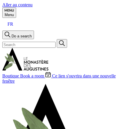
Aller au contenu
Menu
FR
Do a search
Boutique
Book a room
Ce lien s'ouvrira dans une nouvelle
fenêtre