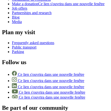
Make a donation
Ce lien s'ouvrira dans une nouvelle fenêtre
Job offers
Partnerships and research
Blog
Media
Plan my visit
Frequently asked questions
Public transport
Parking
Follow us
Ce lien s'ouvrira dans une nouvelle fenêtre
Ce lien s'ouvrira dans une nouvelle fenêtre
Ce lien s'ouvrira dans une nouvelle fenêtre
Ce lien s'ouvrira dans une nouvelle fenêtre
Ce lien s'ouvrira dans une nouvelle fenêtre
Be part of our community