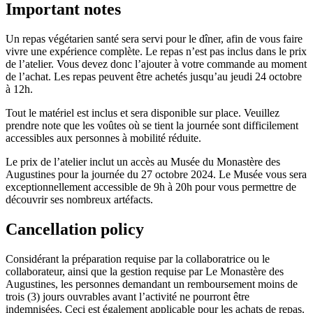
Important notes
Un repas végétarien santé sera servi pour le dîner, afin de vous faire
vivre une expérience complète. Le repas n’est pas inclus dans le prix
de l’atelier. Vous devez donc l’ajouter à votre commande au moment
de l’achat. Les repas peuvent être achetés jusqu’au jeudi 24 octobre
à 12h.
Tout le matériel est inclus et sera disponible sur place. Veuillez
prendre note que les voûtes où se tient la journée sont difficilement
accessibles aux personnes à mobilité réduite.
Le prix de l’atelier inclut un accès au Musée du Monastère des
Augustines pour la journée du 27 octobre 2024. Le Musée vous sera
exceptionnellement accessible de 9h à 20h pour vous permettre de
découvrir ses nombreux artéfacts.
Cancellation policy
Considérant la préparation requise par la collaboratrice ou le
collaborateur, ainsi que la gestion requise par Le Monastère des
Augustines, les personnes demandant un remboursement moins de
trois (3) jours ouvrables avant l’activité ne pourront être
indemnisées. Ceci est également applicable pour les achats de repas.