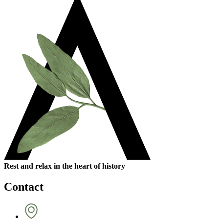
Rest and relax in the heart of history
Contact