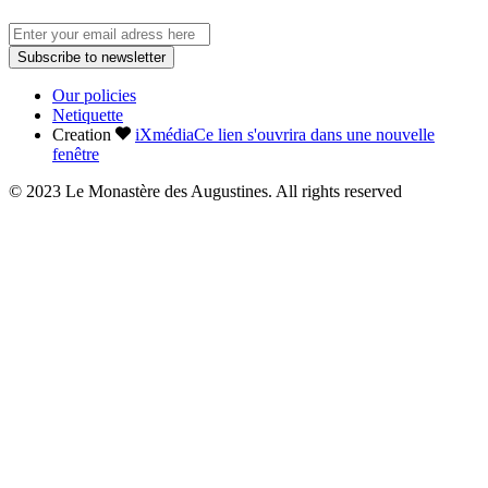
Subscribe to newsletter
Our policies
Netiquette
Creation
iXmédia
Ce lien s'ouvrira dans une nouvelle
fenêtre
© 2023 Le Monastère des Augustines. All rights reserved