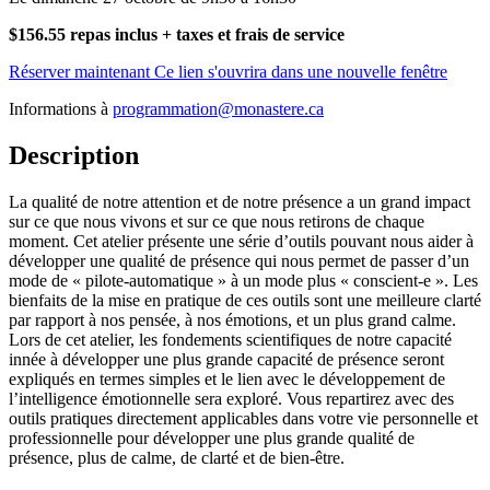
$156.55 repas inclus + taxes et frais de service
Réserver maintenant
Ce lien s'ouvrira dans une nouvelle fenêtre
Informations à
programmation@monastere.ca
Description
La qualité de notre attention et de notre présence a un grand impact
sur ce que nous vivons et sur ce que nous retirons de chaque
moment. Cet atelier présente une série d’outils pouvant nous aider à
développer une qualité de présence qui nous permet de passer d’un
mode de « pilote-automatique » à un mode plus « conscient-e ». Les
bienfaits de la mise en pratique de ces outils sont une meilleure clarté
par rapport à nos pensée, à nos émotions, et un plus grand calme.
Lors de cet atelier, les fondements scientifiques de notre capacité
innée à développer une plus grande capacité de présence seront
expliqués en termes simples et le lien avec le développement de
l’intelligence émotionnelle sera exploré. Vous repartirez avec des
outils pratiques directement applicables dans votre vie personnelle et
professionnelle pour développer une plus grande qualité de
présence, plus de calme, de clarté et de bien-être.