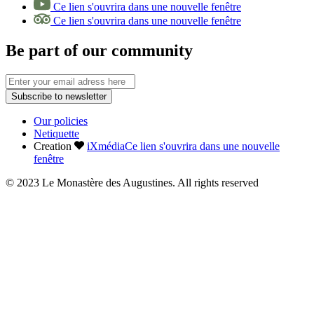
Ce lien s'ouvrira dans une nouvelle fenêtre
Ce lien s'ouvrira dans une nouvelle fenêtre
Be part of our community
Subscribe to newsletter
Our policies
Netiquette
Creation
iXmédia
Ce lien s'ouvrira dans une nouvelle
fenêtre
© 2023 Le Monastère des Augustines. All rights reserved