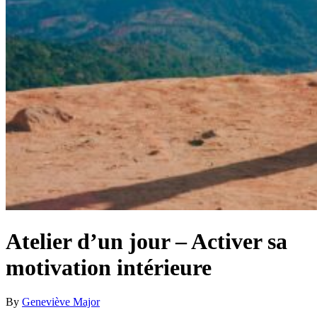
Atelier d’un jour – Activer sa
motivation intérieure
By
Geneviève Major