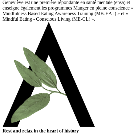
Geneviève est une première répondante en santé mentale (ensa) et
enseigne également les programmes Manger en pleine conscience «
Mindfulness Based Eating Awareness Training (MB-EAT) » et «
Mindful Eating - Conscious Living (ME-CL) ».
Rest and relax in the heart of history