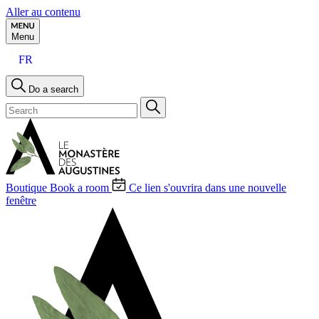
Aller au contenu
Menu
FR
Do a search
Boutique
Book a room
Ce lien s'ouvrira dans une nouvelle
fenêtre