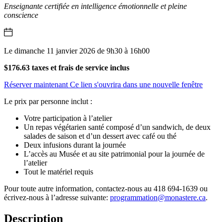
Enseignante certifiée en intelligence émotionnelle et pleine
conscience
Le dimanche 11 janvier 2026 de 9h30 à 16h00
$176.63 taxes et frais de service inclus
Réserver maintenant
Ce lien s'ouvrira dans une nouvelle fenêtre
Le prix par personne inclut :
Votre participation à l’atelier
Un repas végétarien santé composé d’un sandwich, de deux
salades de saison et d’un dessert avec café ou thé
Deux infusions durant la journée
L’accès au Musée et au site patrimonial pour la journée de
l’atelier
Tout le matériel requis
Pour toute autre information, contactez-nous au 418 694-1639 ou
écrivez-nous à l’adresse suivante:
programmation@monastere.ca
.
Description