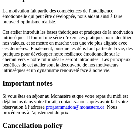
La motivation fait partie des compétences de l’intelligence
émotionnelle qui peut être développée, nous aidant ainsi à faire
preuve d’optimisme réaliste.
Cet atelier introduit les bases théoriques et pratiques de la motivation
intrinsèque. Il fournit une série d’exercices pratiques pour identifier
nos valeurs, et se mettre en marche vers une vie plus alignée avec
ces dernières. Finalement, puisque les défis font partie de la vie, des
pratiques pour développer notre résilience émotionnelle sur le
chemin vers « notre futur idéal » seront introduites. Les principaux
bénéfices de cet atelier sont la découverte de nos motivateurs
intrinsèques et un dynamisme renouvelé face à notre vie.
Important notes
Si vous êtes en séjour au Monastère et que votre repas du midi est
déjà inclus dans votre forfait, contactez-nous après avoir fait votre
réservation à l’adresse
programmation@monastere.ca
. Nous
procéderons à l’ajustement du prix.
Cancellation policy