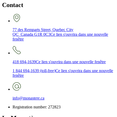
Contact
77 des Remparts Street, Quebec City
QC Canada G1R 0C3
Ce lien s'ouvrira dans une nouvelle
fenêtre
418 694-1639
Ce lien s'ouvrira dans une nouvelle fenêtre
1 844 694-1639 (toll-free)
Ce lien s'ouvrira dans une nouvelle
fenêtre
info@monastere.ca
Registration number: 272823