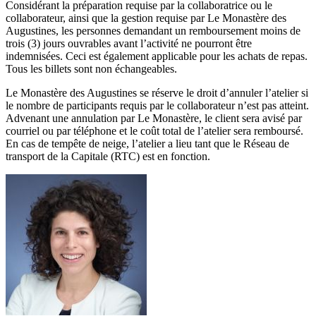
Considérant la préparation requise par la collaboratrice ou le
collaborateur, ainsi que la gestion requise par Le Monastère des
Augustines, les personnes demandant un remboursement moins de
trois (3) jours ouvrables avant l’activité ne pourront être
indemnisées. Ceci est également applicable pour les achats de repas.
Tous les billets sont non échangeables.
Le Monastère des Augustines se réserve le droit d’annuler l’atelier si
le nombre de participants requis par le collaborateur n’est pas atteint.
Advenant une annulation par Le Monastère, le client sera avisé par
courriel ou par téléphone et le coût total de l’atelier sera remboursé.
En cas de tempête de neige, l’atelier a lieu tant que le Réseau de
transport de la Capitale (RTC) est en fonction.