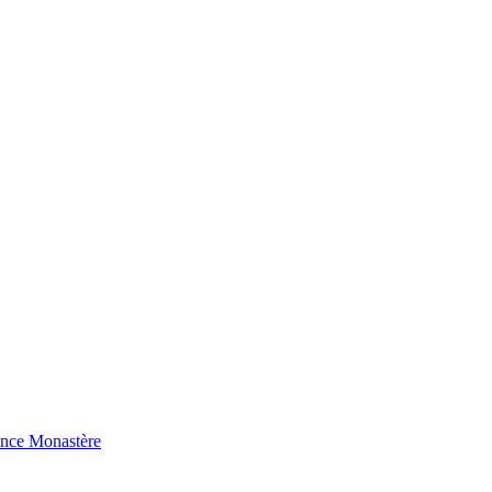
ence Monastère