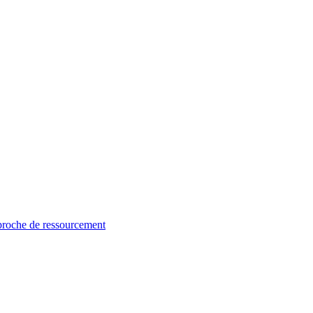
proche de ressourcement