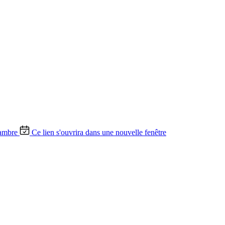
ambre
Ce lien s'ouvrira dans une nouvelle fenêtre