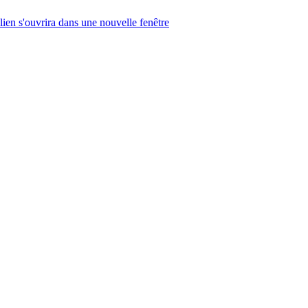
lien s'ouvrira dans une nouvelle fenêtre