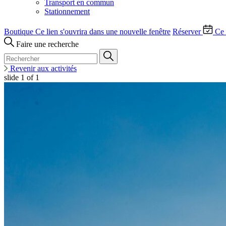
Transport en commun
Stationnement
Boutique
Ce lien s'ouvrira dans une nouvelle fenêtre
Réserver
Ce 
Faire une recherche
Revenir aux activités
slide
1
of 1