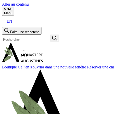
Aller au contenu
Menu
EN
Faire une recherche
Boutique
Ce lien s'ouvrira dans une nouvelle fenêtre
Réserver une ch