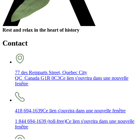
Rest and relax in the heart of history
Contact
77 des Remparts Street, Quebec City
QC Canada G1R 0C3
Ce lien s'ouvrira dans une nouvelle
fenêtre
418 694-1639
Ce lien s'ouvrira dans une nouvelle fenêtre
1 844 694-1639 (toll-free)
Ce lien s'ouvrira dans une nouvelle
fenêtre