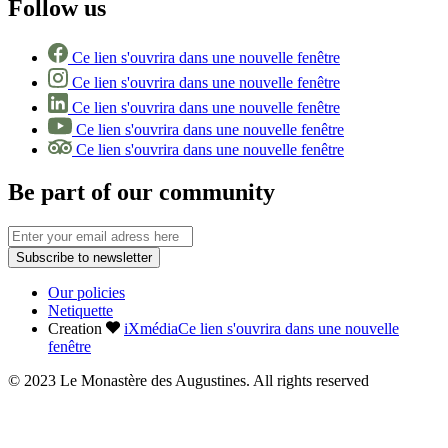
Follow us
Ce lien s'ouvrira dans une nouvelle fenêtre
Ce lien s'ouvrira dans une nouvelle fenêtre
Ce lien s'ouvrira dans une nouvelle fenêtre
Ce lien s'ouvrira dans une nouvelle fenêtre
Ce lien s'ouvrira dans une nouvelle fenêtre
Be part of our community
Subscribe to newsletter
Our policies
Netiquette
Creation
iXmédia
Ce lien s'ouvrira dans une nouvelle
fenêtre
© 2023 Le Monastère des Augustines. All rights reserved