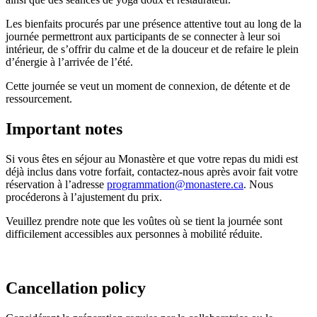
Les bienfaits procurés par une présence attentive tout au long de la
journée permettront aux participants de se connecter à leur soi
intérieur, de s’offrir du calme et de la douceur et de refaire le plein
d’énergie à l’arrivée de l’été.
Cette journée se veut un moment de connexion, de détente et de
ressourcement.
Important notes
Si vous êtes en séjour au Monastère et que votre repas du midi est
déjà inclus dans votre forfait, contactez-nous après avoir fait votre
réservation à l’adresse
programmation@monastere.ca
. Nous
procéderons à l’ajustement du prix.
Veuillez prendre note que les voûtes où se tient la journée sont
difficilement accessibles aux personnes à mobilité réduite.
Cancellation policy