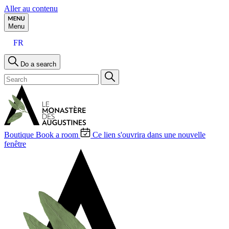
Aller au contenu
Menu
FR
Do a search
Boutique
Book a room
Ce lien s'ouvrira dans une nouvelle
fenêtre