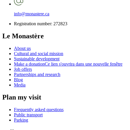
info@monastere.ca
Registration number: 272823
Le Monastère
About us
Cultural and social mission
Sustainable development
Make a donation
Ce lien s'ouvrira dans une nouvelle fenêtre
Job offers
Partnerships and research
Blog
Media
Plan my visit
Frequently asked questions
Public transport
Parking