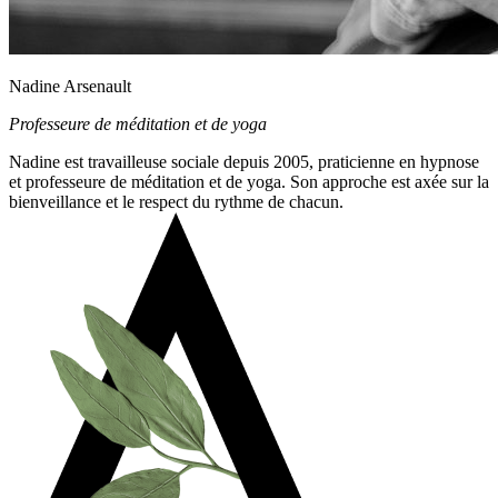
Nadine Arsenault
Professeure de méditation et de yoga
Nadine est travailleuse sociale depuis 2005, praticienne en hypnose
et professeure de méditation et de yoga. Son approche est axée sur la
bienveillance et le respect du rythme de chacun.