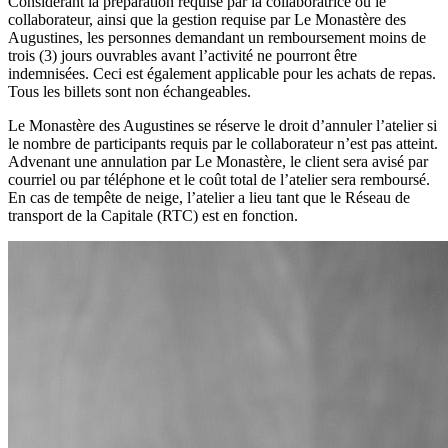
Considérant la préparation requise par la collaboratrice ou le
collaborateur, ainsi que la gestion requise par Le Monastère des
Augustines, les personnes demandant un remboursement moins de
trois (3) jours ouvrables avant l’activité ne pourront être
indemnisées. Ceci est également applicable pour les achats de repas.
Tous les billets sont non échangeables.
Le Monastère des Augustines se réserve le droit d’annuler l’atelier si
le nombre de participants requis par le collaborateur n’est pas atteint.
Advenant une annulation par Le Monastère, le client sera avisé par
courriel ou par téléphone et le coût total de l’atelier sera remboursé.
En cas de tempête de neige, l’atelier a lieu tant que le Réseau de
transport de la Capitale (RTC) est en fonction.