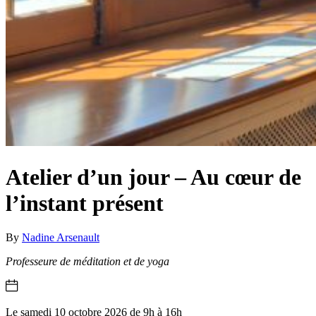
Atelier d’un jour – Au cœur de
l’instant présent
By
Nadine Arsenault
Professeure de méditation et de yoga
Le samedi 10 octobre 2026 de 9h à 16h