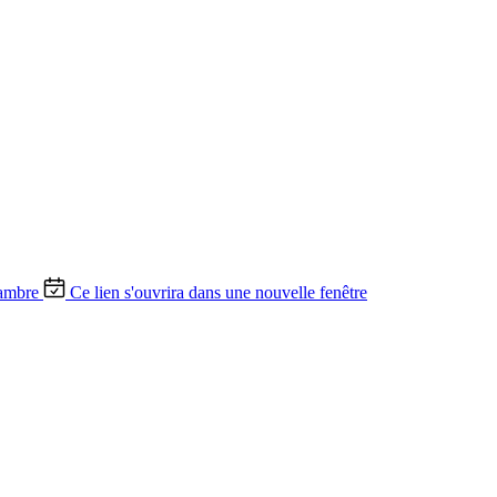
ambre
Ce lien s'ouvrira dans une nouvelle fenêtre