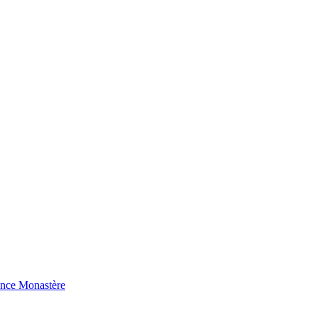
ence Monastère