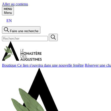
Aller au contenu
Menu
EN
Faire une recherche
Boutique
Ce lien s'ouvrira dans une nouvelle fenêtre
Réserver une ch