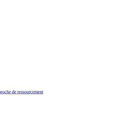
proche de ressourcement