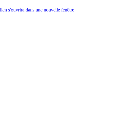
lien s'ouvrira dans une nouvelle fenêtre