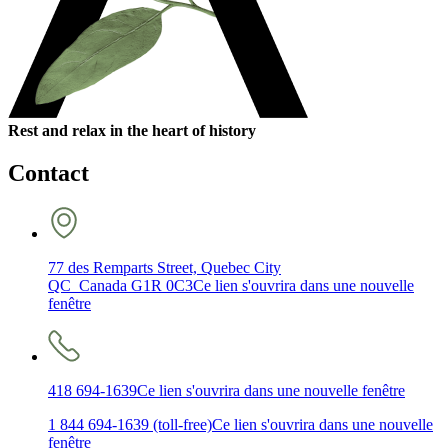
Rest and relax in the heart of history
Contact
77 des Remparts Street, Quebec City
QC Canada G1R 0C3
Ce lien s'ouvrira dans une nouvelle
fenêtre
418 694-1639
Ce lien s'ouvrira dans une nouvelle fenêtre
1 844 694-1639 (toll-free)
Ce lien s'ouvrira dans une nouvelle
fenêtre