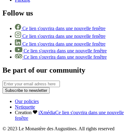
Follow us
Ce lien s'ouvrira dans une nouvelle fenêtre
Ce lien s'ouvrira dans une nouvelle fenêtre
Ce lien s'ouvrira dans une nouvelle fenêtre
Ce lien s'ouvrira dans une nouvelle fenêtre
Ce lien s'ouvrira dans une nouvelle fenêtre
Be part of our community
Subscribe to newsletter
Our policies
Netiquette
Creation
iXmédia
Ce lien s'ouvrira dans une nouvelle
fenêtre
© 2023 Le Monastère des Augustines. All rights reserved