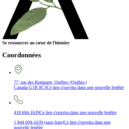
Se ressourcer au cœur de l'histoire
Coordonnées
77, rue des Remparts, Québec (Québec)
Canada G1R 0C3
Ce lien s'ouvrira dans une nouvelle fenêtre
418 694-1639
Ce lien s'ouvrira dans une nouvelle fenêtre
1 844 694-1639 (sans frais)
Ce lien s'ouvrira dans une
nouvelle fenêtre