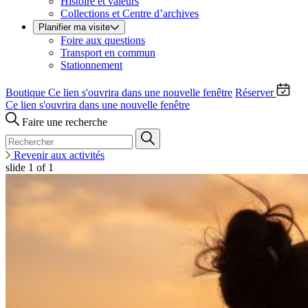
Histoire et valeurs
Collections et Centre d’archives
Planifier ma visite
Foire aux questions
Transport en commun
Stationnement
Boutique
Ce lien s'ouvrira dans une nouvelle fenêtre
Réserver
Ce lien s'ouvrira dans une nouvelle fenêtre
Faire une recherche
Revenir aux activités
slide
1
of 1