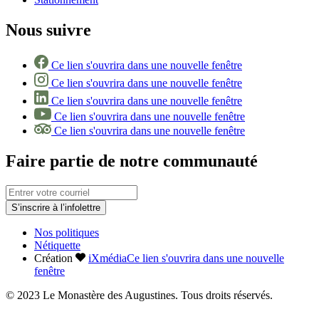
Nous suivre
Ce lien s'ouvrira dans une nouvelle fenêtre
Ce lien s'ouvrira dans une nouvelle fenêtre
Ce lien s'ouvrira dans une nouvelle fenêtre
Ce lien s'ouvrira dans une nouvelle fenêtre
Ce lien s'ouvrira dans une nouvelle fenêtre
Faire partie de notre communauté
S’inscrire à l’infolettre
Nos politiques
Nétiquette
Création
iXmédia
Ce lien s'ouvrira dans une nouvelle
fenêtre
© 2023 Le Monastère des Augustines. Tous droits réservés.