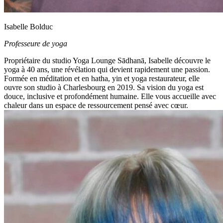
Isabelle Bolduc
Professeure de yoga
Propriétaire du studio Yoga Lounge Sādhanā, Isabelle découvre le
yoga à 40 ans, une révélation qui devient rapidement une passion.
Formée en méditation et en hatha, yin et yoga restaurateur, elle
ouvre son studio à Charlesbourg en 2019. Sa vision du yoga est
douce, inclusive et profondément humaine. Elle vous accueille avec
chaleur dans un espace de ressourcement pensé avec cœur.