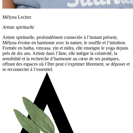
Mélyna Leclerc
Artiste spirituelle
Artiste spirituelle, profondément connectée à l’instant présent,
Mélyna évolue en harmonie avec la nature, le souffle et l’intuition.
Formée en hatha, vinyasa, yin et nidra, elle enseigne le yoga depuis
près de dix ans. Artiste dans l’âme, elle intègre la créativité, la
sensibilité et la recherche d’harmonie au cœur de ses pratiques,
offrant des espaces où l’être peut s’exprimer librement, se déposer et
se reconnecter à l’essentiel.