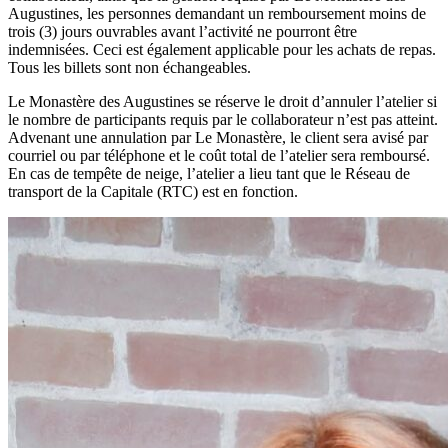
Augustines, les personnes demandant un remboursement moins de
trois (3) jours ouvrables avant l’activité ne pourront être
indemnisées. Ceci est également applicable pour les achats de repas.
Tous les billets sont non échangeables.
Le Monastère des Augustines se réserve le droit d’annuler l’atelier si
le nombre de participants requis par le collaborateur n’est pas atteint.
Advenant une annulation par Le Monastère, le client sera avisé par
courriel ou par téléphone et le coût total de l’atelier sera remboursé.
En cas de tempête de neige, l’atelier a lieu tant que le Réseau de
transport de la Capitale (RTC) est en fonction.