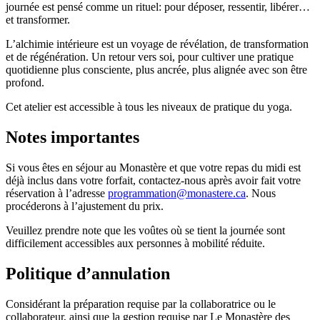
journée est pensé comme un rituel: pour déposer, ressentir, libérer…
et transformer.
L’alchimie intérieure est un voyage de révélation, de transformation
et de régénération. Un retour vers soi, pour cultiver une pratique
quotidienne plus consciente, plus ancrée, plus alignée avec son être
profond.
Cet atelier est accessible à tous les niveaux de pratique du yoga.
Notes importantes
Si vous êtes en séjour au Monastère et que votre repas du midi est
déjà inclus dans votre forfait, contactez-nous après avoir fait votre
réservation à l’adresse
programmation@monastere.ca
. Nous
procéderons à l’ajustement du prix.
Veuillez prendre note que les voûtes où se tient la journée sont
difficilement accessibles aux personnes à mobilité réduite.
Politique d’annulation
Considérant la préparation requise par la collaboratrice ou le
collaborateur, ainsi que la gestion requise par Le Monastère des