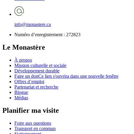
info@monastere.ca
Numéro d’enregistrement :
272823
Le Monastère
À propos
Mission culturelle et sociale
Développement durable
Faire un don
Ce lien s'ouvrira dans une nouvelle fenêtre
Offres d’emploi
Partenariat et recherche
Blogue
Médias
Planifier ma visite
Foire aux questions
Transport en commun
Stationnement