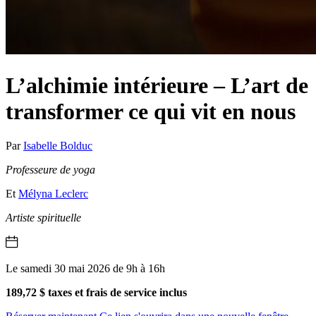
L’alchimie intérieure – L’art de
transformer ce qui vit en nous
Par
Isabelle Bolduc
Professeure de yoga
Et
Mélyna Leclerc
Artiste spirituelle
Le samedi 30 mai 2026 de 9h à 16h
189,72 $ taxes et frais de service inclus