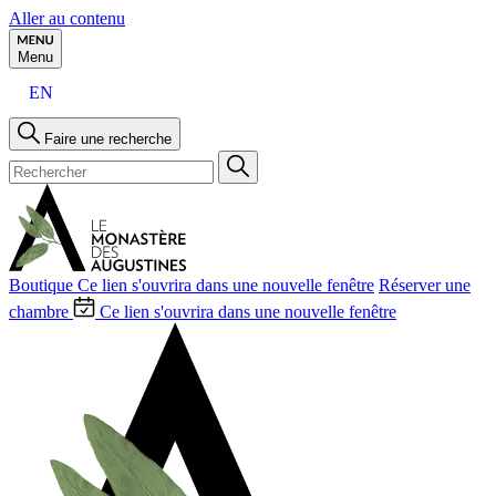
Aller au contenu
Menu
EN
Faire une recherche
Boutique
Ce lien s'ouvrira dans une nouvelle fenêtre
Réserver une
chambre
Ce lien s'ouvrira dans une nouvelle fenêtre