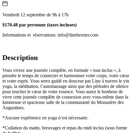
Vendredi 12 septembre de 9h à 17h
$170.48 par personne (taxes incluses)
Informations et réservations: info@linebernier.com
Description
Vous vivrez une journée complète, en formule « tout inclus », à
prendre le temps de connecter et harmoniser votre corps, votre cœur
et votre esprit. Vous serez guidé en douceur par Line à travers le yin
yoga, la méditation, l’automassage ainsi que des périodes de silence
pour toucher le cœur de votre essence. Vous aurez le bonheur de
vivre cette journée complète de connexion avec vous-même dans la
lumineuse et spacieuse salle de la communauté du Monastère des
Augustines.
*Aucune expérience en yoga n’est nécessaire.
*Collation du matin, breuvages et repas du midi inclus (sous forme