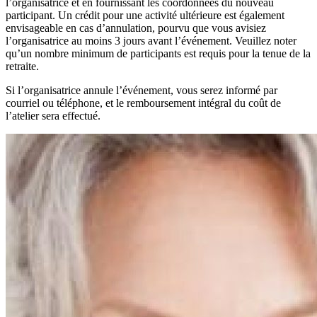
l’organisatrice et en fournissant les coordonnées du nouveau
participant. Un crédit pour une activité ultérieure est également
envisageable en cas d’annulation, pourvu que vous avisiez
l’organisatrice au moins 3 jours avant l’événement. Veuillez noter
qu’un nombre minimum de participants est requis pour la tenue de la
retraite.
Si l’organisatrice annule l’événement, vous serez informé par
courriel ou téléphone, et le remboursement intégral du coût de
l’atelier sera effectué.