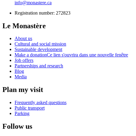
info@monastere.ca
Registration number: 272823
Le Monastère
About us
Cultural and social mission
Sustainable development
Make a donation
Ce lien s'ouvrira dans une nouvelle fenêtre
Job offers
Partnerships and research
Blog
Media
Plan my visit
Frequently asked questions
Public transport
Parking
Follow us