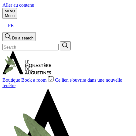
Aller au contenu
Menu
FR
Do a search
Boutique
Book a room
Ce lien s'ouvrira dans une nouvelle
fenêtre