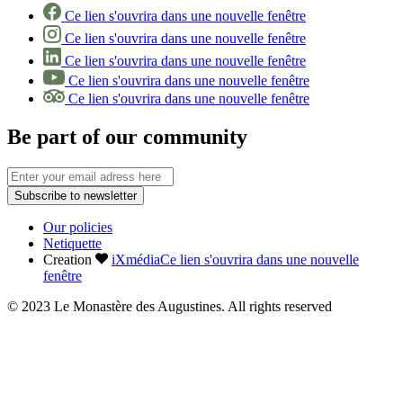
Ce lien s'ouvrira dans une nouvelle fenêtre
Ce lien s'ouvrira dans une nouvelle fenêtre
Ce lien s'ouvrira dans une nouvelle fenêtre
Ce lien s'ouvrira dans une nouvelle fenêtre
Ce lien s'ouvrira dans une nouvelle fenêtre
Be part of our community
Subscribe to newsletter
Our policies
Netiquette
Creation
iXmédia
Ce lien s'ouvrira dans une nouvelle
fenêtre
© 2023 Le Monastère des Augustines. All rights reserved