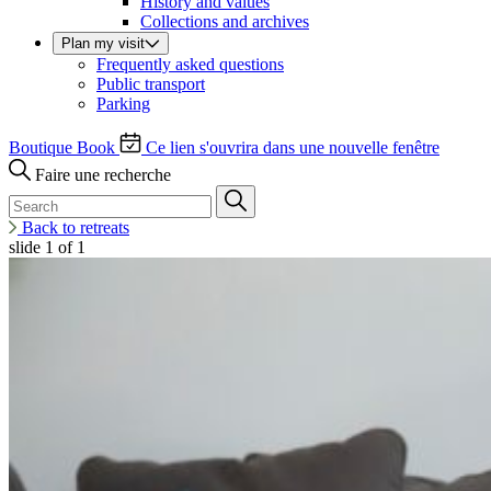
History and values
Collections and archives
Plan my visit
Frequently asked questions
Public transport
Parking
Boutique
Book
Ce lien s'ouvrira dans une nouvelle fenêtre
Faire une recherche
Back to retreats
slide
1
of 1