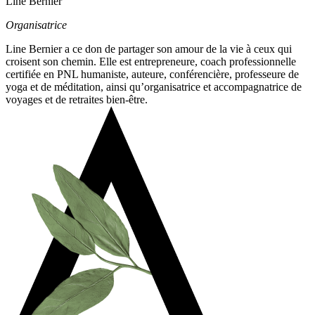
Line Bernier
Organisatrice
Line Bernier a ce don de partager son amour de la vie à ceux qui
croisent son chemin. Elle est entrepreneure, coach professionnelle
certifiée en PNL humaniste, auteure, conférencière, professeure de
yoga et de méditation, ainsi qu’organisatrice et accompagnatrice de
voyages et de retraites bien-être.