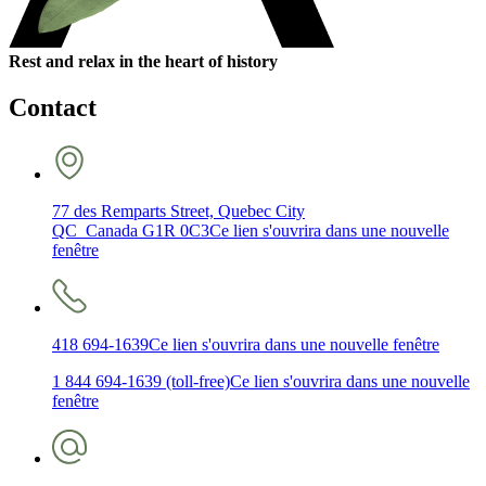
Rest and relax in the heart of history
Contact
77 des Remparts Street, Quebec City
QC Canada G1R 0C3
Ce lien s'ouvrira dans une nouvelle
fenêtre
418 694-1639
Ce lien s'ouvrira dans une nouvelle fenêtre
1 844 694-1639 (toll-free)
Ce lien s'ouvrira dans une nouvelle
fenêtre