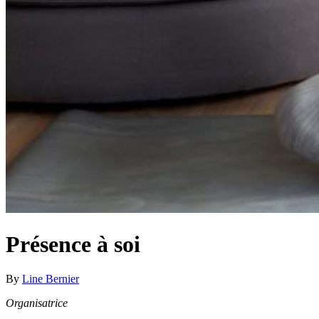
Présence à soi
By
Line Bernier
Organisatrice