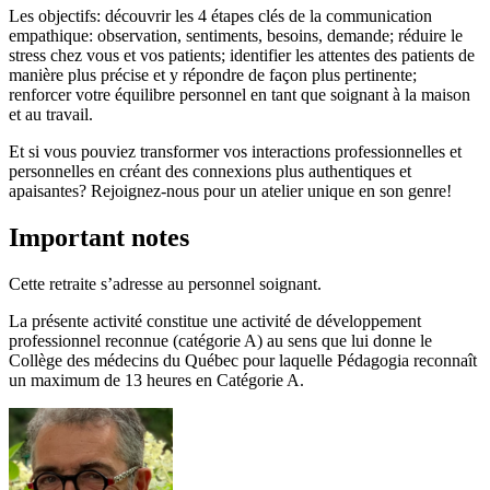
Les objectifs: découvrir les 4 étapes clés de la communication
empathique: observation, sentiments, besoins, demande; réduire le
stress chez vous et vos patients; identifier les attentes des patients de
manière plus précise et y répondre de façon plus pertinente;
renforcer votre équilibre personnel en tant que soignant à la maison
et au travail.
Et si vous pouviez transformer vos interactions professionnelles et
personnelles en créant des connexions plus authentiques et
apaisantes? Rejoignez-nous pour un atelier unique en son genre!
Important notes
Cette retraite s’adresse au personnel soignant.
La présente activité constitue une activité de développement
professionnel reconnue (catégorie A) au sens que lui donne le
Collège des médecins du Québec pour laquelle Pédagogia reconnaît
un maximum de 13 heures en Catégorie A.