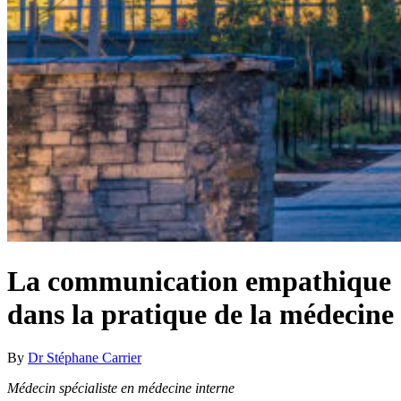
La communication empathique
dans la pratique de la médecine
By
Dr Stéphane Carrier
Médecin spécialiste en médecine interne