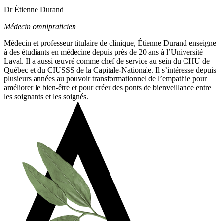
Dr Étienne Durand
Médecin omnipraticien
Médecin et professeur titulaire de clinique, Étienne Durand enseigne
à des étudiants en médecine depuis près de 20 ans à l’Université
Laval. Il a aussi œuvré comme chef de service au sein du CHU de
Québec et du CIUSSS de la Capitale-Nationale. Il s’intéresse depuis
plusieurs années au pouvoir transformationnel de l’empathie pour
améliorer le bien-être et pour créer des ponts de bienveillance entre
les soignants et les soignés.