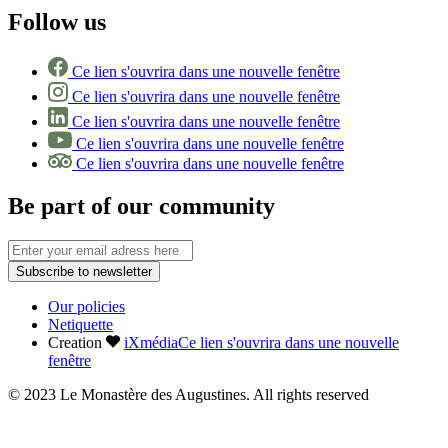
Follow us
Ce lien s'ouvrira dans une nouvelle fenêtre
Ce lien s'ouvrira dans une nouvelle fenêtre
Ce lien s'ouvrira dans une nouvelle fenêtre
Ce lien s'ouvrira dans une nouvelle fenêtre
Ce lien s'ouvrira dans une nouvelle fenêtre
Be part of our community
Subscribe to newsletter
Our policies
Netiquette
Creation
iXmédia
Ce lien s'ouvrira dans une nouvelle
fenêtre
© 2023 Le Monastère des Augustines. All rights reserved