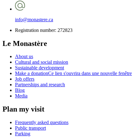
info@monastere.ca
Registration number: 272823
Le Monastère
About us
Cultural and social mission
Sustainable development
Make a donation
Ce lien s'ouvrira dans une nouvelle fenêtre
Job offers
Partnerships and research
Blog
Media
Plan my visit
Frequently asked questions
Public transport
Parking