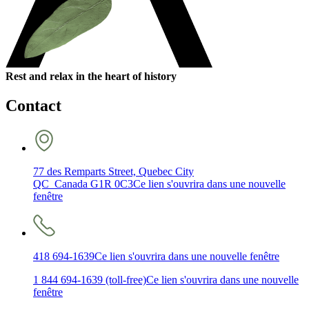
Rest and relax in the heart of history
Contact
77 des Remparts Street, Quebec City
QC Canada G1R 0C3
Ce lien s'ouvrira dans une nouvelle
fenêtre
418 694-1639
Ce lien s'ouvrira dans une nouvelle fenêtre
1 844 694-1639 (toll-free)
Ce lien s'ouvrira dans une nouvelle
fenêtre