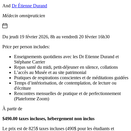
And
Dr Étienne Durand
Médecin omnipraticien
Du jeudi 19 février 2026, 8h au vendredi 20 février 16h30
Price per person includes:
Enseignements quotidiens avec les Dr Etienne Durand et
Stéphane Carrier
Repas santé du midi, petit-déjeuner en silence, collations
L’accès au Musée et au site patrimonial
Pratiques de respirations conscientes et de méditations guidées
Temps d’intériorisation, de contemplation, de lecture ou
d'écriture
Rencontres mensuelles de pratique et de perfectionnement
(Plateforme Zoom)
À partir de
$490.00 taxes incluses, hébergement non inclus
Le prix est de 825$ taxes incluses (490$ pour les étudiants et