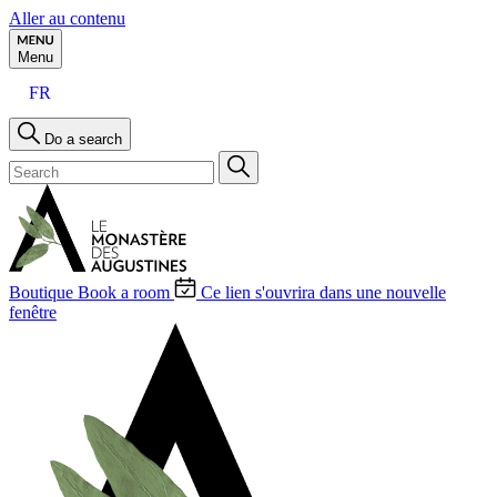
Aller au contenu
Menu
FR
Do a search
Boutique
Book a room
Ce lien s'ouvrira dans une nouvelle
fenêtre