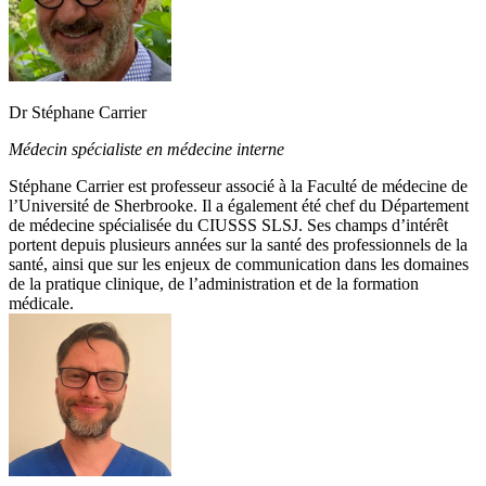
Dr Stéphane Carrier
Médecin spécialiste en médecine interne
Stéphane Carrier est professeur associé à la Faculté de médecine de
l’Université de Sherbrooke. Il a également été chef du Département
de médecine spécialisée du CIUSSS SLSJ. Ses champs d’intérêt
portent depuis plusieurs années sur la santé des professionnels de la
santé, ainsi que sur les enjeux de communication dans les domaines
de la pratique clinique, de l’administration et de la formation
médicale.