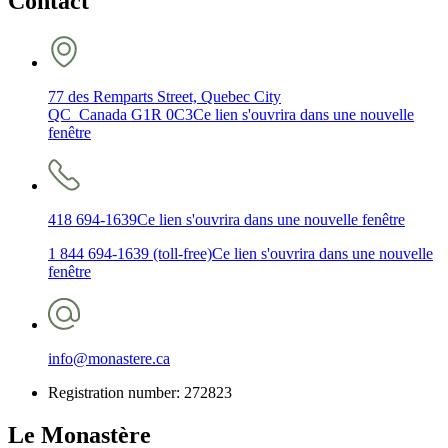
Contact
77 des Remparts Street, Quebec City
QC Canada G1R 0C3
Ce lien s'ouvrira dans une nouvelle
fenêtre
418 694-1639
Ce lien s'ouvrira dans une nouvelle fenêtre
1 844 694-1639 (toll-free)
Ce lien s'ouvrira dans une nouvelle
fenêtre
info@monastere.ca
Registration number: 272823
Le Monastère