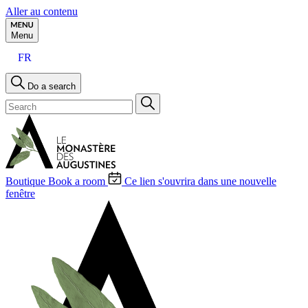
Aller au contenu
Menu
FR
Do a search
Boutique
Book a room
Ce lien s'ouvrira dans une nouvelle
fenêtre