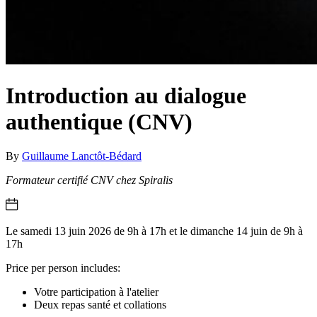
Introduction au dialogue
authentique (CNV)
By
Guillaume Lanctôt-Bédard
Formateur certifié CNV chez Spiralis
Le samedi 13 juin 2026 de 9h à 17h et le dimanche 14 juin de 9h à
17h
Price per person includes:
Votre participation à l'atelier
Deux repas santé et collations