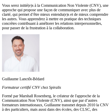
Vous serez initié(e)s à la Communication Non Violente (CNV), une
approche qui propose une façon de communiquer avec plus de
clarté, qui permet d’être mieux entendu(e)s et de mieux comprendre
les autres. Vous apprendrez à mettre en pratique des techniques
concrètes contribuant à améliorer les relations interpersonnelles,
pour passer de la frustration à la collaboration.
Guillaume Lanctôt-Bédard
Formateur certifié CNV chez Spiralis
Formé par Marshall Rosenberg, le créateur de l'approche de la
Communication Non Violente (CNV), ainsi que par d’autres
formateurs internationaux, Guillaume transmet depuis 2010 la CNV
à des particuliers, mais aussi dans des écoles, des CLSC, des