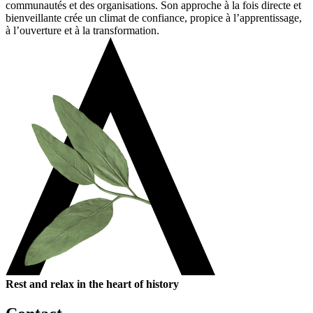
communautés et des organisations. Son approche à la fois directe et
bienveillante crée un climat de confiance, propice à l’apprentissage,
à l’ouverture et à la transformation.
Rest and relax in the heart of history