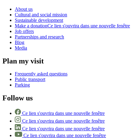
About us
Cultural and social mission
Sustainable development
Make a donation
Ce lien s'ouvrira dans une nouvelle fenêtre
Job offers
Partnerships and research
Blog
Media
Plan my visit
Frequently asked questions
Public transport
Parking
Follow us
Ce lien s'ouvrira dans une nouvelle fenêtre
Ce lien s'ouvrira dans une nouvelle fenêtre
Ce lien s'ouvrira dans une nouvelle fenêtre
Ce lien s'ouvrira dans une nouvelle fenêtre