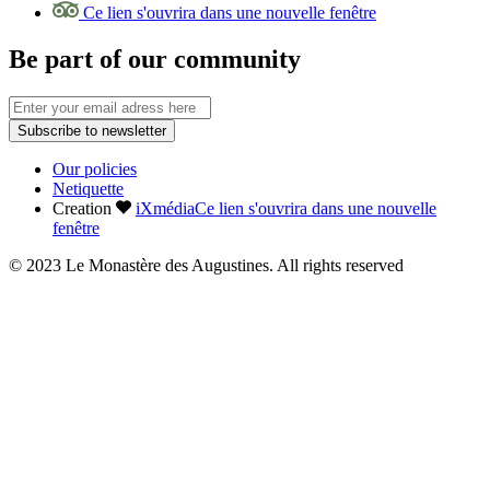
Ce lien s'ouvrira dans une nouvelle fenêtre
Be part of our community
Subscribe to newsletter
Our policies
Netiquette
Creation
iXmédia
Ce lien s'ouvrira dans une nouvelle
fenêtre
© 2023 Le Monastère des Augustines. All rights reserved