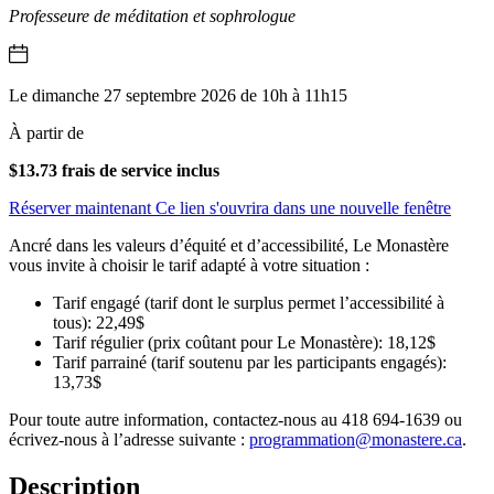
Professeure de méditation et sophrologue
Le dimanche 27 septembre 2026 de 10h à 11h15
À partir de
$13.73 frais de service inclus
Réserver maintenant
Ce lien s'ouvrira dans une nouvelle fenêtre
Ancré dans les valeurs d’équité et d’accessibilité, Le Monastère
vous invite à choisir le tarif adapté à votre situation :
Tarif engagé (tarif dont le surplus permet l’accessibilité à
tous): 22,49$
Tarif régulier (prix coûtant pour Le Monastère): 18,12$
Tarif parrainé (tarif soutenu par les participants engagés):
13,73$
Pour toute autre information, contactez-nous au 418 694-1639 ou
écrivez-nous à l’adresse suivante :
programmation@monastere.ca
.
Description