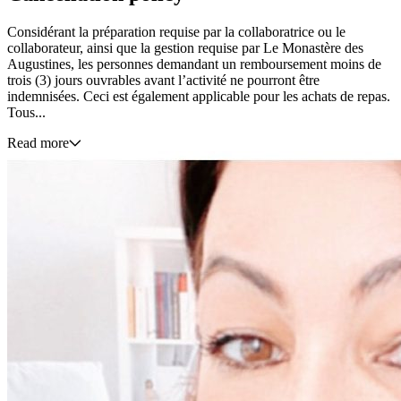
Considérant la préparation requise par la collaboratrice ou le
collaborateur, ainsi que la gestion requise par Le Monastère des
Augustines, les personnes demandant un remboursement moins de
trois (3) jours ouvrables avant l’activité ne pourront être
indemnisées. Ceci est également applicable pour les achats de repas.
Tous...
Read more