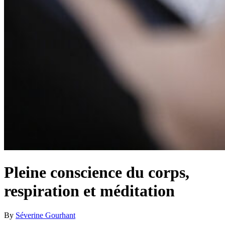
Pleine conscience du corps,
respiration et méditation
By
Séverine Gourhant