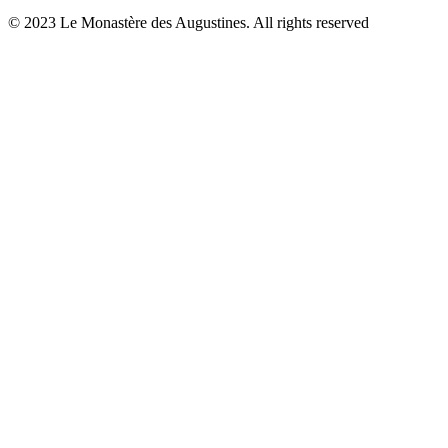
© 2023 Le Monastère des Augustines. All rights reserved