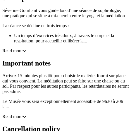
Séverine Gourhant vous guide lors d’une séance de sophrologie,
une pratique qui se situe à mi-chemin entre le yoga et la méditation.
La séance se décline en trois temps :
Un temps d’exercices très doux, à travers le corps et la
respiration, pour accueillir et libérer la...
Read more
Important notes
Arrivez 15 minutes plus tôt pour choisir le matériel fourni sur place
qui vous convient. La méditation peut se faire sur une chaise ou au
sol. Par respect pour les autres participants, les retardataires ne seront
pas admis.
Le Musée vous sera exceptionnellement accessible de 9h30 à 20h
la...
Read more
Cancellation policy