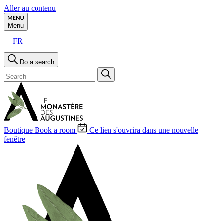
Aller au contenu
Menu
FR
Do a search
Boutique
Book a room
Ce lien s'ouvrira dans une nouvelle
fenêtre