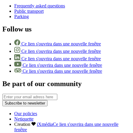
Frequently asked questions
Public transport
Parking
Follow us
Ce lien s'ouvrira dans une nouvelle fenêtre
Ce lien s'ouvrira dans une nouvelle fenêtre
Ce lien s'ouvrira dans une nouvelle fenêtre
Ce lien s'ouvrira dans une nouvelle fenêtre
Ce lien s'ouvrira dans une nouvelle fenêtre
Be part of our community
Subscribe to newsletter
Our policies
Netiquette
Creation
iXmédia
Ce lien s'ouvrira dans une nouvelle
fenêtre