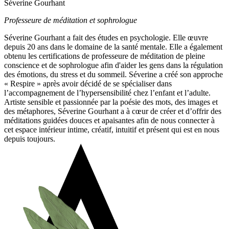
Séverine Gourhant
Professeure de méditation et sophrologue
Séverine Gourhant a fait des études en psychologie. Elle œuvre
depuis 20 ans dans le domaine de la santé mentale. Elle a également
obtenu les certifications de professeure de méditation de pleine
conscience et de sophrologue afin d'aider les gens dans la régulation
des émotions, du stress et du sommeil. Séverine a créé son approche
« Respire » après avoir décidé de se spécialiser dans
l’accompagnement de l’hypersensibilité chez l’enfant et l’adulte.
Artiste sensible et passionnée par la poésie des mots, des images et
des métaphores, Séverine Gourhant a à cœur de créer et d’offrir des
méditations guidées douces et apaisantes afin de nous connecter à
cet espace intérieur intime, créatif, intuitif et présent qui est en nous
depuis toujours.