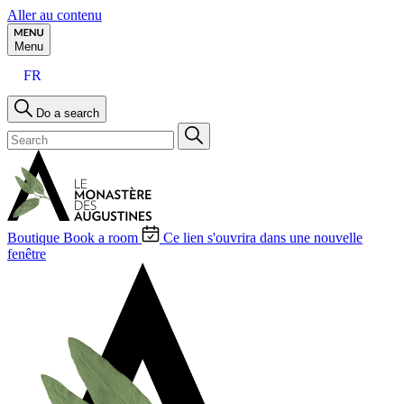
Aller au contenu
Menu
FR
Do a search
Boutique
Book a room
Ce lien s'ouvrira dans une nouvelle
fenêtre