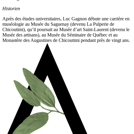
Historien
Après des études universitaires, Luc Gagnon débute une carrière en
muséologie au Musée du Saguenay (devenu La Pulperie de
Chicoutimi), qu’il poursuit au Musée d’art Saint-Laurent (devenu le
Musée des artisans), au Musée du Séminaire de Québec et au
Monastère des Augustines de Chicoutimi pendant près de vingt ans.