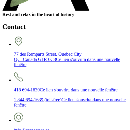
Rest and relax in the heart of history
Contact
77 des Remparts Street, Quebec City
QC Canada G1R 0C3
Ce lien s'ouvrira dans une nouvelle
fenêtre
418 694-1639
Ce lien s'ouvrira dans une nouvelle fenêtre
1 844 694-1639 (toll-free)
Ce lien s'ouvrira dans une nouvelle
fenêtre