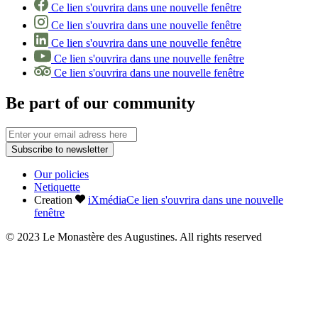
Ce lien s'ouvrira dans une nouvelle fenêtre
Ce lien s'ouvrira dans une nouvelle fenêtre
Ce lien s'ouvrira dans une nouvelle fenêtre
Ce lien s'ouvrira dans une nouvelle fenêtre
Ce lien s'ouvrira dans une nouvelle fenêtre
Be part of our community
Subscribe to newsletter
Our policies
Netiquette
Creation
iXmédia
Ce lien s'ouvrira dans une nouvelle
fenêtre
© 2023 Le Monastère des Augustines. All rights reserved