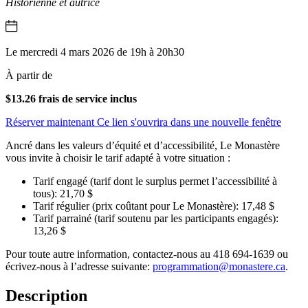
Historienne et autrice
Le mercredi 4 mars 2026 de 19h à 20h30
À partir de
$13.26 frais de service inclus
Réserver maintenant
Ce lien s'ouvrira dans une nouvelle fenêtre
Ancré dans les valeurs d’équité et d’accessibilité, Le Monastère
vous invite à choisir le tarif adapté à votre situation :
Tarif engagé (tarif dont le surplus permet l’accessibilité à
tous): 21,70 $
Tarif régulier (prix coûtant pour Le Monastère): 17,48 $
Tarif parrainé (tarif soutenu par les participants engagés):
13,26 $
Pour toute autre information, contactez-nous au 418 694-1639 ou
écrivez-nous à l’adresse suivante:
programmation@monastere.ca
.
Description