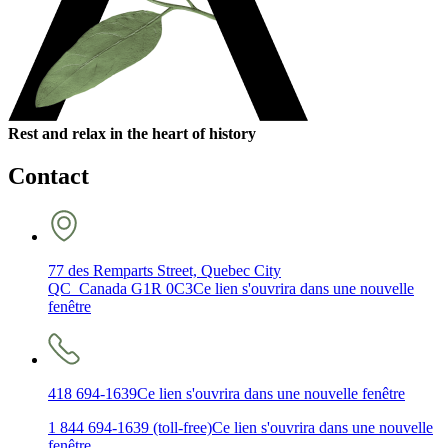
Rest and relax in the heart of history
Contact
77 des Remparts Street, Quebec City
QC Canada G1R 0C3
Ce lien s'ouvrira dans une nouvelle
fenêtre
418 694-1639
Ce lien s'ouvrira dans une nouvelle fenêtre
1 844 694-1639 (toll-free)
Ce lien s'ouvrira dans une nouvelle
fenêtre