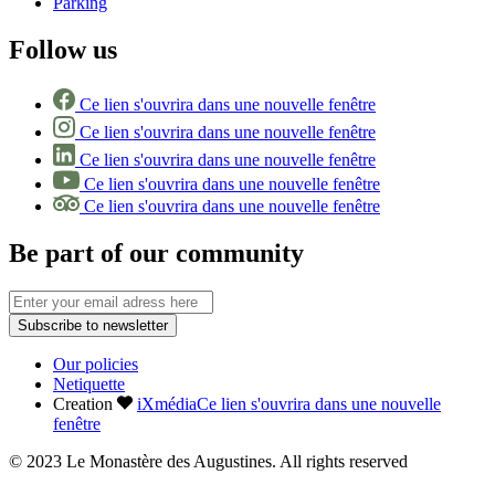
Parking
Follow us
Ce lien s'ouvrira dans une nouvelle fenêtre
Ce lien s'ouvrira dans une nouvelle fenêtre
Ce lien s'ouvrira dans une nouvelle fenêtre
Ce lien s'ouvrira dans une nouvelle fenêtre
Ce lien s'ouvrira dans une nouvelle fenêtre
Be part of our community
Subscribe to newsletter
Our policies
Netiquette
Creation
iXmédia
Ce lien s'ouvrira dans une nouvelle
fenêtre
© 2023 Le Monastère des Augustines. All rights reserved