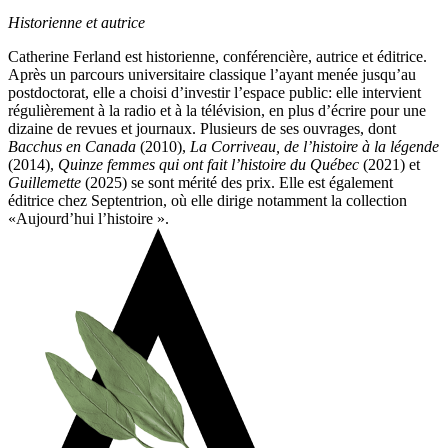
Historienne et autrice
Catherine Ferland est historienne, conférencière, autrice et éditrice.
Après un parcours universitaire classique l’ayant menée jusqu’au
postdoctorat, elle a choisi d’investir l’espace public: elle intervient
régulièrement à la radio et à la télévision, en plus d’écrire pour une
dizaine de revues et journaux. Plusieurs de ses ouvrages, dont
Bacchus en Canada
(2010),
La Corriveau, de l’histoire à la légende
(2014),
Quinze femmes qui ont fait l’histoire du Québec
(2021) et
Guillemette
(2025) se sont mérité des prix. Elle est également
éditrice chez Septentrion, où elle dirige notamment la collection
«Aujourd’hui l’histoire ».