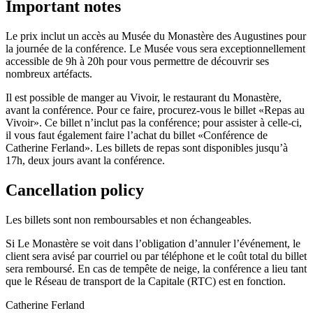
Important notes
Le prix inclut un accès au Musée du Monastère des Augustines pour
la journée de la conférence. Le Musée vous sera exceptionnellement
accessible de 9h à 20h pour vous permettre de découvrir ses
nombreux artéfacts.
Il est possible de manger au Vivoir, le restaurant du Monastère,
avant la conférence. Pour ce faire, procurez-vous le billet «Repas au
Vivoir». Ce billet n’inclut pas la conférence; pour assister à celle-ci,
il vous faut également faire l’achat du billet «Conférence de
Catherine Ferland». Les billets de repas sont disponibles jusqu’à
17h, deux jours avant la conférence.
Cancellation policy
Les billets sont non remboursables et non échangeables.
Si Le Monastère se voit dans l’obligation d’annuler l’événement, le
client sera avisé par courriel ou par téléphone et le coût total du billet
sera remboursé. En cas de tempête de neige, la conférence a lieu tant
que le Réseau de transport de la Capitale (RTC) est en fonction.
Catherine Ferland