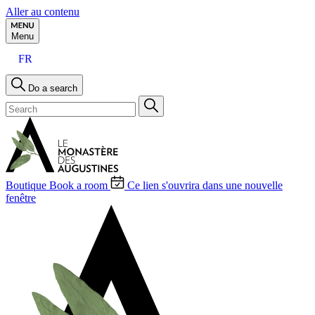
Aller au contenu
Menu
FR
Do a search
Boutique
Book a room
Ce lien s'ouvrira dans une nouvelle
fenêtre