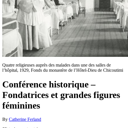
Quatre religieuses auprès des malades dans une des salles de
l’hôpital, 1929, Fonds du monastère de l’Hôtel-Dieu de Chicoutimi
Conférence historique –
Fondatrices et grandes figures
féminines
By
Catherine Ferland