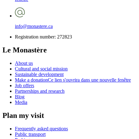
info@monastere.ca
Registration number: 272823
Le Monastère
About us
Cultural and social mission
Sustainable development
Make a donation
Ce lien s'ouvrira dans une nouvelle fenêtre
Job offers
Partnerships and research
Blog
Media
Plan my visit
Frequently asked questions
Public transport