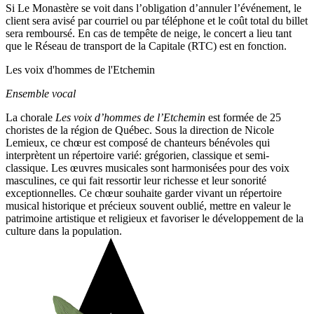
Si Le Monastère se voit dans l’obligation d’annuler l’événement, le
client sera avisé par courriel ou par téléphone et le coût total du billet
sera remboursé. En cas de tempête de neige, le concert a lieu tant
que le Réseau de transport de la Capitale (RTC) est en fonction.
Les voix d'hommes de l'Etchemin
Ensemble vocal
La chorale
Les voix d’hommes de l’
Etchemin
est formée de 25
choristes de la région de Québec. Sous la direction de Nicole
Lemieux, ce chœur est composé de chanteurs bénévoles qui
interprètent un répertoire varié: grégorien, classique et semi
-
classique. Les œuvres musicales sont harmonisées pour des voix
masculines, ce qui fait ressortir leur richesse et leur sonorité
exceptionnelles. Ce chœur souhaite garder vivant un répertoire
musical historique et précieux souvent oublié, mettre en valeur le
patrimoine artistique et religieux et favoriser le développement de la
culture dans la population.