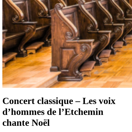
Concert classique – Les voix
d’hommes de l’Etchemin
chante Noël