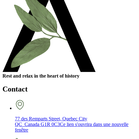
Rest and relax in the heart of history
Contact
77 des Remparts Street, Quebec City
QC Canada G1R 0C3
Ce lien s'ouvrira dans une nouvelle
fenêtre