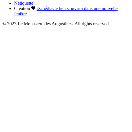
Netiquette
Creation
iXmédia
Ce lien s'ouvrira dans une nouvelle
fenêtre
© 2023 Le Monastère des Augustines. All rights reserved