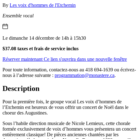
By
Les voix d'hommes de l'Etchemin
Ensemble vocal
Le dimanche 14 décembre de 14h à 15h30
$37.08 taxes et frais de service inclus
Réserver maintenant
Ce lien s'ouvrira dans une nouvelle fenêtre
Pour toute information, contactez-nous au 418 694-1639 ou écrivez-
nous à l’adresse suivante :
programmation@monastere.ca
.
Description
Pour la première fois, le groupe vocal Les voix d’hommes de
l’Etchemin est heureux de vous offrir un concert de Noël dans le
choeur des Augustines.
Sous l’habile direction musicale de Nicole Lemieux, cette chorale
formée exclusivement de voix d’hommes vous présentera un concert
entièrement classique! De pièces anciennes chantées par les