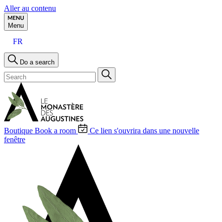
Aller au contenu
Menu
FR
Do a search
Boutique
Book a room
Ce lien s'ouvrira dans une nouvelle
fenêtre