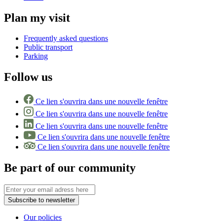
Plan my visit
Frequently asked questions
Public transport
Parking
Follow us
Ce lien s'ouvrira dans une nouvelle fenêtre
Ce lien s'ouvrira dans une nouvelle fenêtre
Ce lien s'ouvrira dans une nouvelle fenêtre
Ce lien s'ouvrira dans une nouvelle fenêtre
Ce lien s'ouvrira dans une nouvelle fenêtre
Be part of our community
Subscribe to newsletter
Our policies