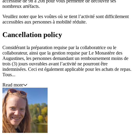
accessible de 9h à 20h pour vous permettre de découvrir ses
nombreux artéfacts.
Veuillez noter que les voûtes où se tient l’activité sont difficilement
accessibles aux personnes à mobilité réduite.
Cancellation policy
Considérant la préparation requise par la collaboratrice ou le
collaborateur, ainsi que la gestion requise par Le Monastère des
Augustines, les personnes demandant un remboursement moins de
trois (3) jours ouvrables avant l’activité ne pourront être
indemnisées. Ceci est également applicable pour les achats de repas.
Tous...
Read more