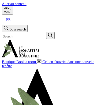
Aller au contenu
Menu
FR
Do a search
Boutique
Book a room
Ce lien s'ouvrira dans une nouvelle
fenêtre