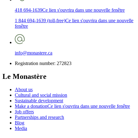
418 694-1639
Ce lien s'ouvrira dans une nouvelle fenêtre
1 844 694-1639 (toll-free)
Ce lien s'ouvrira dans une nouvelle
fenêtre
info@monastere.ca
Registration number: 272823
Le Monastère
About us
Cultural and social mission
Sustainable development
Make a donation
Ce lien s'ouvrira dans une nouvelle fenêtre
Job offers
Partnerships and research
Blog
Media