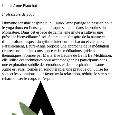
Laure-Anne Planchot
Professeure de yoga
Humaine sensible et spirituelle, Laure-Anne partage sa passion pour
le yoga doux en l’enseignant chaque semaine dans les voûtes du
Monastère. Dans cet espace de calme, elle invite à cultiver une
présence bienveillante à soi. Sa pratique s’inspire de la nature et
d’un profond respect du rythme intérieur de chacun et chacune.
Parallèlement, Laure-Anne propose une approche de la méditation
centrée sur la pleine conscience et les méditations guidées
thématiques. Formée par Marie-Ève Lécine de Let It Be Méditation,
elle utilise ces techniques pour accompagner les participants dans
une exploration subtile des émotions et de la respiration.
Laure-
Anne est aussi formée en sonothérapie, une pratique qui utilise les
sons et les vibrations pour favoriser la relaxation, réduire le stress et
réharmoniser le corps et l’esprit.