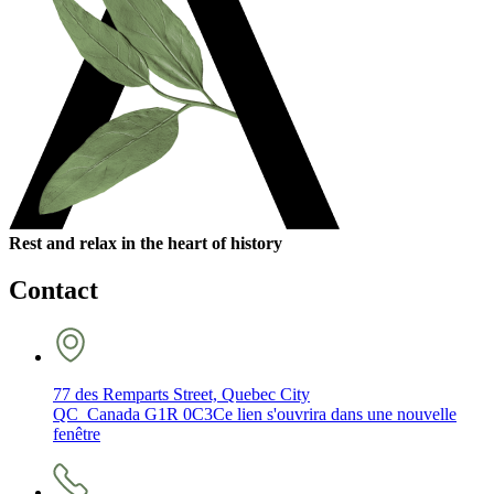
Rest and relax in the heart of history
Contact
77 des Remparts Street, Quebec City
QC Canada G1R 0C3
Ce lien s'ouvrira dans une nouvelle
fenêtre