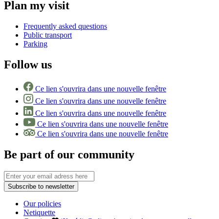
Plan my visit
Frequently asked questions
Public transport
Parking
Follow us
Ce lien s'ouvrira dans une nouvelle fenêtre
Ce lien s'ouvrira dans une nouvelle fenêtre
Ce lien s'ouvrira dans une nouvelle fenêtre
Ce lien s'ouvrira dans une nouvelle fenêtre
Ce lien s'ouvrira dans une nouvelle fenêtre
Be part of our community
Subscribe to newsletter
Our policies
Netiquette