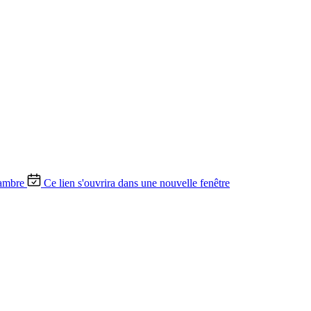
ambre
Ce lien s'ouvrira dans une nouvelle fenêtre