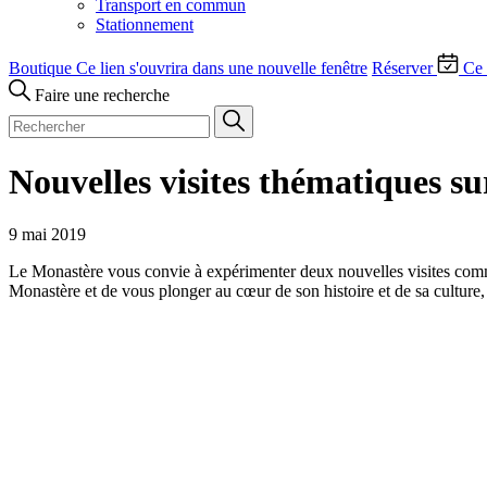
Transport en commun
Stationnement
Boutique
Ce lien s'ouvrira dans une nouvelle fenêtre
Réserver
Ce 
Faire une recherche
Nouvelles visites thématiques sur
9 mai 2019
Le Monastère vous convie à expérimenter deux nouvelles visites com
Monastère et de vous plonger au cœur de son histoire et de sa culture,