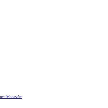
ence Monastère