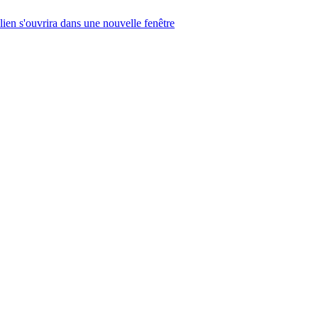
lien s'ouvrira dans une nouvelle fenêtre