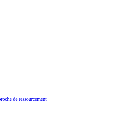
proche de ressourcement