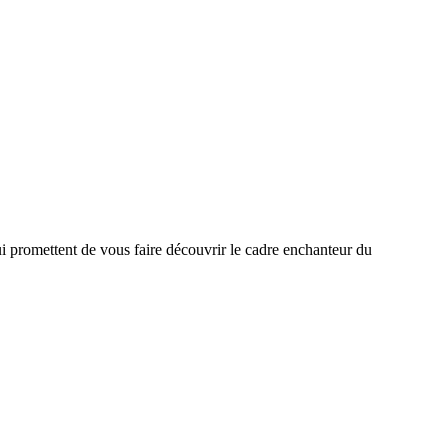
ui promettent de vous faire découvrir le cadre enchanteur du