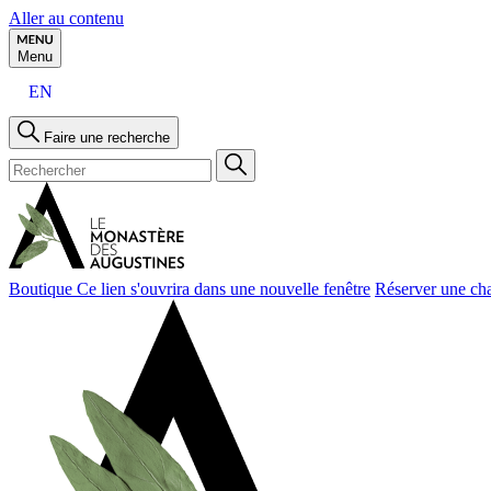
Aller au contenu
Menu
EN
Faire une recherche
Boutique
Ce lien s'ouvrira dans une nouvelle fenêtre
Réserver une ch