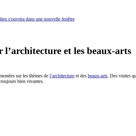
lien s'ouvrira dans une nouvelle fenêtre
 l’architecture et les beaux-arts
mentées sur les thèmes de
l’architecture
et des
beaux-arts
. Des visites q
 toujours bien vivantes.