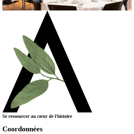
Se ressourcer au cœur de l'histoire
Coordonnées