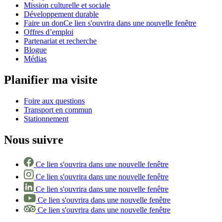
Mission culturelle et sociale
Développement durable
Faire un don
Ce lien s'ouvrira dans une nouvelle fenêtre
Offres d’emploi
Partenariat et recherche
Blogue
Médias
Planifier ma visite
Foire aux questions
Transport en commun
Stationnement
Nous suivre
Ce lien s'ouvrira dans une nouvelle fenêtre
Ce lien s'ouvrira dans une nouvelle fenêtre
Ce lien s'ouvrira dans une nouvelle fenêtre
Ce lien s'ouvrira dans une nouvelle fenêtre
Ce lien s'ouvrira dans une nouvelle fenêtre