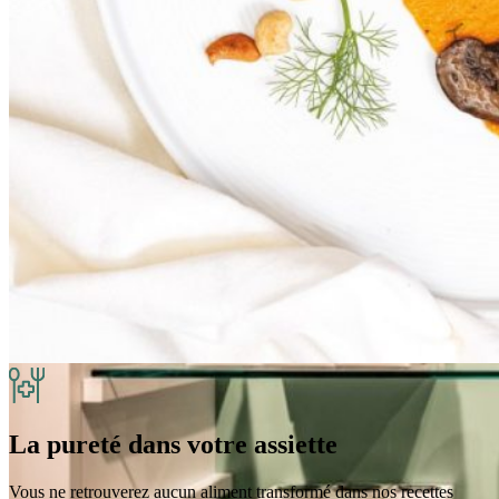
La pureté dans votre assiette
Vous ne retrouverez aucun aliment transformé dans nos recettes