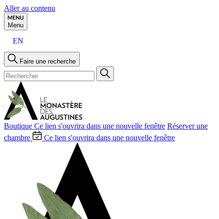
Aller au contenu
Menu
EN
Faire une recherche
Boutique
Ce lien s'ouvrira dans une nouvelle fenêtre
Réserver une
chambre
Ce lien s'ouvrira dans une nouvelle fenêtre