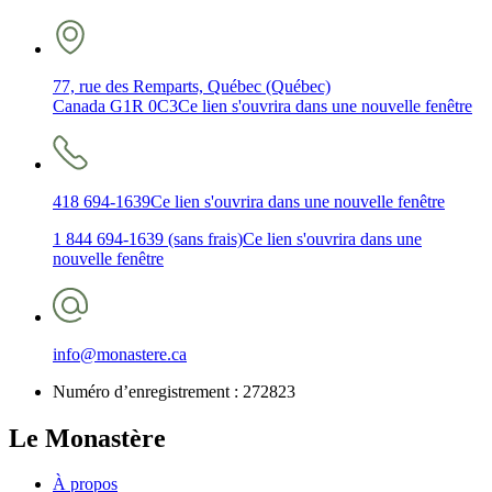
77, rue des Remparts, Québec (Québec)
Canada G1R 0C3
Ce lien s'ouvrira dans une nouvelle fenêtre
418 694-1639
Ce lien s'ouvrira dans une nouvelle fenêtre
1 844 694-1639 (sans frais)
Ce lien s'ouvrira dans une
nouvelle fenêtre
info@monastere.ca
Numéro d’enregistrement :
272823
Le Monastère
À propos