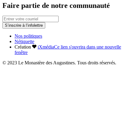
Faire partie de notre communauté
S’inscrire à l’infolettre
Nos politiques
Nétiquette
Création
iXmédia
Ce lien s'ouvrira dans une nouvelle
fenêtre
© 2023 Le Monastère des Augustines. Tous droits réservés.