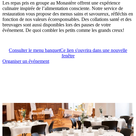
Les repas pris en groupe au Monastère offrent une expérience
culinaire inspirée de l’alimentation consciente. Notre service de
restauration vous propose des menus sains et savoureux, réfléchis en
fonction de nos valeurs écoresponsables. Des collations santé et des
breuvages sont aussi disponibles lors des pauses de votre
événement. De quoi combler les petits comme les grands creux!
Consulter le menu banquet
Ce lien s'ouvrira dans une nouvelle
fenêtre
Organiser un événement