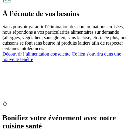
À l’écoute de vos besoins
Sans pouvoir garantir l’élimination des contaminations croisées,
nous répondons à vos particularités alimentaires sur demande
(allergies, végétalien, sans gluten, sans lactose, etc.). De plus, nos
cuissons se font sans beurre ni produits laitiers afin de respecter
certaines intolérances.
Découvrir l’alimentation consciente
Ce lien s'ouvrira dans une
nouvelle fenêtre
Bonifiez votre événement avec notre
cuisine santé