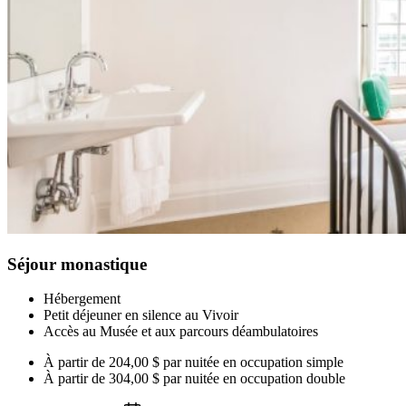
Séjour monastique
Hébergement
Petit déjeuner en silence au Vivoir
Accès au Musée et aux parcours déambulatoires
À partir de
204,00 $ par nuitée
en occupation simple
À partir de
304,00 $ par nuitée
en occupation double