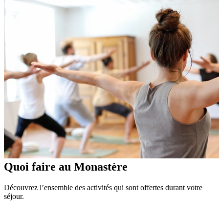
Quoi faire au Monastère
Découvrez l’ensemble des activités qui sont offertes durant votre
séjour.