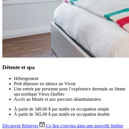
Détente et spa
Hébergement
Petit déjeuner en silence au Vivoir
Une entrée par personne pour l’expérience thermale au Strøm
spa nordique Vieux-Québec
Accès au Musée et aux parcours déambulatoires
À partir de
349,00 $ par nuitée
en occupation simple
À partir de
565,00 $ par nuitée
en occupation double
Découvrir
Réserver
Ce lien s'ouvrira dans une nouvelle fenêtre