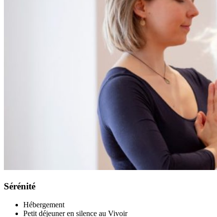
Sérénité
Hébergement
Petit déjeuner en silence au Vivoir