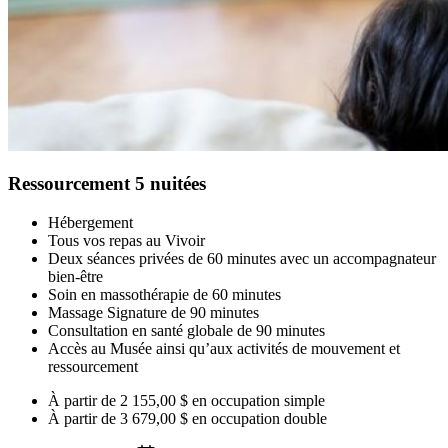
Ressourcement 5 nuitées
Hébergement
Tous vos repas au Vivoir
Deux séances privées de 60 minutes avec un accompagnateur
bien-être
Soin en massothérapie de 60 minutes
Massage Signature de 90 minutes
Consultation en santé globale de 90 minutes
Accès au Musée ainsi qu’aux activités de mouvement et
ressourcement
À partir de
2 155,00 $
en occupation simple
À partir de
3 679,00 $
en occupation double