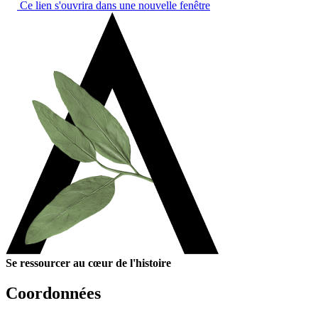
Ce lien s'ouvrira dans une nouvelle fenêtre
Se ressourcer au cœur de l'histoire
Coordonnées