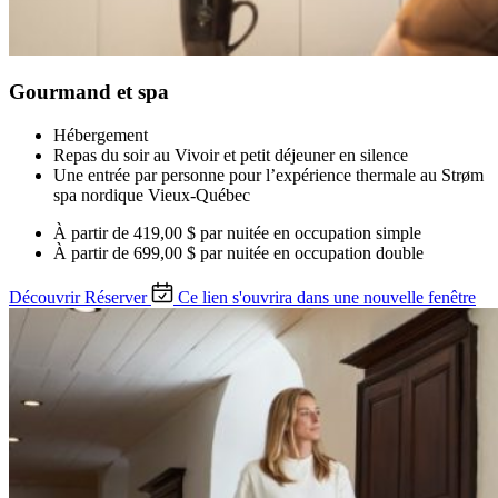
Gourmand et spa
Hébergement
Repas du soir au Vivoir et petit déjeuner en silence
Une entrée par personne pour l’expérience thermale au Strøm
spa nordique Vieux-Québec
À partir de
419,00 $ par nuitée
en occupation simple
À partir de
699,00 $ par nuitée
en occupation double
Découvrir
Réserver
Ce lien s'ouvrira dans une nouvelle fenêtre