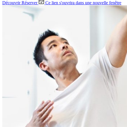
Découvrir
Réserver
Ce lien s'ouvrira dans une nouvelle fenêtre