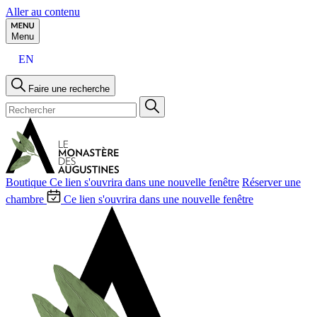
Aller au contenu
Menu
EN
Faire une recherche
Boutique
Ce lien s'ouvrira dans une nouvelle fenêtre
Réserver une
chambre
Ce lien s'ouvrira dans une nouvelle fenêtre