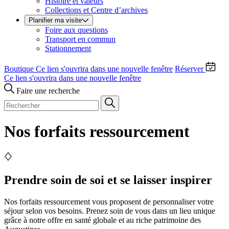
Histoire et valeurs
Collections et Centre d’archives
Planifier ma visite
Foire aux questions
Transport en commun
Stationnement
Boutique
Ce lien s'ouvrira dans une nouvelle fenêtre
Réserver
Ce lien s'ouvrira dans une nouvelle fenêtre
Faire une recherche
Nos forfaits ressourcement
Prendre soin de soi et se laisser inspirer
Nos forfaits ressourcement vous proposent de personnaliser votre
séjour selon vos besoins. Prenez soin de vous dans un lieu unique
grâce à notre offre en santé globale et au riche patrimoine des