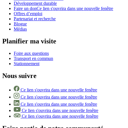
Développement durable
Faire un don
Ce lien s'ouvrira dans une nouvelle fenêtre
Offres d’emploi
Partenariat et recherche
Blogue
Médias
Planifier ma visite
Foire aux questions
Transport en commun
Stationnement
Nous suivre
Ce lien s'ouvrira dans une nouvelle fenêtre
Ce lien s'ouvrira dans une nouvelle fenêtre
Ce lien s'ouvrira dans une nouvelle fenêtre
Ce lien s'ouvrira dans une nouvelle fenêtre
Ce lien s'ouvrira dans une nouvelle fenêtre