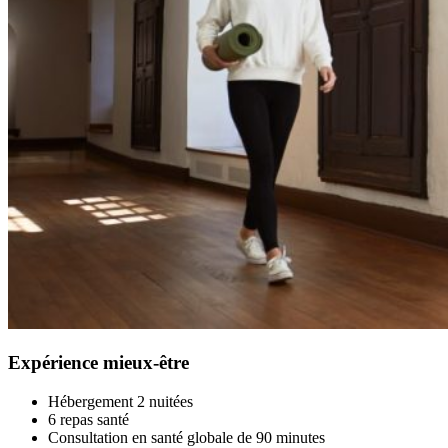
Expérience mieux-être
Hébergement 2 nuitées
6 repas santé
Consultation en santé globale de 90 minutes