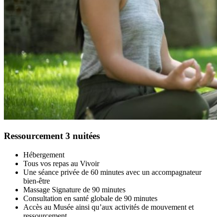
Ressourcement 3 nuitées
Hébergement
Tous vos repas au Vivoir
Une séance privée de 60 minutes avec un accompagnateur
bien-être
Massage Signature de 90 minutes
Consultation en santé globale de 90 minutes
Accès au Musée ainsi qu’aux activités de mouvement et
ressourcement