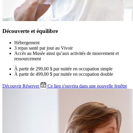
Découverte et équilibre
Hébergement
3 repas santé par jour au Vivoir
Accès au Musée ainsi qu’aux activités de mouvement et
ressourcement
À partir de
299,00 $ par nuitée
en occupation simple
À partir de
499,00 $ par nuitée
en occupation double
Découvrir
Réserver
Ce lien s'ouvrira dans une nouvelle fenêtre