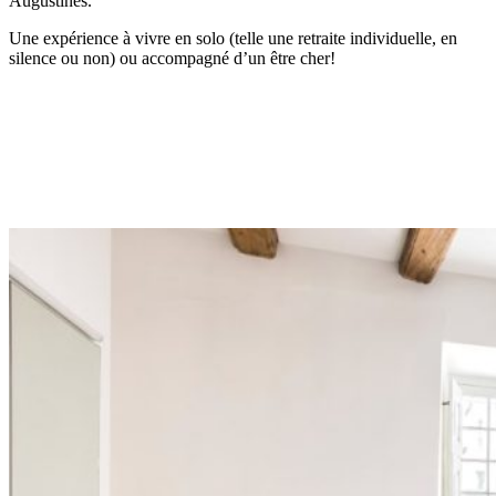
Augustines.
Une expérience à vivre en solo (telle une retraite individuelle, en
silence ou non) ou accompagné d’un être cher!