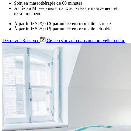
Soin en massothérapie de 60 minutes
Accès au Musée ainsi qu’aux activités de mouvement et
ressourcement
À partir de
329,00 $ par nuitée
en occupation simple
À partir de
535,00 $ par nuitée
en occupation double
Découvrir
Réserver
Ce lien s'ouvrira dans une nouvelle fenêtre