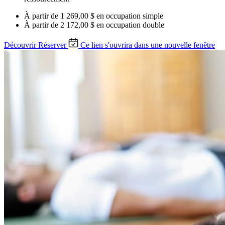
À partir de
1 269,00 $
en occupation simple
À partir de
2 172,00 $
en occupation double
Découvrir
Réserver
Ce lien s'ouvrira dans une nouvelle fenêtre