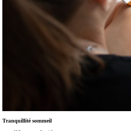
Tranquillité sommeil