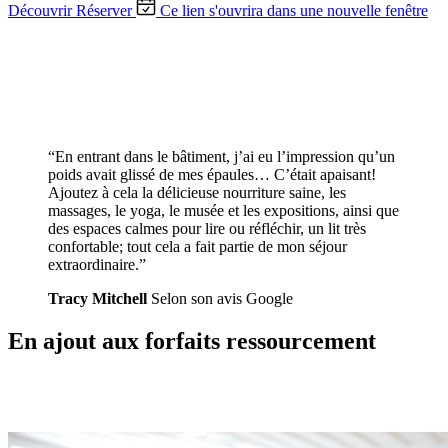
Découvrir
Réserver
Ce lien s'ouvrira dans une nouvelle fenêtre
“En entrant dans le bâtiment, j’ai eu l’impression qu’un
poids avait glissé de mes épaules… C’était apaisant!
Ajoutez à cela la délicieuse nourriture saine, les
massages, le yoga, le musée et les expositions, ainsi que
des espaces calmes pour lire ou réfléchir, un lit très
confortable; tout cela a fait partie de mon séjour
extraordinaire.”
Tracy Mitchell
Selon son avis Google
En ajout aux forfaits ressourcement