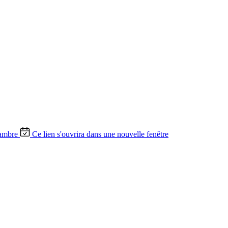
ambre
Ce lien s'ouvrira dans une nouvelle fenêtre