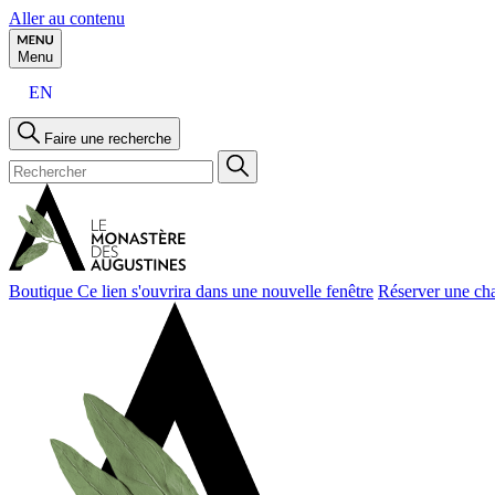
Aller au contenu
Menu
EN
Faire une recherche
Boutique
Ce lien s'ouvrira dans une nouvelle fenêtre
Réserver une ch