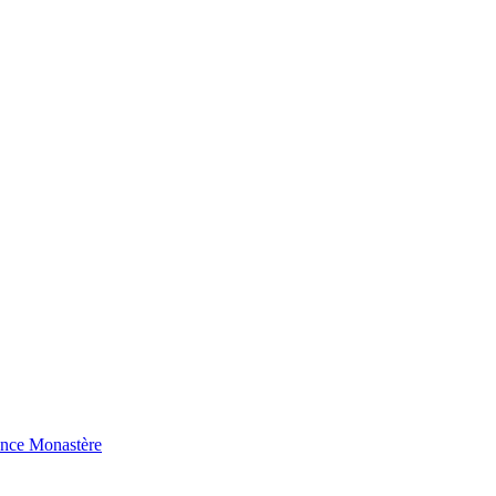
ence Monastère