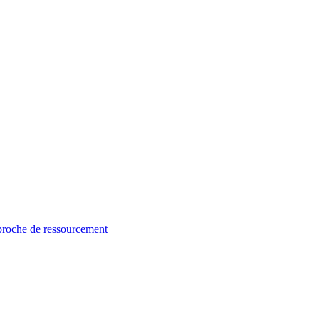
proche de ressourcement