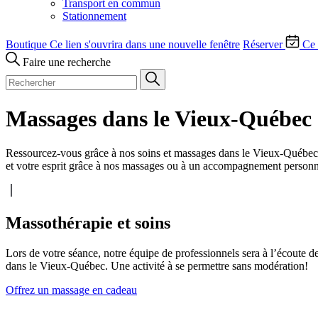
Transport en commun
Stationnement
Boutique
Ce lien s'ouvrira dans une nouvelle fenêtre
Réserver
Ce 
Faire une recherche
Massages dans le Vieux-Québec
Ressourcez-vous grâce à nos soins et massages dans le Vieux-Québec. 
et votre esprit grâce à nos massages ou à un accompagnement personnalis
Massothérapie et soins
Lors de votre séance, notre équipe de professionnels sera à l’écoute
dans le Vieux-Québec. Une activité à se permettre sans modération!
Offrez un massage en cadeau