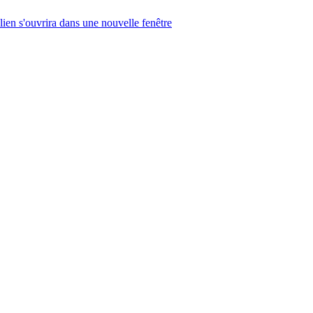
lien s'ouvrira dans une nouvelle fenêtre