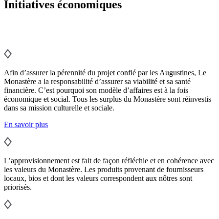
Initiatives économiques
Afin d’assurer la pérennité du projet confié par les Augustines, Le
Monastère a la responsabilité d’assurer sa viabilité et sa santé
financière. C’est pourquoi son modèle d’affaires est à la fois
économique et social. Tous les surplus du Monastère sont réinvestis
dans sa mission culturelle et sociale.
En savoir plus
L’approvisionnement est fait de façon réfléchie et en cohérence avec
les valeurs du Monastère. Les produits provenant de fournisseurs
locaux, bios et dont les valeurs correspondent aux nôtres sont
priorisés.