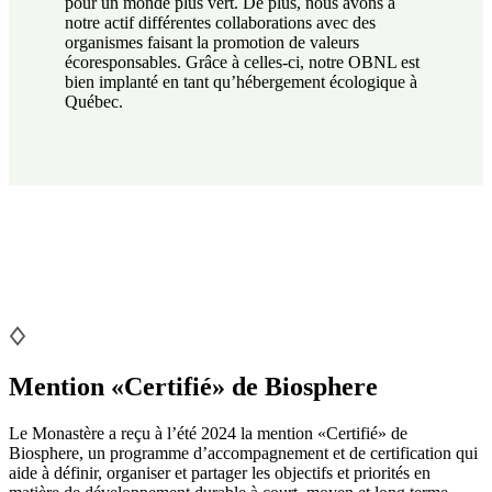
pour un monde plus vert. De plus, nous avons à
notre actif différentes collaborations avec des
organismes faisant la promotion de valeurs
écoresponsables. Grâce à celles-ci, notre OBNL est
bien implanté en tant qu’hébergement écologique à
Québec.
Mention «Certifié» de Biosphere
Le Monastère a reçu à l’été 2024 la mention «Certifié» de
Biosphere, un programme d’accompagnement et de certification qui
aide à définir, organiser et partager les objectifs et priorités en