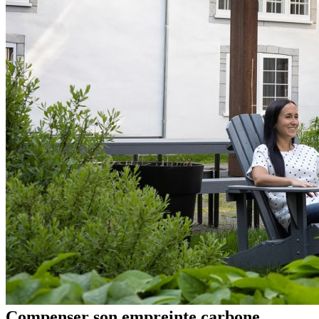
Compenser son empreinte carbone