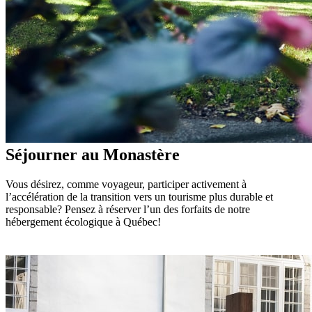
Séjourner au Monastère
Vous désirez, comme voyageur, participer activement à
l’accélération de la transition vers un tourisme plus durable et
responsable? Pensez à réserver l’un des forfaits de notre
hébergement écologique à Québec!