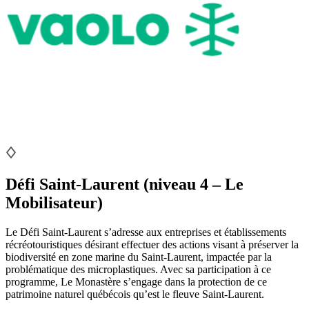
Défi Saint-Laurent (niveau 4 – Le
Mobilisateur)
Le Défi Saint-Laurent s’adresse aux entreprises et établissements
récréotouristiques désirant effectuer des actions visant à préserver la
biodiversité en zone marine du Saint-Laurent, impactée par la
problématique des microplastiques. Avec sa participation à ce
programme, Le Monastère s’engage dans la protection de ce
patrimoine naturel québécois qu’est le fleuve Saint-Laurent.