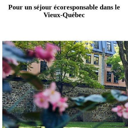
Pour un séjour écoresponsable dans le
Vieux-Québec