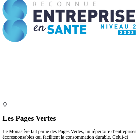
Les Pages Vertes
Le Monastère fait partie des Pages Vertes, un répertoire d’entreprises
écoresponsables qui facilitent la consommation durable. Celui-ci