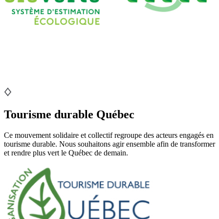
Tourisme durable Québec
Ce mouvement solidaire et collectif regroupe des acteurs engagés en
tourisme durable. Nous souhaitons agir ensemble afin de transformer
et rendre plus vert le Québec de demain.