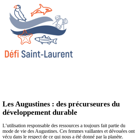
Les Augustines : des précurseures du
développement durable
L’utilisation responsable des ressources a toujours fait partie du
mode de vie des Augustines. Ces femmes vaillantes et dévouées ont
vécu dans le respect de ce qui nous a été donné par la planète.