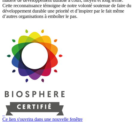
matière de développement durable à court, moyen et long terme.
Cette reconnaissance témoigne de notre volonté soutenue de faire du
développement durable une priorité et d’inspirer par le fait même
d’autres organisations à emboîter le pas.
Ce lien s'ouvrira dans une nouvelle fenêtre