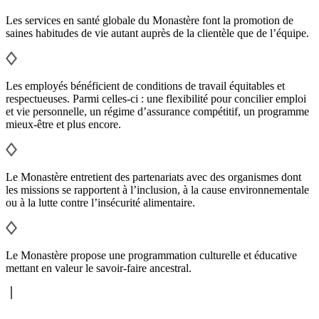
Les services en santé globale du Monastère font la promotion de
saines habitudes de vie autant auprès de la clientèle que de l’équipe.
Les employés bénéficient de conditions de travail équitables et
respectueuses. Parmi celles-ci : une flexibilité pour concilier emploi
et vie personnelle, un régime d’assurance compétitif, un programme
mieux-être et plus encore.
Le Monastère entretient des partenariats avec des organismes dont
les missions se rapportent à l’inclusion, à la cause environnementale
ou à la lutte contre l’insécurité alimentaire.
Le Monastère propose une programmation culturelle et éducative
mettant en valeur le savoir-faire ancestral.