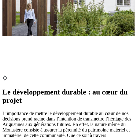
Le développement durable : au cœur du
projet
L’importance de mettre le développement durable au cœur de nos
décisions prend racine dans l’intention de transmettre l’héritage des
Augustines aux générations futures. En effet, la nature même du
Monastère consiste à assurer la pérennité du patrimoine matériel et
immatériel de cette communauté. Que ce soit à travers