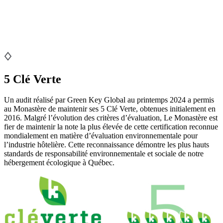
5 Clé Verte
Un audit réalisé par Green Key Global au printemps 2024 a permis
au Monastère de maintenir ses 5 Clé Verte, obtenues initialement en
2016. Malgré l’évolution des critères d’évaluation, Le Monastère est
fier de maintenir la note la plus élevée de cette certification reconnue
mondialement en matière d’évaluation environnementale pour
l’industrie hôtelière. Cette reconnaissance démontre les plus hauts
standards de responsabilité environnementale et sociale de notre
hébergement écologique à Québec.