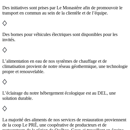
Des initiatives sont prises par Le Monastère afin de promouvoir le
transport en commun au sein de la clientèle et de l’équipe.
Des bornes pour véhicules électriques sont disponibles pour les
invités.
L’alimentation en eau de nos systèmes de chauffage et de
climatisation provient de notre réseau géothermique, une technologie
propre et renouvelable.
L’éclairage du notre hébergement écologique est au DEL, une
solution durable.
La majorité des aliments de nos services de restauration proviennent
de la coop Le PRÉ, une coopérative de producteurs et de