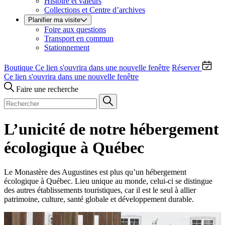
Histoire et valeurs
Collections et Centre d’archives
Planifier ma visite
Foire aux questions
Transport en commun
Stationnement
Boutique
Ce lien s'ouvrira dans une nouvelle fenêtre
Réserver
Ce lien s'ouvrira dans une nouvelle fenêtre
Faire une recherche
L’unicité de notre hébergement
écologique à Québec
Le Monastère des Augustines est plus qu’un hébergement
écologique à Québec. Lieu unique au monde, celui-ci se distingue
des autres établissements touristiques, car il est le seul à allier
patrimoine, culture, santé globale et développement durable.