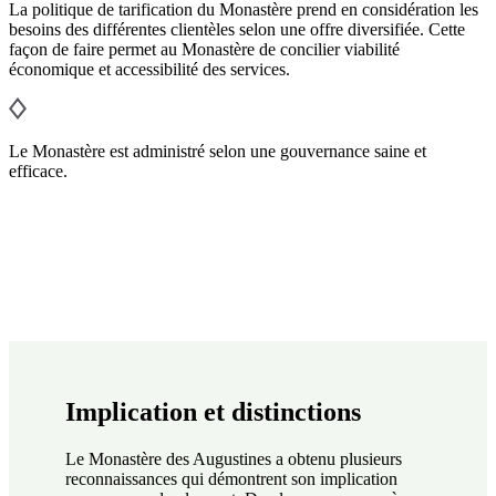
La politique de tarification du Monastère prend en considération les
besoins des différentes clientèles selon une offre diversifiée. Cette
façon de faire permet au Monastère de concilier viabilité
économique et accessibilité des services.
Le Monastère est administré selon une gouvernance saine et
efficace.
Implication et distinctions
Le Monastère des Augustines a obtenu plusieurs
reconnaissances qui démontrent son implication