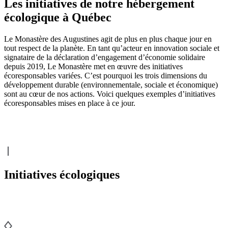
Les initiatives de notre hébergement
écologique à Québec
Le Monastère des Augustines agit de plus en plus chaque jour en
tout respect de la planète. En tant qu’acteur en innovation sociale et
signataire de la déclaration d’engagement d’économie solidaire
depuis 2019, Le Monastère met en œuvre des initiatives
écoresponsables variées. C’est pourquoi les trois dimensions du
développement durable (environnementale, sociale et économique)
sont au cœur de nos actions. Voici quelques exemples d’initiatives
écoresponsables mises en place à ce jour.
Initiatives écologiques