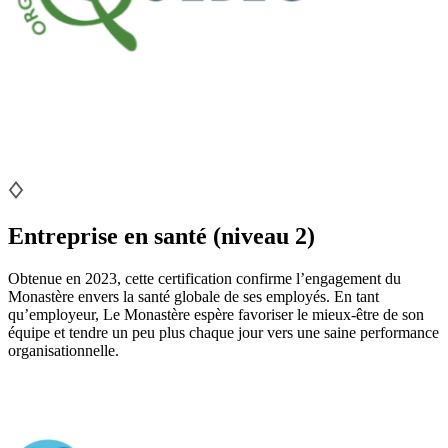
Entreprise en santé (niveau 2)
Obtenue en 2023, cette certification confirme l’engagement du
Monastère envers la santé globale de ses employés. En tant
qu’employeur, Le Monastère espère favoriser le mieux-être de son
équipe et tendre un peu plus chaque jour vers une saine performance
organisationnelle.