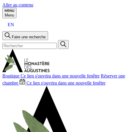
Aller au contenu
Menu
EN
Faire une recherche
Boutique
Ce lien s'ouvrira dans une nouvelle fenêtre
Réserver une
chambre
Ce lien s'ouvrira dans une nouvelle fenêtre