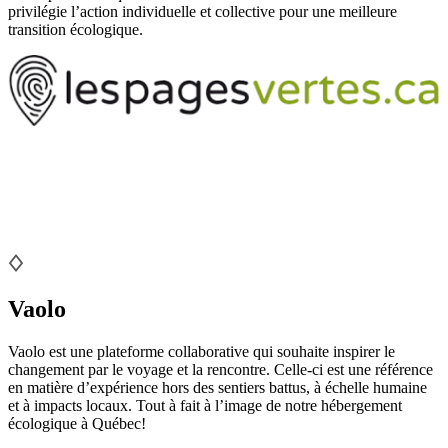
privilégie l’action individuelle et collective pour une meilleure
transition écologique.
Vaolo
Vaolo est une plateforme collaborative qui souhaite inspirer le
changement par le voyage et la rencontre. Celle-ci est une référence
en matière d’expérience hors des sentiers battus, à échelle humaine
et à impacts locaux. Tout à fait à l’image de notre hébergement
écologique à Québec!