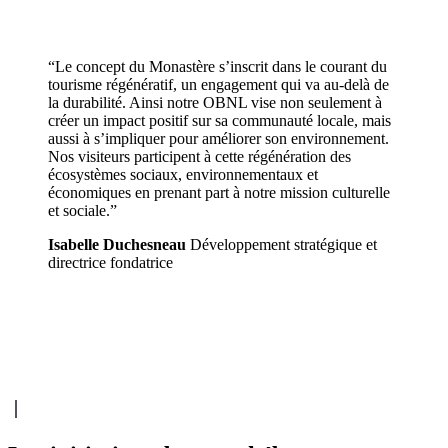
“Le concept du Monastère s’inscrit dans le courant du
tourisme régénératif, un engagement qui va au-delà de
la durabilité. Ainsi notre OBNL vise non seulement à
créer un impact positif sur sa communauté locale, mais
aussi à s’impliquer pour améliorer son environnement.
Nos visiteurs participent à cette régénération des
écosystèmes sociaux, environnementaux et
économiques en prenant part à notre mission culturelle
et sociale.”
Isabelle Duchesneau
Développement stratégique et
directrice fondatrice