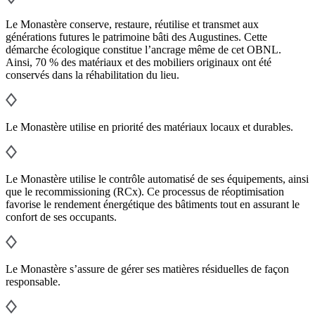
Le Monastère conserve, restaure, réutilise et transmet aux
générations futures le patrimoine bâti des Augustines. Cette
démarche écologique constitue l’ancrage même de cet OBNL.
Ainsi, 70 % des matériaux et des mobiliers originaux ont été
conservés dans la réhabilitation du lieu.
Le Monastère utilise en priorité des matériaux locaux et durables.
Le Monastère utilise le contrôle automatisé de ses équipements, ainsi
que le recommissioning (RCx). Ce processus de réoptimisation
favorise le rendement énergétique des bâtiments tout en assurant le
confort de ses occupants.
Le Monastère s’assure de gérer ses matières résiduelles de façon
responsable.