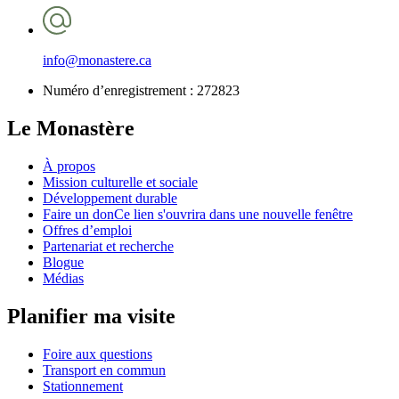
info@monastere.ca
Numéro d’enregistrement :
272823
Le Monastère
À propos
Mission culturelle et sociale
Développement durable
Faire un don
Ce lien s'ouvrira dans une nouvelle fenêtre
Offres d’emploi
Partenariat et recherche
Blogue
Médias
Planifier ma visite
Foire aux questions
Transport en commun
Stationnement