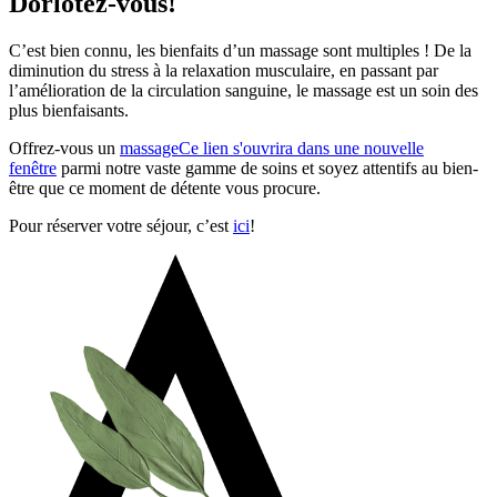
Dorlotez-vous!
C’est bien connu, les bienfaits d’un massage sont multiples ! De la
diminution du stress à la relaxation musculaire, en passant par
l’amélioration de la circulation sanguine, le massage est un soin des
plus bienfaisants.
Offrez-vous un
massage
Ce lien s'ouvrira dans une nouvelle
fenêtre
parmi notre vaste gamme de soins et soyez attentifs au bien-
être que ce moment de détente vous procure.
Pour réserver votre séjour, c’est
ici
!