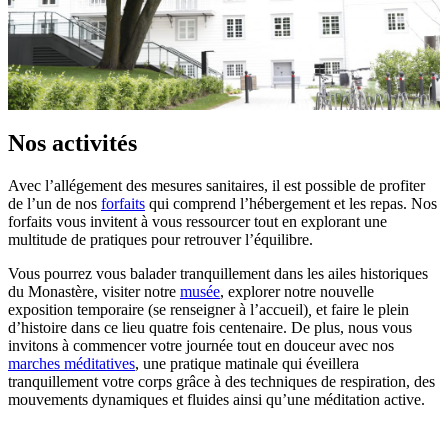
Nos activités
Avec l’allégement des mesures sanitaires, il est possible de profiter
de l’un de nos
forfaits
qui comprend l’hébergement et les repas. Nos
forfaits vous invitent à vous ressourcer tout en explorant une
multitude de pratiques pour retrouver l’équilibre.
Vous pourrez vous balader tranquillement dans les ailes historiques
du Monastère, visiter notre
musée
, explorer notre nouvelle
exposition temporaire (se renseigner à l’accueil)
,
et faire le plein
d’histoire dans ce lieu quatre fois centenaire. De plus, nous vous
invitons à commencer votre journée tout en douceur avec nos
marches méditatives
, une pratique matinale qui éveillera
tranquillement votre corps grâce à des techniques de respiration, des
mouvements dynamiques et fluides ainsi qu’une méditation active.