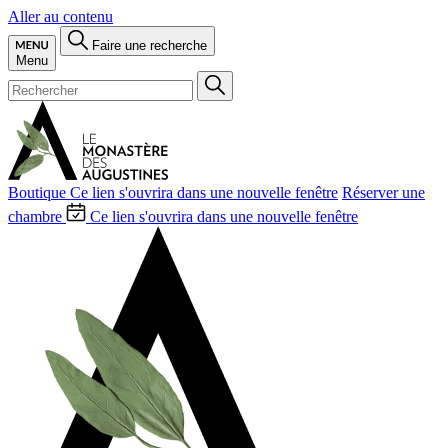
Aller au contenu
Faire une recherche
Menu
Boutique
Ce lien s'ouvrira dans une nouvelle fenêtre
Réserver une
chambre
Ce lien s'ouvrira dans une nouvelle fenêtre