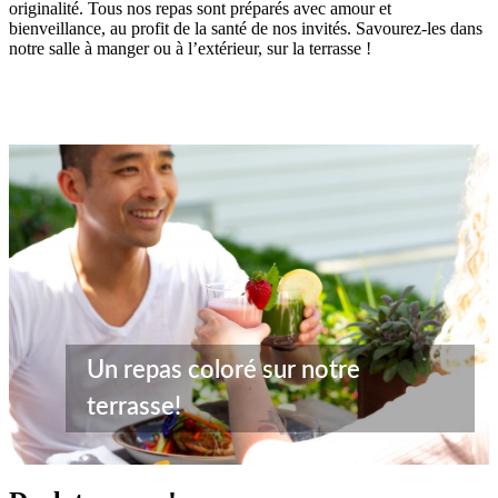
originalité. Tous nos repas sont préparés avec amour et
bienveillance, au profit de la santé de nos invités. Savourez-les dans
notre salle à manger ou à l’extérieur, sur la terrasse !
Un repas coloré sur notre
terrasse!