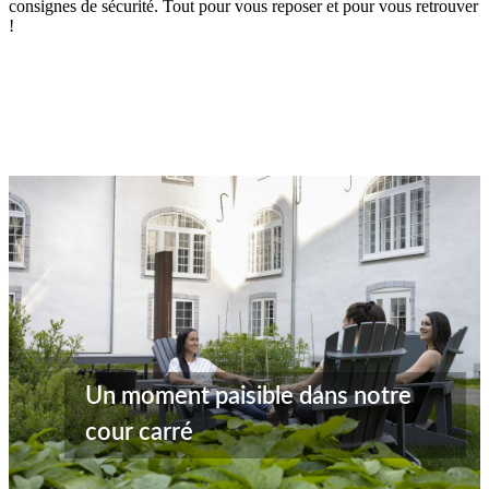
consignes de sécurité. Tout pour vous reposer et pour vous retrouver
!
Un moment paisible dans notre
cour carré