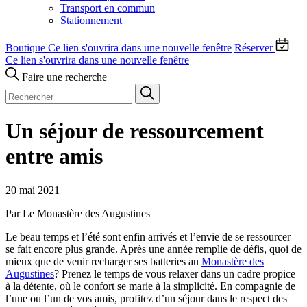
Transport en commun
Stationnement
Boutique
Ce lien s'ouvrira dans une nouvelle fenêtre
Réserver
Ce lien s'ouvrira dans une nouvelle fenêtre
Faire une recherche
Un séjour de ressourcement
entre amis
20 mai 2021
Par Le Monastère des Augustines
Le beau temps et l’été sont enfin arrivés et l’envie de se ressourcer
se fait encore plus grande. Après une année remplie de défis, quoi de
mieux que de venir recharger ses batteries au
Monastère des
Augustines
? Prenez le temps de vous relaxer dans un cadre propice
à la détente, où le confort se marie à la simplicité. En compagnie de
l’une ou l’un de vos amis, profitez d’un séjour dans le respect des