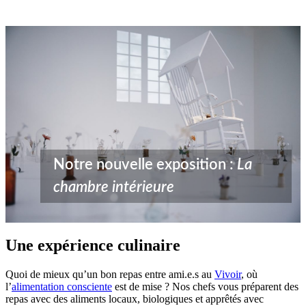
Notre nouvelle exposition :
La
chambre intérieure
Une expérience culinaire
Quoi de mieux qu’un bon repas entre ami.e.s au
Vivoir
, où
l’
alimentation consciente
est de mise ? Nos chefs vous préparent des
repas avec des aliments locaux, biologiques et apprêtés avec