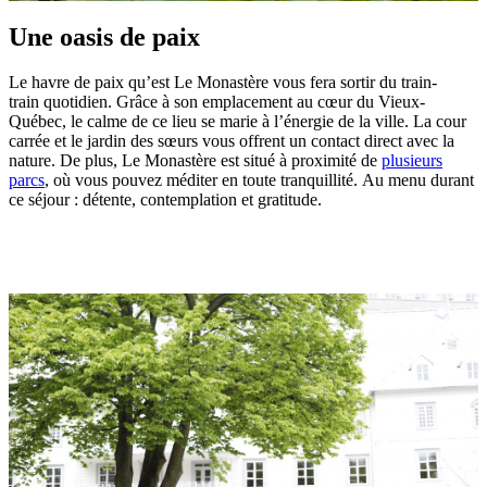
Une oasis de paix
Le havre de paix qu’est Le Monastère vous fera sortir du train-
train quotidien. Grâce à son emplacement au cœur du Vieux-
Québec, le calme de ce lieu se marie à l’énergie de la ville. La cour
carrée et le jardin des sœurs vous offrent un contact direct avec la
nature. De plus, Le Monastère est situé à proximité de
plusieurs
parcs
, où vous pouvez méditer en toute tranquillité. Au menu durant
ce séjour : détente, contemplation et gratitude.