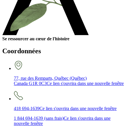
Se ressourcer au cœur de l'histoire
Coordonnées
77, rue des Remparts, Québec (Québec)
Canada G1R 0C3
Ce lien s'ouvrira dans une nouvelle fenêtre
418 694-1639
Ce lien s'ouvrira dans une nouvelle fenêtre
1 844 694-1639 (sans frais)
Ce lien s'ouvrira dans une
nouvelle fenêtre