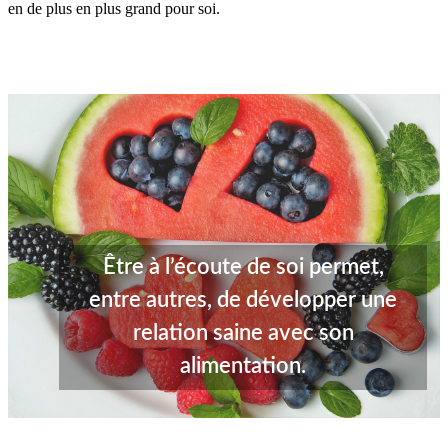
en de plus en plus grand pour soi.
Être à l’écoute de soi permet,
entre autres, de développer une
relation saine avec son
alimentation.