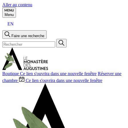
Aller au contenu
Menu
EN
Faire une recherche
Boutique
Ce lien s'ouvrira dans une nouvelle fenêtre
Réserver une
chambre
Ce lien s'ouvrira dans une nouvelle fenêtre