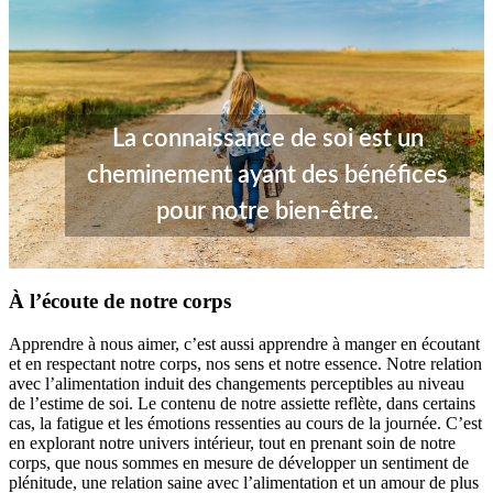
La connaissance de soi est un
cheminement ayant des bénéfices
pour notre bien-être.
À l’écoute de notre corps
Apprendre à nous aimer, c’est aussi apprendre à manger en écoutant
et en respectant notre corps, nos sens et notre essence. Notre relation
avec l’alimentation induit des changements perceptibles au niveau
de l’estime de soi. Le contenu de notre assiette reflète, dans certains
cas, la fatigue et les émotions ressenties au cours de la journée. C’est
en explorant notre univers intérieur, tout en prenant soin de notre
corps, que nous sommes en mesure de développer un sentiment de
plénitude, une relation saine avec l’alimentation et un amour de plus