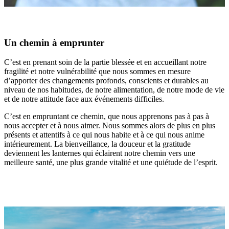
Un chemin à emprunter
C’est en prenant soin de la partie blessée et en accueillant notre
fragilité et notre vulnérabilité que nous sommes en mesure
d’apporter des changements profonds, conscients et durables au
niveau de nos habitudes, de notre alimentation, de notre mode de vie
et de notre attitude face aux événements difficiles.
C’est en empruntant ce chemin, que nous apprenons pas à pas à
nous accepter et à nous aimer. Nous sommes alors de plus en plus
présents et attentifs à ce qui nous habite et à ce qui nous anime
intérieurement. La bienveillance, la douceur et la gratitude
deviennent les lanternes qui éclairent notre chemin vers une
meilleure santé, une plus grande vitalité et une quiétude de l’esprit.