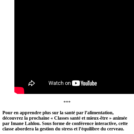
***
Pour en apprendre plus sur la santé par l’alimentation,
découvrez la prochaine « Classes santé et mieux-être » animée
par Imane Lahlou. Sous forme de conférence interactive, cette
classe abordera la gestion du stress et l’équilibre du cerveau.