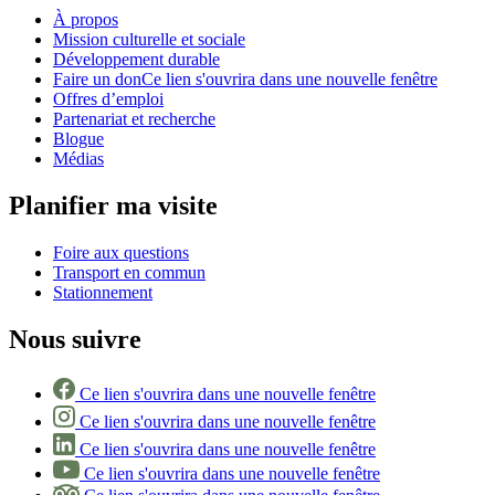
À propos
Mission culturelle et sociale
Développement durable
Faire un don
Ce lien s'ouvrira dans une nouvelle fenêtre
Offres d’emploi
Partenariat et recherche
Blogue
Médias
Planifier ma visite
Foire aux questions
Transport en commun
Stationnement
Nous suivre
Ce lien s'ouvrira dans une nouvelle fenêtre
Ce lien s'ouvrira dans une nouvelle fenêtre
Ce lien s'ouvrira dans une nouvelle fenêtre
Ce lien s'ouvrira dans une nouvelle fenêtre