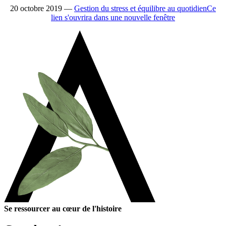
20 octobre 2019 —
Gestion du stress et équilibre au quotidien
Ce
lien s'ouvrira dans une nouvelle fenêtre
Se ressourcer au cœur de l'histoire