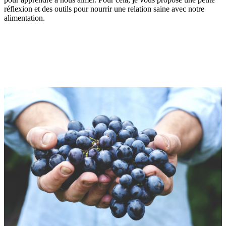
réflexion et des outils pour nourrir une relation saine avec notre
alimentation.