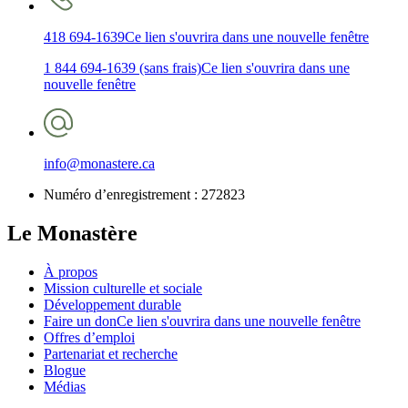
418 694-1639
Ce lien s'ouvrira dans une nouvelle fenêtre
1 844 694-1639 (sans frais)
Ce lien s'ouvrira dans une
nouvelle fenêtre
info@monastere.ca
Numéro d’enregistrement :
272823
Le Monastère
À propos
Mission culturelle et sociale
Développement durable
Faire un don
Ce lien s'ouvrira dans une nouvelle fenêtre
Offres d’emploi
Partenariat et recherche
Blogue
Médias