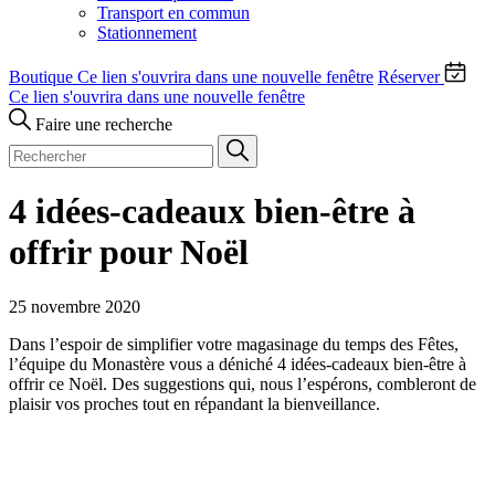
Transport en commun
Stationnement
Boutique
Ce lien s'ouvrira dans une nouvelle fenêtre
Réserver
Ce lien s'ouvrira dans une nouvelle fenêtre
Faire une recherche
4 idées-cadeaux bien-être à
offrir pour Noël
25 novembre 2020
Dans l’espoir de simplifier votre magasinage du temps des Fêtes,
l’équipe du Monastère vous a déniché 4 idées-cadeaux bien-être à
offrir ce Noël. Des suggestions qui, nous l’espérons, combleront de
plaisir vos proches tout en répandant la bienveillance.