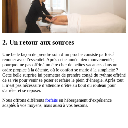
2. Un retour aux sources
Une belle façon de prendre soin d’un proche consiste parfois à
renouer avec l’essentiel. Après cette année bien mouvementée,
pourquoi ne pas offrir à un être cher de petites vacances dans un
cadre propice à la détente, où le confort se marie à la simplicité ?
Cette belle surprise lui permettra de prendre congé du rythme effréné
de sa vie pour venir se poser et refaire le plein d’énergie. Après tout,
il n’est pas nécessaire d’attendre d’être au bout du rouleau pour
s’arrêter et se reposer.
Nous offrons différents
forfaits
en hébergement d’expérience
adaptés à vos moyens, mais aussi à vos besoins.