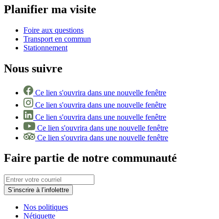
Planifier ma visite
Foire aux questions
Transport en commun
Stationnement
Nous suivre
Ce lien s'ouvrira dans une nouvelle fenêtre
Ce lien s'ouvrira dans une nouvelle fenêtre
Ce lien s'ouvrira dans une nouvelle fenêtre
Ce lien s'ouvrira dans une nouvelle fenêtre
Ce lien s'ouvrira dans une nouvelle fenêtre
Faire partie de notre communauté
S’inscrire à l’infolettre
Nos politiques
Nétiquette