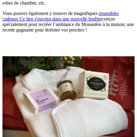
robes de chambre, etc.
Vous pouvez également y trouver de magnifiques
ensembles
cadeaux
Ce lien s'ouvrira dans une nouvelle fenêtre
conçus
spécialement pour recréer l’ambiance du Monastère à la maison; une
recette gagnante pour dorloter vos proches !