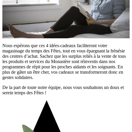
Nous espérons que ces 4 idées-cadeaux faciliteront votre
magasinage du temps des Fêtes, tout en vous épargnant la frénésie
des centres d’achat. Sachez que les surplus reliés à la vente de tous
les produits et services du Monastère sont réinvestis dans nos
programmes de répit pour les proches aidants et les soignants. En
plus de gâter un être cher, vos cadeaux se transformeront donc en
gestes solidaires.
De la part de toute notre équipe, nous vous souhaitons un doux et
serein temps des Fêtes !