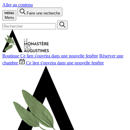
Aller au contenu
Faire une recherche
Menu
Boutique
Ce lien s'ouvrira dans une nouvelle fenêtre
Réserver une
chambre
Ce lien s'ouvrira dans une nouvelle fenêtre