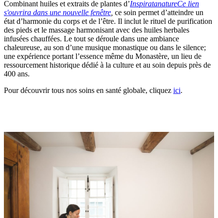
Combinant huiles et extraits de plantes d’
Inspiratanature
Ce lien
s'ouvrira dans une nouvelle fenêtre
,
ce soin permet d’atteindre un
état d’harmonie du corps et de l’être. Il inclut le rituel de purification
des pieds et le massage harmonisant avec des huiles herbales
infusées chauffées. Le tout se déroule dans une ambiance
chaleureuse, au son d’une musique monastique ou dans le silence;
une expérience portant l’essence même du Monastère, un lieu de
ressourcement historique dédié à la culture et au soin depuis près de
400 ans.
Pour découvrir tous nos soins en santé globale, cliquez
ici
.