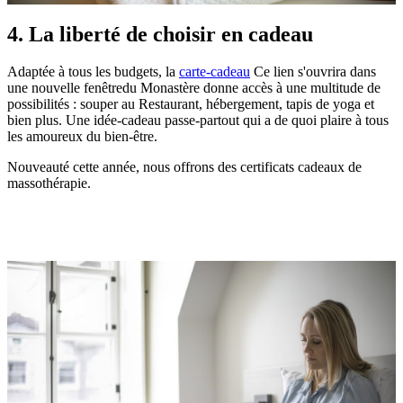
4. La liberté de choisir en cadeau
Adaptée à tous les budgets, la
carte-cadeau
Ce lien s'ouvrira dans
une nouvelle fenêtre
du Monastère donne accès à une multitude de
possibilités : souper au Restaurant, hébergement, tapis de yoga et
bien plus. Une idée-cadeau passe-partout qui a de quoi plaire à tous
les amoureux du bien-être.
Nouveauté cette année, nous offrons des certificats cadeaux de
massothérapie.