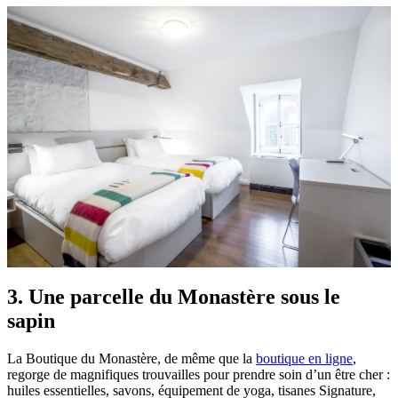
3. Une parcelle du Monastère sous le
sapin
La Boutique du Monastère, de même que la
boutique en ligne
,
regorge de magnifiques trouvailles pour prendre soin d’un être cher :
huiles essentielles, savons, équipement de yoga, tisanes Signature,