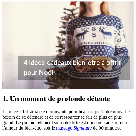
4 idées-cadeaux bien-être à offrir
pour Noël
1. Un moment de profonde détente
L’année 2021 aura été éprouvante pour beaucoup d’entre nous. Le
besoin de se détendre et de se ressourcer se fait de plus en plus
grand. Le premier élément sur notre liste est donc un cadeau pour
l’amour du bien-être, soit le
massage
Signature
de 90 minutes.