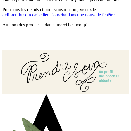
Pour tous les détails et pour vous inscrire, visitez le
défiprendresoin.ca
Ce lien s'ouvrira dans une nouvelle fenêtre
Au nom des proches aidants, merci beaucoup!