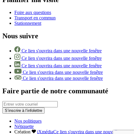
Foire aux questions
Transport en commun
Stationnement
Nous suivre
Ce lien s'ouvrira dans une nouvelle fenêtre
Ce lien s'ouvrira dans une nouvelle fenêtre
Ce lien s'ouvrira dans une nouvelle fenêtre
Ce lien s'ouvrira dans une nouvelle fenêtre
Ce lien s'ouvrira dans une nouvelle fenêtre
Faire partie de notre communauté
S’inscrire à l’infolettre
Nos politiques
Nétiquette
Création
iXmédia
Ce lien s'ouvrira dans une nouvelle