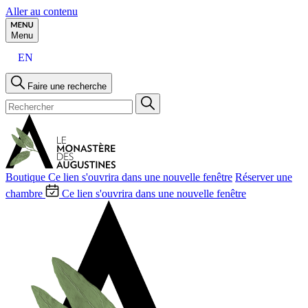
Aller au contenu
Menu
EN
Faire une recherche
Boutique
Ce lien s'ouvrira dans une nouvelle fenêtre
Réserver une
chambre
Ce lien s'ouvrira dans une nouvelle fenêtre