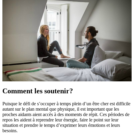
Comment les soutenir?
Puisque le défi de s’occuper à temps plein d’un être cher est difficile
autant sur le plan mental que physique, il est important que les
proches aidants aient accès à des moments de répit. Ces périodes de
repos les aident à reprendre leur énergie, faire le point sur leur
situation et prendre le temps d’exprimer leurs émotions et leurs
besoins.