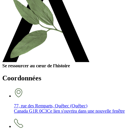
Se ressourcer au cœur de l'histoire
Coordonnées
77, rue des Remparts, Québec (Québec)
Canada G1R 0C3
Ce lien s'ouvrira dans une nouvelle fenêtre