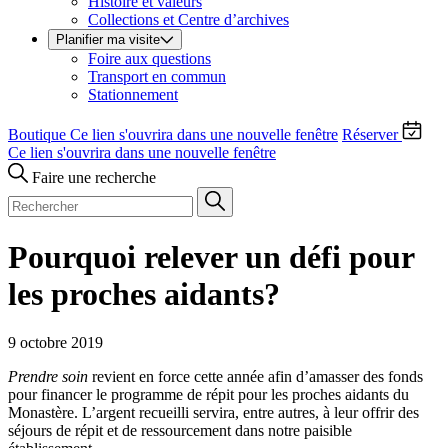
Histoire et valeurs
Collections et Centre d’archives
Planifier ma visite
Foire aux questions
Transport en commun
Stationnement
Boutique
Ce lien s'ouvrira dans une nouvelle fenêtre
Réserver
Ce lien s'ouvrira dans une nouvelle fenêtre
Faire une recherche
Pourquoi relever un défi pour
les proches aidants?
9 octobre 2019
Prendre soin
revient en force cette année afin d’amasser des fonds
pour financer le programme de répit pour les proches aidants du
Monastère. L’argent recueilli servira, entre autres, à leur offrir des
séjours de répit et de ressourcement dans notre paisible