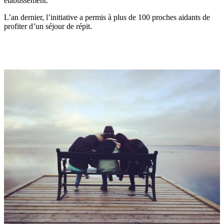
établissement.
L’an dernier, l’initiative a permis à plus de 100 proches aidants de
profiter d’un séjour de répit.