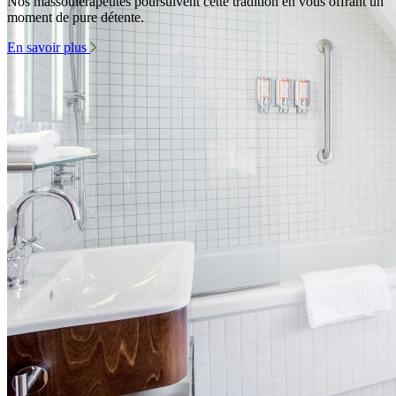
Nos massothérapeutes poursuivent cette tradition en vous offrant un
moment de pure détente.
En savoir plus
Se ressourcer au cœur de l'histoire