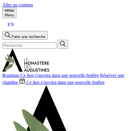
Aller au contenu
Menu
EN
Faire une recherche
Boutique
Ce lien s'ouvrira dans une nouvelle fenêtre
Réserver une
chambre
Ce lien s'ouvrira dans une nouvelle fenêtre