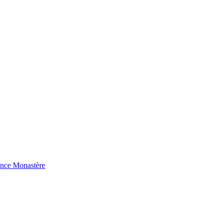
ence Monastère