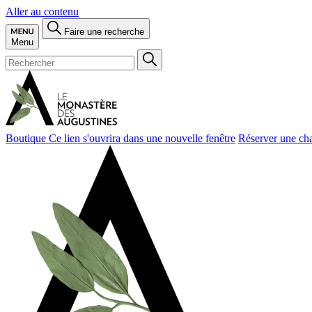
Aller au contenu
Faire une recherche
Menu
Boutique
Ce lien s'ouvrira dans une nouvelle fenêtre
Réserver une ch