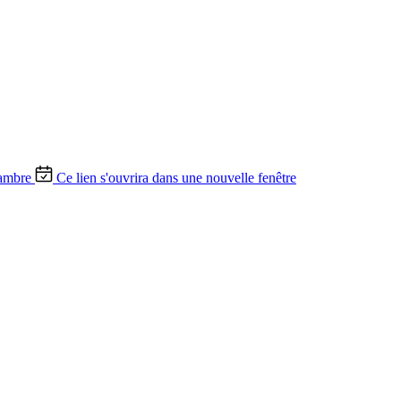
ambre
Ce lien s'ouvrira dans une nouvelle fenêtre