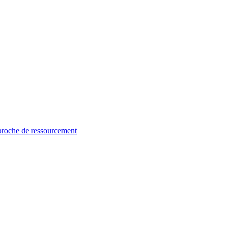
proche de ressourcement