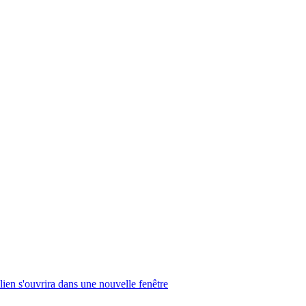
lien s'ouvrira dans une nouvelle fenêtre