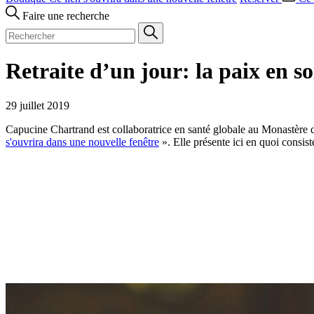
Faire une recherche
Retraite d’un jour: la paix en so
29 juillet 2019
Capucine Chartrand est collaboratrice en santé globale au Monastère 
s'ouvrira dans une nouvelle fenêtre
». Elle présente ici en quoi consiste