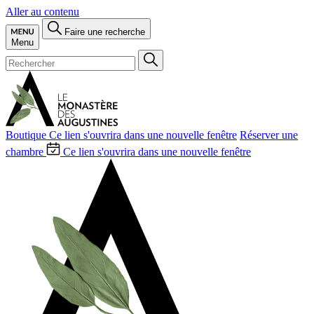
Aller au contenu
Faire une recherche
Menu
Boutique
Ce lien s'ouvrira dans une nouvelle fenêtre
Réserver une
chambre
Ce lien s'ouvrira dans une nouvelle fenêtre