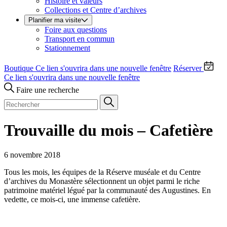
Histoire et valeurs
Collections et Centre d’archives
Planifier ma visite
Foire aux questions
Transport en commun
Stationnement
Boutique
Ce lien s'ouvrira dans une nouvelle fenêtre
Réserver
Ce lien s'ouvrira dans une nouvelle fenêtre
Faire une recherche
Trouvaille du mois – Cafetière
6 novembre 2018
Tous les mois, les équipes de la Réserve muséale et du Centre
d’archives du Monastère sélectionnent un objet parmi le riche
patrimoine matériel légué par la communauté des Augustines. En
vedette, ce mois-ci, une immense cafetière.