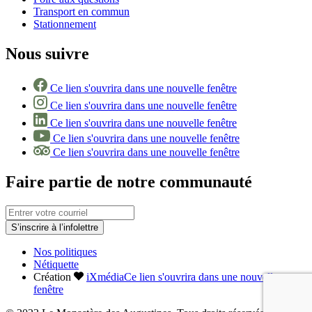
Transport en commun
Stationnement
Nous suivre
Ce lien s'ouvrira dans une nouvelle fenêtre
Ce lien s'ouvrira dans une nouvelle fenêtre
Ce lien s'ouvrira dans une nouvelle fenêtre
Ce lien s'ouvrira dans une nouvelle fenêtre
Ce lien s'ouvrira dans une nouvelle fenêtre
Faire partie de notre communauté
S’inscrire à l’infolettre
Nos politiques
Nétiquette
Création
iXmédia
Ce lien s'ouvrira dans une nouvelle
fenêtre