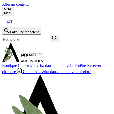
Aller au contenu
Menu
EN
Faire une recherche
Boutique
Ce lien s'ouvrira dans une nouvelle fenêtre
Réserver une
chambre
Ce lien s'ouvrira dans une nouvelle fenêtre