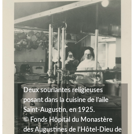
Deux souriantes religieuses
posant dans la cuisine de l’aile
Saint-Augustin, en 1925.
© Fonds Hôpital du Monastère
des Augustines de l’Hôtel-Dieu de