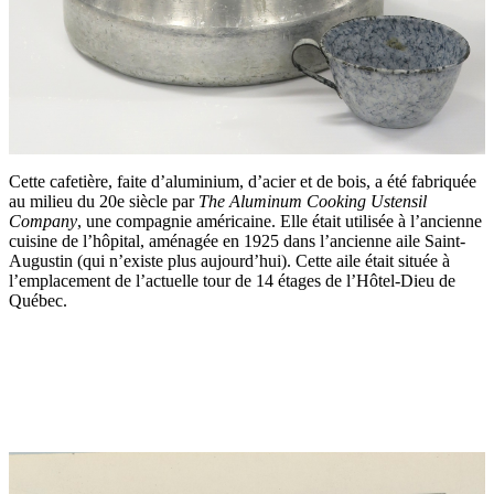
Cette cafetière, faite d’aluminium, d’acier et de bois, a été fabriquée
au milieu du 20e siècle par
The Aluminum Cooking Ustensil
Company
, une compagnie américaine. Elle était utilisée à l’ancienne
cuisine de l’hôpital, aménagée en 1925 dans l’ancienne aile Saint-
Augustin (qui n’existe plus aujourd’hui). Cette aile était située à
l’emplacement de l’actuelle tour de 14 étages de l’Hôtel-Dieu de
Québec.