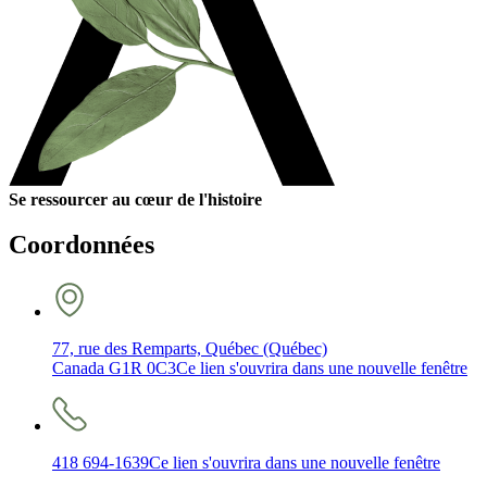
Se ressourcer au cœur de l'histoire
Coordonnées
77, rue des Remparts, Québec (Québec)
Canada G1R 0C3
Ce lien s'ouvrira dans une nouvelle fenêtre
418 694-1639
Ce lien s'ouvrira dans une nouvelle fenêtre