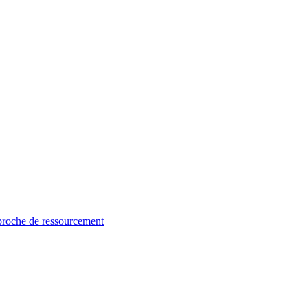
proche de ressourcement