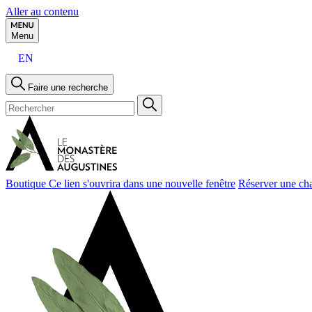
Aller au contenu
Menu
EN
Faire une recherche
Boutique
Ce lien s'ouvrira dans une nouvelle fenêtre
Réserver une ch