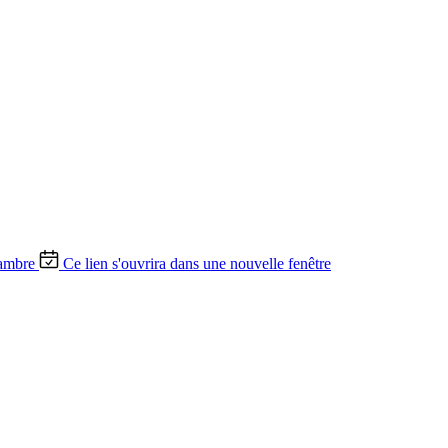
ambre
Ce lien s'ouvrira dans une nouvelle fenêtre