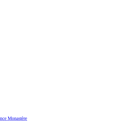
ence Monastère