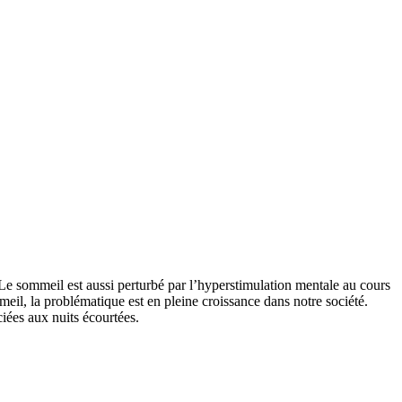
 Le sommeil est aussi perturbé par l’hyperstimulation mentale au cours
eil, la problématique est en pleine croissance dans notre société.
iées aux nuits écourtées.