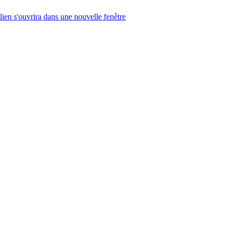
lien s'ouvrira dans une nouvelle fenêtre