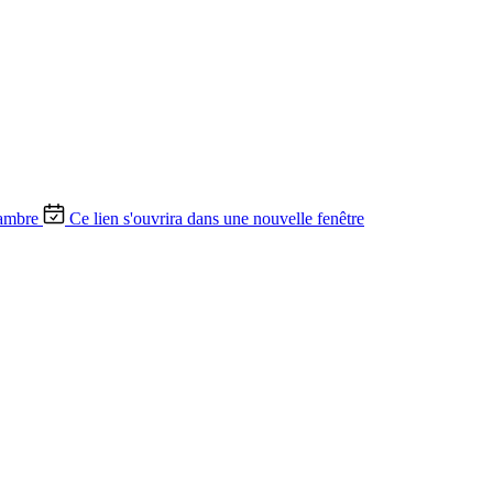
ambre
Ce lien s'ouvrira dans une nouvelle fenêtre