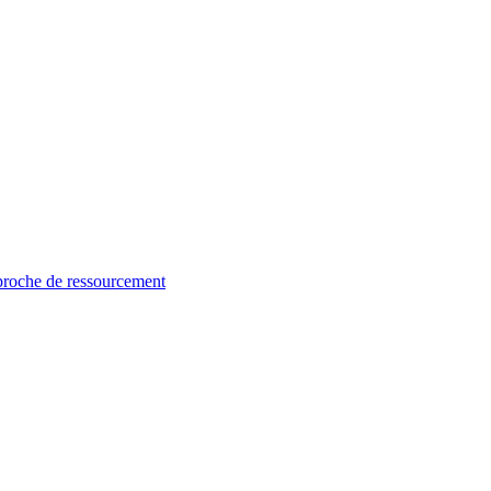
proche de ressourcement