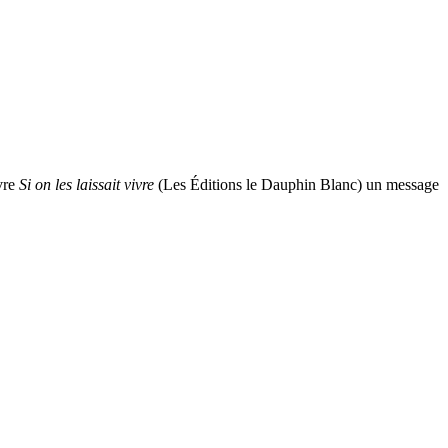
vre
Si on les laissait vivre
(Les Éditions le Dauphin Blanc) un message