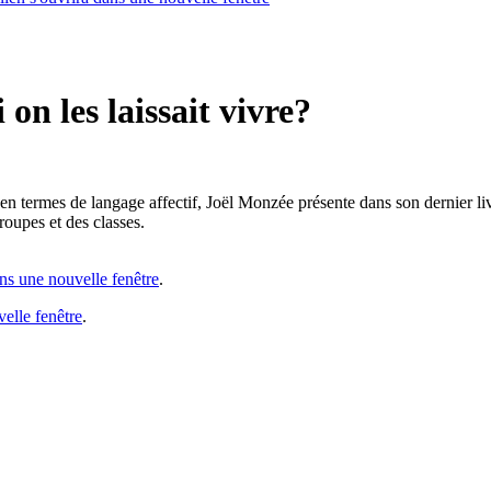
 on les laissait vivre?
en termes de langage affectif, Joël Monzée présente dans son dernier li
roupes et des classes.
ans une nouvelle fenêtre
.
velle fenêtre
.