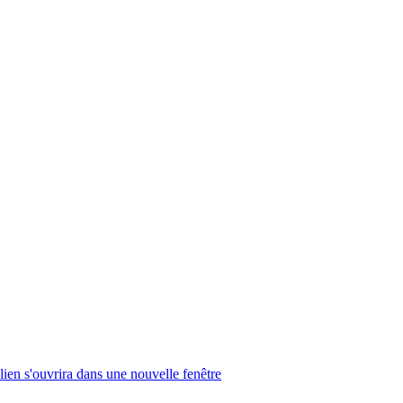
lien s'ouvrira dans une nouvelle fenêtre