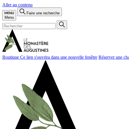
Aller au contenu
Faire une recherche
Menu
Boutique
Ce lien s'ouvrira dans une nouvelle fenêtre
Réserver une ch