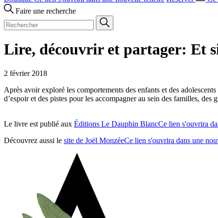
Faire une recherche
Lire, découvrir et partager: Et si
2 février 2018
Après avoir exploré les comportements des enfants et des adolescents 
d’espoir et des pistes pour les accompagner au sein des familles, des g
Le livre est publié aux
Éditions Le Dauphin Blanc
Ce lien s'ouvrira d
Découvrez aussi le
site de Joël Monzée
Ce lien s'ouvrira dans une nou