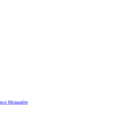
ence Monastère