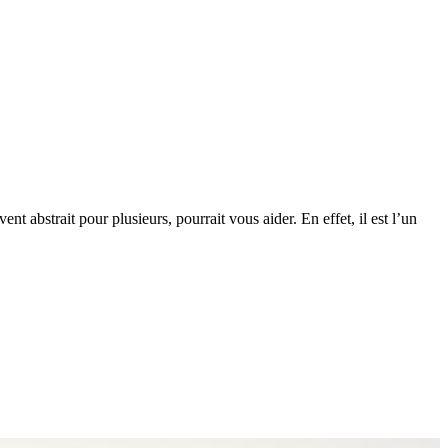
 abstrait pour plusieurs, pourrait vous aider. En effet, il est l’un