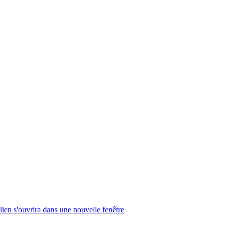
lien s'ouvrira dans une nouvelle fenêtre