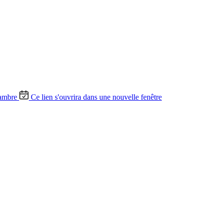
ambre
Ce lien s'ouvrira dans une nouvelle fenêtre