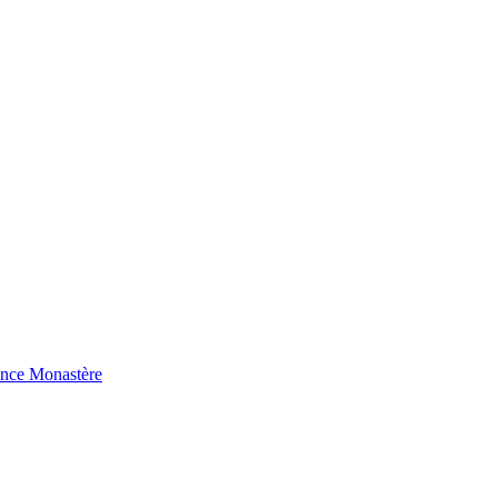
ence Monastère