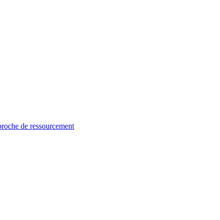
proche de ressourcement