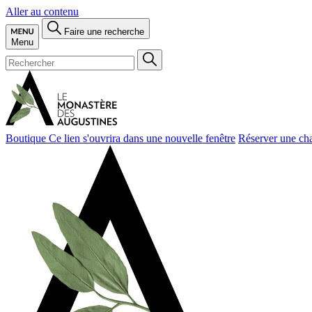
Aller au contenu
Faire une recherche
Menu
Boutique
Ce lien s'ouvrira dans une nouvelle fenêtre
Réserver une ch