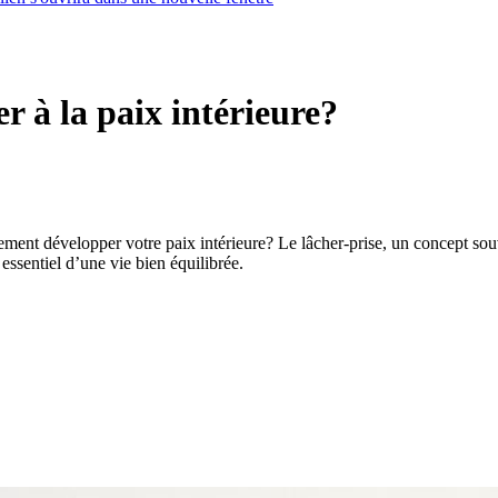
r à la paix intérieure?
ent développer votre paix intérieure? Le lâcher-prise, un concept souvent
essentiel d’une vie bien équilibrée.