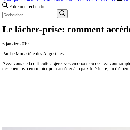
Faire une recherche
Le lâcher-prise: comment accéde
6 janvier 2019
Par Le Monastère des Augustines
Avez-vous de la difficulté à gérer vos émotions ou désirez-vous simplem
des chemins à emprunter pour accéder à la paix intérieure, un élément 