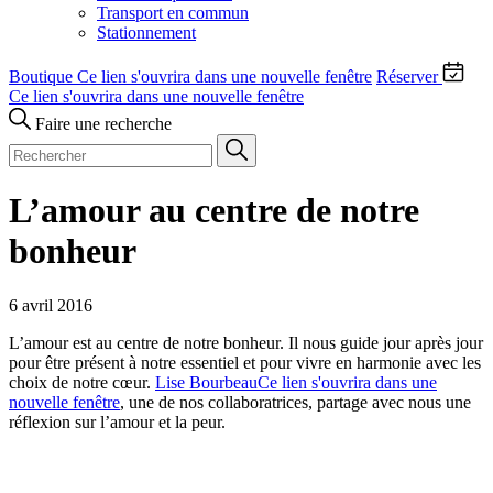
Transport en commun
Stationnement
Boutique
Ce lien s'ouvrira dans une nouvelle fenêtre
Réserver
Ce lien s'ouvrira dans une nouvelle fenêtre
Faire une recherche
L’amour au centre de notre
bonheur
6 avril 2016
L’amour est au centre de notre bonheur. Il nous guide jour après jour
pour être présent à notre essentiel et pour vivre en harmonie avec les
choix de notre cœur.
Lise Bourbeau
Ce lien s'ouvrira dans une
nouvelle fenêtre
, une de nos collaboratrices, partage avec nous une
réflexion sur l’amour et la peur.