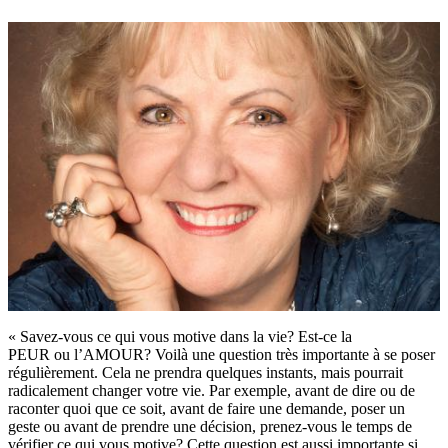
« Savez-vous ce qui vous motive dans la vie? Est-ce la
PEUR ou l’AMOUR? Voilà une question très importante à se poser
régulièrement. Cela ne prendra quelques instants, mais pourrait
radicalement changer votre vie. Par exemple, avant de dire ou de
raconter quoi que ce soit, avant de faire une demande, poser un
geste ou avant de prendre une décision, prenez-vous le temps de
vérifier ce qui vous motive? Cette question est aussi importante si