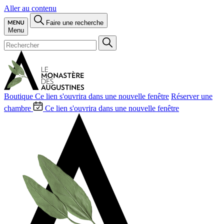
Aller au contenu
Faire une recherche
Menu
Boutique
Ce lien s'ouvrira dans une nouvelle fenêtre
Réserver une
chambre
Ce lien s'ouvrira dans une nouvelle fenêtre