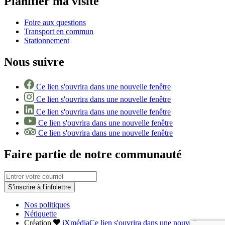
Planifier ma visite
Foire aux questions
Transport en commun
Stationnement
Nous suivre
Ce lien s'ouvrira dans une nouvelle fenêtre
Ce lien s'ouvrira dans une nouvelle fenêtre
Ce lien s'ouvrira dans une nouvelle fenêtre
Ce lien s'ouvrira dans une nouvelle fenêtre
Ce lien s'ouvrira dans une nouvelle fenêtre
Faire partie de notre communauté
S’inscrire à l’infolettre
Nos politiques
Nétiquette
Création
iXmédia
Ce lien s'ouvrira dans une nouvelle