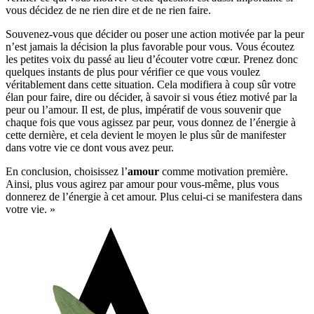
vous décidez de ne rien dire et de ne rien faire.
Souvenez-vous que décider ou poser une action motivée par la peur
n’est jamais la décision la plus favorable pour vous. Vous écoutez
les petites voix du passé au lieu d’écouter votre cœur. Prenez donc
quelques instants de plus pour vérifier ce que vous voulez
véritablement dans cette situation. Cela modifiera à coup sûr votre
élan pour faire, dire ou décider, à savoir si vous étiez motivé par la
peur ou l’amour. Il est, de plus, impératif de vous souvenir que
chaque fois que vous agissez par peur, vous donnez de l’énergie à
cette dernière, et cela devient le moyen le plus sûr de manifester
dans votre vie ce dont vous avez peur.
En conclusion, choisissez l’
amour
comme motivation première.
Ainsi, plus vous agirez par amour pour vous-même, plus vous
donnerez de l’énergie à cet amour. Plus celui-ci se manifestera dans
votre vie. »