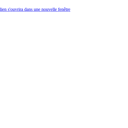
lien s'ouvrira dans une nouvelle fenêtre