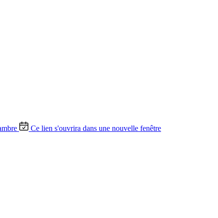
ambre
Ce lien s'ouvrira dans une nouvelle fenêtre