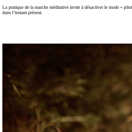
La pratique de la marche méditative invite à désactiver le mode « pilot
dans l’instant présent.