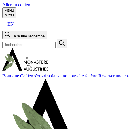
Aller au contenu
Menu
EN
Faire une recherche
Boutique
Ce lien s'ouvrira dans une nouvelle fenêtre
Réserver une ch