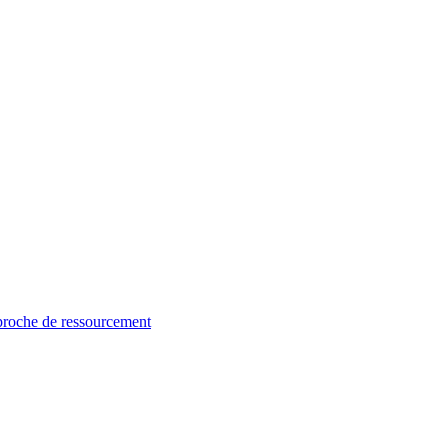
proche de ressourcement