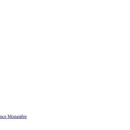
ence Monastère