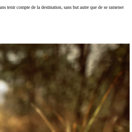
sans tenir compte de la destination, sans but autre que de se ramener