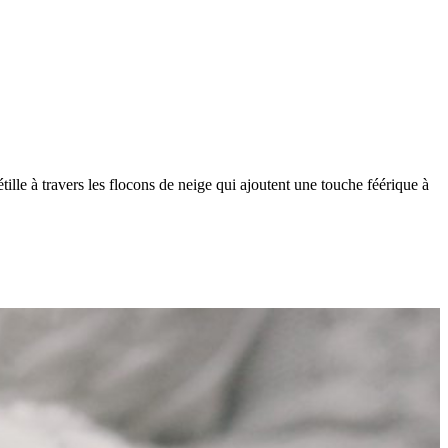
tille à travers les flocons de neige qui ajoutent une touche féérique à