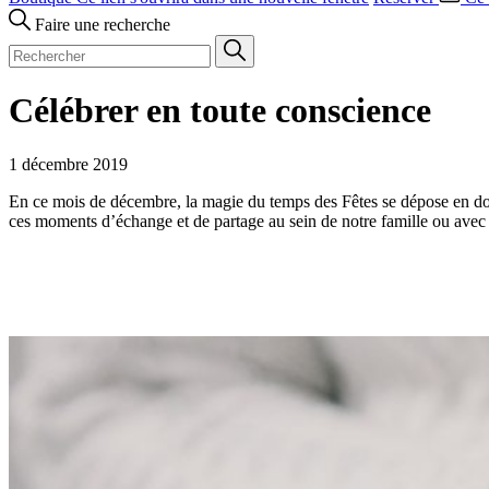
Faire une recherche
Célébrer en toute conscience
1 décembre 2019
En ce mois de décembre, la magie du temps des Fêtes se dépose en douceu
ces moments d’échange et de partage au sein de notre famille ou avec