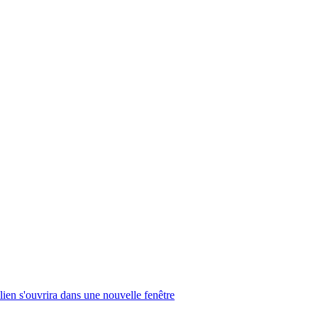
lien s'ouvrira dans une nouvelle fenêtre