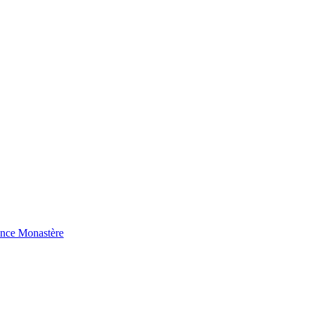
ence Monastère