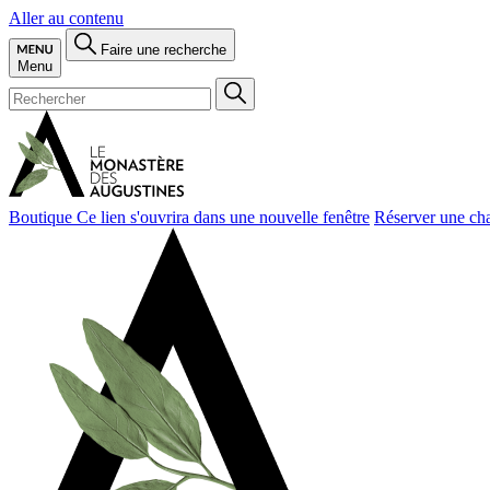
Aller au contenu
Faire une recherche
Menu
Boutique
Ce lien s'ouvrira dans une nouvelle fenêtre
Réserver une ch