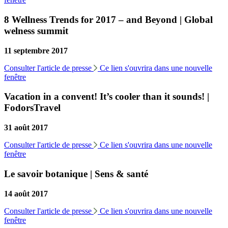
8 Wellness Trends for 2017 – and Beyond | Global
welness summit
11 septembre 2017
Consulter l'article de presse
Ce lien s'ouvrira dans une nouvelle
fenêtre
Vacation in a convent! It’s cooler than it sounds! |
FodorsTravel
31 août 2017
Consulter l'article de presse
Ce lien s'ouvrira dans une nouvelle
fenêtre
Le savoir botanique | Sens & santé
14 août 2017
Consulter l'article de presse
Ce lien s'ouvrira dans une nouvelle
fenêtre