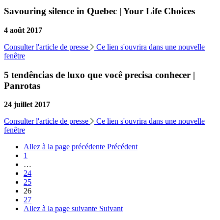
Savouring silence in Quebec | Your Life Choices
4 août 2017
Consulter l'article de presse
Ce lien s'ouvrira dans une nouvelle
fenêtre
5 tendências de luxo que você precisa conhecer |
Panrotas
24 juillet 2017
Consulter l'article de presse
Ce lien s'ouvrira dans une nouvelle
fenêtre
Allez à la page précédente
Précédent
1
…
24
25
26
27
Allez à la page suivante
Suivant