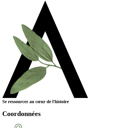
Se ressourcer au cœur de l'histoire
Coordonnées