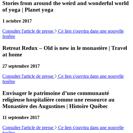
Stories from around the weird and wonderful world
of yoga | Planet yoga
1 octobre 2017
Consulter l'article de presse
Ce lien s'ouvrira dans une nouvelle
fenêtre
Retreat Redux – Old is new in le monastère | Travel
at home
27 septembre 2017
Consulter l'article de presse
Ce lien s'ouvrira dans une nouvelle
fenêtre
Envisager le patrimoine d’une communauté
religieuse hospitalière comme une ressource au
Monastère des Augustines | Histoire Québec
11 septembre 2017
Consulter l'article de presse
Ce lien s'ouvrira dans une nouvelle
fenêtre