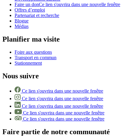
Faire un don
Ce lien s'ouvrira dans une nouvelle fenêtre
Offres d’emploi
Partenariat et recherche
Blogue
Médias
Planifier ma visite
Foire aux questions
Transport en commun
Stationnement
Nous suivre
Ce lien s'ouvrira dans une nouvelle fenêtre
Ce lien s'ouvrira dans une nouvelle fenêtre
Ce lien s'ouvrira dans une nouvelle fenêtre
Ce lien s'ouvrira dans une nouvelle fenêtre
Ce lien s'ouvrira dans une nouvelle fenêtre
Faire partie de notre communauté