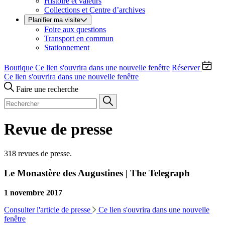
Histoire et valeurs
Collections et Centre d’archives
Planifier ma visite
Foire aux questions
Transport en commun
Stationnement
Boutique
Ce lien s'ouvrira dans une nouvelle fenêtre
Réserver
Ce lien s'ouvrira dans une nouvelle fenêtre
Faire une recherche
Revue de presse
318 revues de presse.
Le Monastère des Augustines | The Telegraph
1 novembre 2017
Consulter l'article de presse
Ce lien s'ouvrira dans une nouvelle
fenêtre