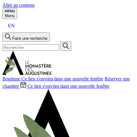
Aller au contenu
Menu
EN
Faire une recherche
Boutique
Ce lien s'ouvrira dans une nouvelle fenêtre
Réserver une
chambre
Ce lien s'ouvrira dans une nouvelle fenêtre