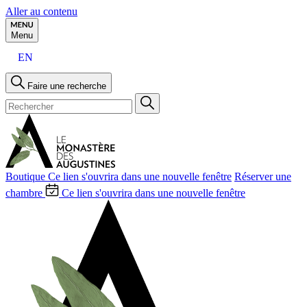
Aller au contenu
Menu
EN
Faire une recherche
Boutique
Ce lien s'ouvrira dans une nouvelle fenêtre
Réserver une
chambre
Ce lien s'ouvrira dans une nouvelle fenêtre