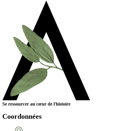
Se ressourcer au cœur de l'histoire
Coordonnées