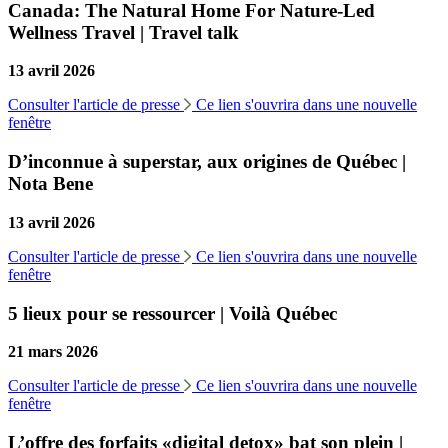
Canada: The Natural Home For Nature-Led
Wellness Travel | Travel talk
13 avril 2026
Consulter l'article de presse
Ce lien s'ouvrira dans une nouvelle
fenêtre
D’inconnue à superstar, aux origines de Québec |
Nota Bene
13 avril 2026
Consulter l'article de presse
Ce lien s'ouvrira dans une nouvelle
fenêtre
5 lieux pour se ressourcer | Voilà Québec
21 mars 2026
Consulter l'article de presse
Ce lien s'ouvrira dans une nouvelle
fenêtre
L’offre des forfaits «digital detox» bat son plein |