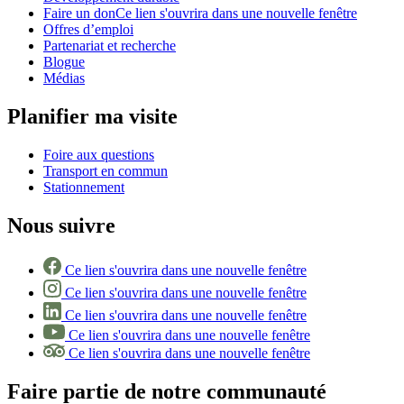
Faire un don
Ce lien s'ouvrira dans une nouvelle fenêtre
Offres d’emploi
Partenariat et recherche
Blogue
Médias
Planifier ma visite
Foire aux questions
Transport en commun
Stationnement
Nous suivre
Ce lien s'ouvrira dans une nouvelle fenêtre
Ce lien s'ouvrira dans une nouvelle fenêtre
Ce lien s'ouvrira dans une nouvelle fenêtre
Ce lien s'ouvrira dans une nouvelle fenêtre
Ce lien s'ouvrira dans une nouvelle fenêtre
Faire partie de notre communauté