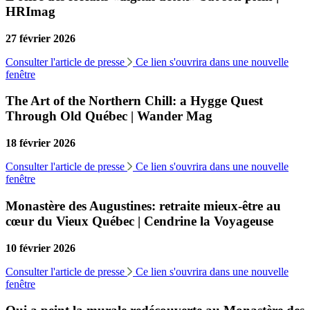
HRImag
27 février 2026
Consulter l'article de presse
Ce lien s'ouvrira dans une nouvelle
fenêtre
The Art of the Northern Chill: a Hygge Quest
Through Old Québec | Wander Mag
18 février 2026
Consulter l'article de presse
Ce lien s'ouvrira dans une nouvelle
fenêtre
Monastère des Augustines: retraite mieux-être au
cœur du Vieux Québec | Cendrine la Voyageuse
10 février 2026
Consulter l'article de presse
Ce lien s'ouvrira dans une nouvelle
fenêtre