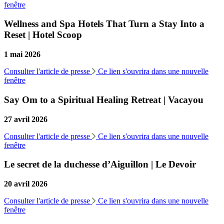
fenêtre
Wellness and Spa Hotels That Turn a Stay Into a
Reset | Hotel Scoop
1 mai 2026
Consulter l'article de presse
Ce lien s'ouvrira dans une nouvelle
fenêtre
Say Om to a Spiritual Healing Retreat | Vacayou
27 avril 2026
Consulter l'article de presse
Ce lien s'ouvrira dans une nouvelle
fenêtre
Le secret de la duchesse d’Aiguillon | Le Devoir
20 avril 2026
Consulter l'article de presse
Ce lien s'ouvrira dans une nouvelle
fenêtre