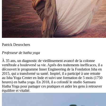
Patrick Desrochers
Professeur de hatha yoga
À 35 ans, un diagnostic de vieillissement avancé de la colonne
vertébrale a bouleversé sa vie. Après des traitements inefficaces, il a
découvert le programme Inner Engineering de la Fondation Isha en
2015, qui a transformé sa santé. Inspiré, il a participé à une retraite
au Isha Yoga Center en Inde et suivi une formation de 5 mois (1750
heures) en hatha yoga. En 2018, il a cofondé le studio Samsara
Hatha Yoga pour partager ces pratiques et aider les gens à retrouver
équilibre et vitalité.