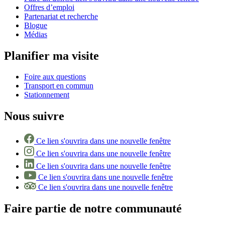
Offres d’emploi
Partenariat et recherche
Blogue
Médias
Planifier ma visite
Foire aux questions
Transport en commun
Stationnement
Nous suivre
Ce lien s'ouvrira dans une nouvelle fenêtre
Ce lien s'ouvrira dans une nouvelle fenêtre
Ce lien s'ouvrira dans une nouvelle fenêtre
Ce lien s'ouvrira dans une nouvelle fenêtre
Ce lien s'ouvrira dans une nouvelle fenêtre
Faire partie de notre communauté