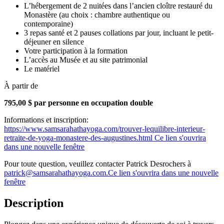
L’hébergement de 2 nuitées dans l’ancien cloître restauré du
Monastère (au choix : chambre authentique ou
contemporaine)
3 repas santé et 2 pauses collations par jour, incluant le petit-
déjeuner en silence
Votre participation à la formation
L’accès au Musée et au site patrimonial
Le matériel
À partir de
795,00 $ par personne en occupation double
Informations et inscription:
https://www.samsarahathayoga.com/trouver-lequilibre-interieur-
retraite-de-yoga-monastere-des-augustines.html
Ce lien s'ouvrira
dans une nouvelle fenêtre
Pour toute question, veuillez contacter Patrick Desrochers à
patrick@samsarahathayoga.com.
Ce lien s'ouvrira dans une nouvelle
fenêtre
Description