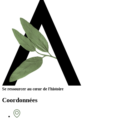
Se ressourcer au cœur de l'histoire
Coordonnées