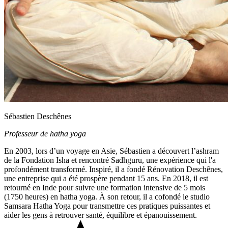
Sébastien Deschênes
Professeur de hatha yoga
En 2003, lors d’un voyage en Asie, Sébastien a découvert l’ashram
de la Fondation Isha et rencontré Sadhguru, une expérience qui l'a
profondément transformé. Inspiré, il a fondé Rénovation Deschênes,
une entreprise qui a été prospère pendant 15 ans. En 2018, il est
retourné en Inde pour suivre une formation intensive de 5 mois
(1750 heures) en hatha yoga. À son retour, il a cofondé le studio
Samsara Hatha Yoga pour transmettre ces pratiques puissantes et
aider les gens à retrouver santé, équilibre et épanouissement.