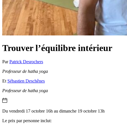
Trouver l’équilibre intérieur
Par
Patrick Desrochers
Professeur de hatha yoga
Et
Sébastien Deschênes
Professeur de hatha yoga
Du vendredi 17 octobre 16h au dimanche 19 octobre 13h
Le prix par personne inclut: