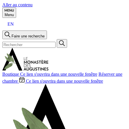
Aller au contenu
Menu
EN
Faire une recherche
Boutique
Ce lien s'ouvrira dans une nouvelle fenêtre
Réserver une
chambre
Ce lien s'ouvrira dans une nouvelle fenêtre