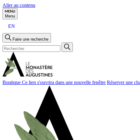
Aller au contenu
Menu
EN
Faire une recherche
Boutique
Ce lien s'ouvrira dans une nouvelle fenêtre
Réserver une ch