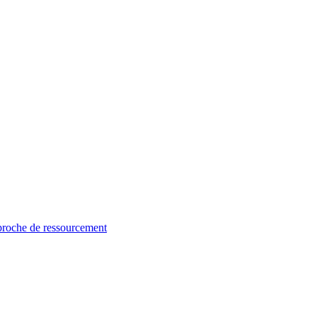
proche de ressourcement