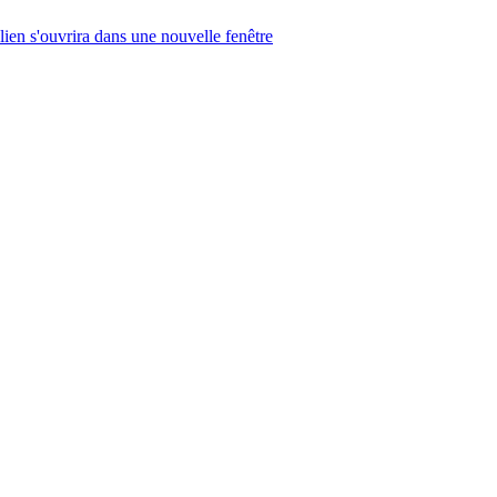
lien s'ouvrira dans une nouvelle fenêtre