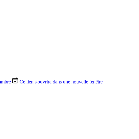
ambre
Ce lien s'ouvrira dans une nouvelle fenêtre