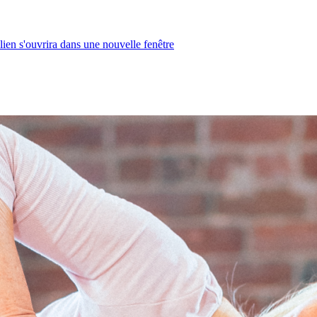
lien s'ouvrira dans une nouvelle fenêtre