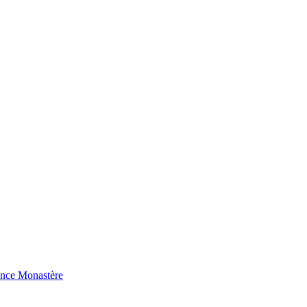
ence Monastère