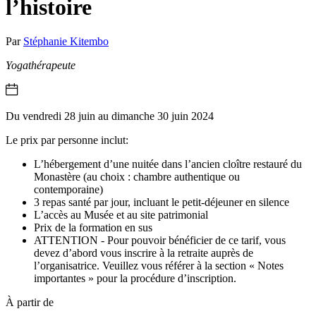
l’histoire
Par
Stéphanie Kitembo
Yogathérapeute
Du vendredi 28 juin au dimanche 30 juin 2024
Le prix par personne inclut:
L’hébergement d’une nuitée dans l’ancien cloître restauré du
Monastère (au choix : chambre authentique ou
contemporaine)
3 repas santé par jour, incluant le petit-déjeuner en silence
L’accès au Musée et au site patrimonial
Prix de la formation en sus
ATTENTION - Pour pouvoir bénéficier de ce tarif, vous
devez d’abord vous inscrire à la retraite auprès de
l’organisatrice. Veuillez vous référer à la section « Notes
importantes » pour la procédure d’inscription.
À partir de