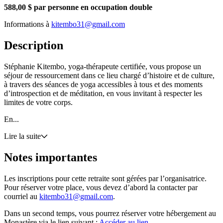
588,00 $ par personne en occupation double
Informations à
kitembo31@gmail.com
Description
Stéphanie Kitembo, yoga-thérapeute certifiée, vous propose un
séjour de ressourcement dans ce lieu chargé d’histoire et de culture,
à travers des séances de yoga accessibles à tous et des moments
d’introspection et de méditation, en vous invitant à respecter les
limites de votre corps.
En...
Lire la suite
Notes importantes
Les inscriptions pour cette retraite sont gérées par l’organisatrice.
Pour réserver votre place, vous devez d’abord la contacter par
courriel
au
kitembo31@gmail.com
.
Dans un second temps, vous pourrez réserver votre hébergement au
Monastère via le lien suivant :
Accéder au lien.