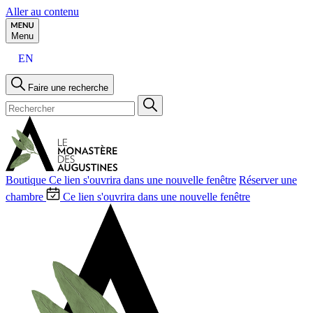
Aller au contenu
Menu
EN
Faire une recherche
Boutique
Ce lien s'ouvrira dans une nouvelle fenêtre
Réserver une
chambre
Ce lien s'ouvrira dans une nouvelle fenêtre