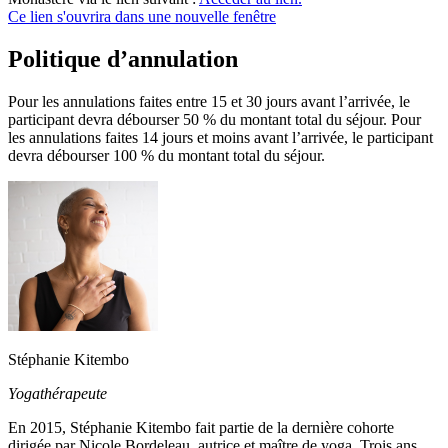
Ce lien s'ouvrira dans une nouvelle fenêtre
Politique d’annulation
Pour les annulations faites entre 15 et 30 jours avant l’arrivée, le
participant devra débourser 50 % du montant total du séjour. Pour
les annulations faites 14 jours et moins avant l’arrivée, le participant
devra débourser 100 % du montant total du séjour.
Stéphanie Kitembo
Yogathérapeute
En 2015, Stéphanie Kitembo fait partie de la dernière cohorte
dirigée par Nicole Bordeleau, autrice et maître de yoga. Trois ans