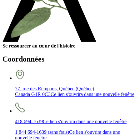
Se ressourcer au cœur de l'histoire
Coordonnées
77, rue des Remparts, Québec (Québec)
Canada G1R 0C3
Ce lien s'ouvrira dans une nouvelle fenêtre
418 694-1639
Ce lien s'ouvrira dans une nouvelle fenêtre
1 844 694-1639 (sans frais)
Ce lien s'ouvrira dans une
nouvelle fenêtre