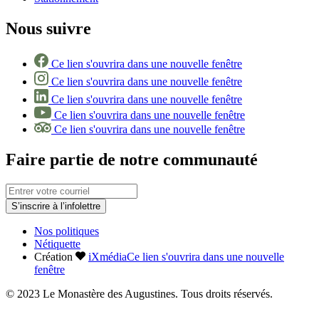
Nous suivre
Ce lien s'ouvrira dans une nouvelle fenêtre
Ce lien s'ouvrira dans une nouvelle fenêtre
Ce lien s'ouvrira dans une nouvelle fenêtre
Ce lien s'ouvrira dans une nouvelle fenêtre
Ce lien s'ouvrira dans une nouvelle fenêtre
Faire partie de notre communauté
S’inscrire à l’infolettre
Nos politiques
Nétiquette
Création
iXmédia
Ce lien s'ouvrira dans une nouvelle
fenêtre
© 2023 Le Monastère des Augustines. Tous droits réservés.