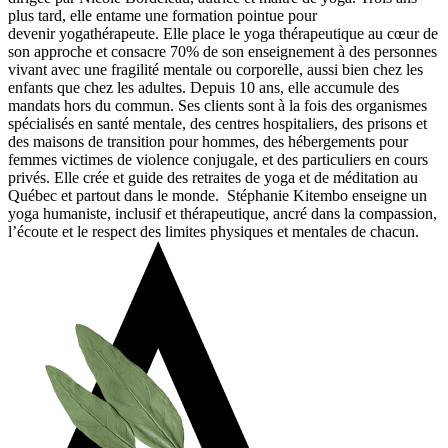
plus tard, elle entame une formation pointue pour
devenir yogathérapeute. Elle place le yoga thérapeutique au cœur de
son approche et consacre 70% de son enseignement à des personnes
vivant avec une fragilité mentale ou corporelle, aussi bien chez les
enfants que chez les adultes. Depuis 10 ans, elle accumule des
mandats hors du commun. Ses clients sont à la fois des organismes
spécialisés en santé mentale, des centres hospitaliers, des prisons et
des maisons de transition pour hommes, des hébergements pour
femmes victimes de violence conjugale, et des particuliers en cours
privés. Elle crée et guide des retraites de yoga et de méditation au
Québec et partout dans le monde.
Stéphanie Kitembo enseigne un
yoga humaniste, inclusif et thérapeutique, ancré dans la compassion,
l’écoute et le respect des limites physiques et mentales de chacun.