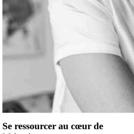
Se ressourcer au cœur de