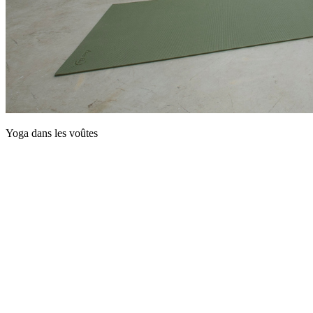
Yoga dans les voûtes