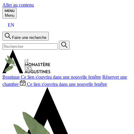
Aller au contenu
Menu
EN
Faire une recherche
Boutique
Ce lien s'ouvrira dans une nouvelle fenêtre
Réserver une
chambre
Ce lien s'ouvrira dans une nouvelle fenêtre