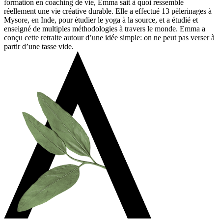
formation en coaching de vie, Emma sait à quoi ressemble
réellement une vie créative durable. Elle a effectué 13 pèlerinages à
Mysore, en Inde, pour étudier le yoga à la source, et a étudié et
enseigné de multiples méthodologies à travers le monde. Emma a
conçu cette retraite autour d’une idée simple: on ne peut pas verser à
partir d’une tasse vide.