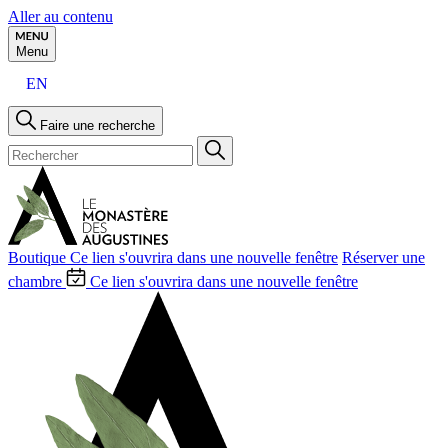
Aller au contenu
Menu
EN
Faire une recherche
Boutique
Ce lien s'ouvrira dans une nouvelle fenêtre
Réserver une
chambre
Ce lien s'ouvrira dans une nouvelle fenêtre