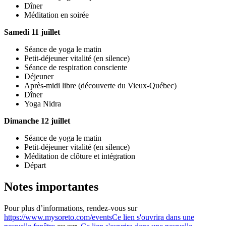
Dîner
Méditation en soirée
Samedi 11 juillet
Séance de yoga le matin
Petit-déjeuner vitalité (en silence)
Séance de respiration consciente
Déjeuner
Après-midi libre (découverte du Vieux-Québec)
Dîner
Yoga Nidra
Dimanche 12 juillet
Séance de yoga le matin
Petit-déjeuner vitalité (en silence)
Méditation de clôture et intégration
Départ
Notes importantes
Pour plus d’informations, rendez-vous sur
https://www.mysoreto.com/events
Ce lien s'ouvrira dans une