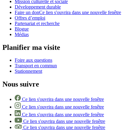
Mission culturelle et sociale
Développement durable
Faire un don
Ce lien s'ouvrira dans une nouvelle fenêtre
Offres d’emploi
Partenariat et recherche
Blogue
Médias
Planifier ma visite
Foire aux questions
Transport en commun
Stationnement
Nous suivre
Ce lien s'ouvrira dans une nouvelle fenêtre
Ce lien s'ouvrira dans une nouvelle fenêtre
Ce lien s'ouvrira dans une nouvelle fenêtre
Ce lien s'ouvrira dans une nouvelle fenêtre
Ce lien s'ouvrira dans une nouvelle fenêtre