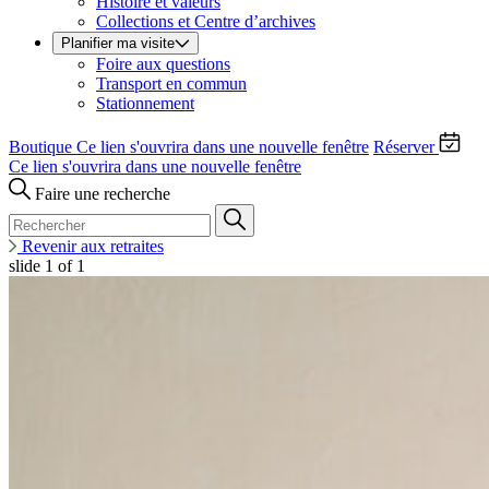
Histoire et valeurs
Collections et Centre d’archives
Planifier ma visite
Foire aux questions
Transport en commun
Stationnement
Boutique
Ce lien s'ouvrira dans une nouvelle fenêtre
Réserver
Ce lien s'ouvrira dans une nouvelle fenêtre
Faire une recherche
Revenir aux retraites
slide
1
of 1