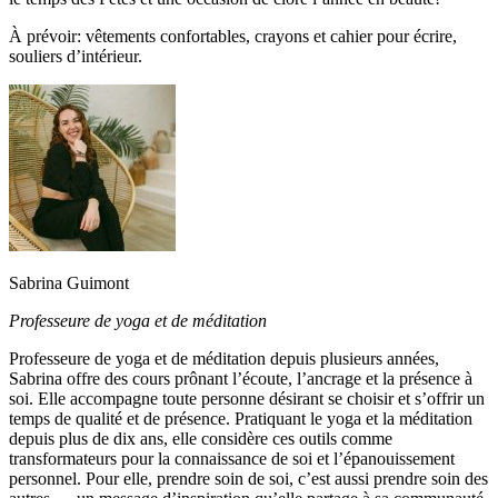
À
prévoir:
vêtements confortables, crayons et cahier pour écrire,
souliers d’intérieur
.
Sabrina Guimont
Professeure de yoga et de méditation
Professeure de yoga et de méditation depuis plusieurs années,
Sabrina
offre
des cours prônant l’écoute, l’ancrage et la présence à
s
oi. Elle accompagne toute personne désirant se choisir et s’offrir un
temps de qualité et de présence. Pratiquant le yoga et la méditation
depuis plus de dix ans, elle considère ces outils comme
transformateurs pour la connaissance de
s
oi et l’épanouissement
personnel. Pour elle, prendre soin de soi, c’est aussi prendre soin des