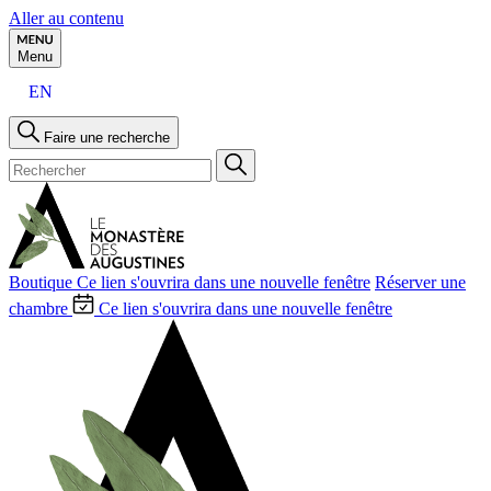
Aller au contenu
Menu
EN
Faire une recherche
Boutique
Ce lien s'ouvrira dans une nouvelle fenêtre
Réserver une
chambre
Ce lien s'ouvrira dans une nouvelle fenêtre