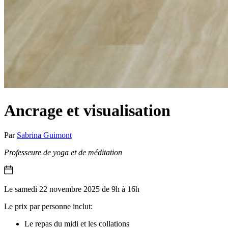
Ancrage et visualisation
Par
Sabrina Guimont
Professeure de yoga et de méditation
Le samedi 22 novembre 2025 de 9h à 16h
Le prix par personne inclut:
Le repas du midi et les collations