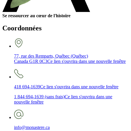
Se ressourcer au cœur de l'histoire
Coordonnées
77, rue des Remparts, Québec (Québec)
Canada G1R 0C3
Ce lien s'ouvrira dans une nouvelle fenêtre
418 694-1639
Ce lien s'ouvrira dans une nouvelle fenêtre
1 844 694-1639 (sans frais)
Ce lien s'ouvrira dans une
nouvelle fenêtre
info@monastere.ca