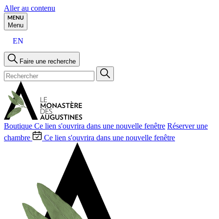
Aller au contenu
Menu
EN
Faire une recherche
Boutique
Ce lien s'ouvrira dans une nouvelle fenêtre
Réserver une
chambre
Ce lien s'ouvrira dans une nouvelle fenêtre