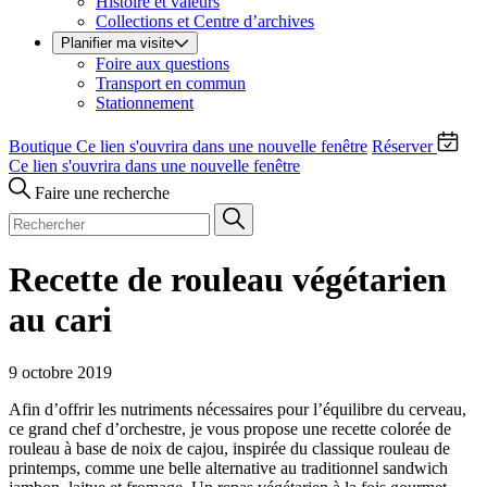
Histoire et valeurs
Collections et Centre d’archives
Planifier ma visite
Foire aux questions
Transport en commun
Stationnement
Boutique
Ce lien s'ouvrira dans une nouvelle fenêtre
Réserver
Ce lien s'ouvrira dans une nouvelle fenêtre
Faire une recherche
Recette de rouleau végétarien
au cari
9 octobre 2019
Afin d’offrir les nutriments nécessaires pour l’équilibre du cerveau,
ce grand chef d’orchestre, je vous propose une recette colorée de
rouleau à base de noix de cajou, inspirée du classique rouleau de
printemps, comme une belle alternative au traditionnel sandwich