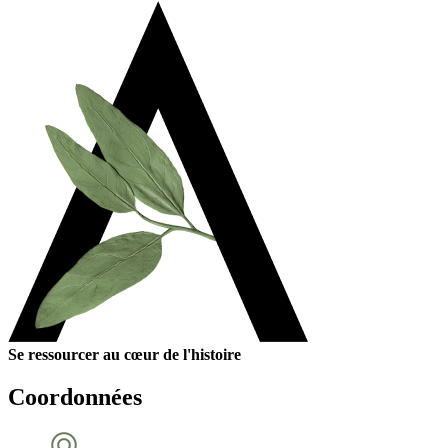
Se ressourcer au cœur de l'histoire
Coordonnées