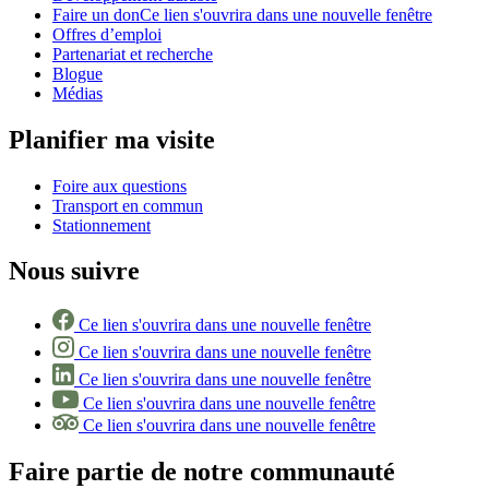
Faire un don
Ce lien s'ouvrira dans une nouvelle fenêtre
Offres d’emploi
Partenariat et recherche
Blogue
Médias
Planifier ma visite
Foire aux questions
Transport en commun
Stationnement
Nous suivre
Ce lien s'ouvrira dans une nouvelle fenêtre
Ce lien s'ouvrira dans une nouvelle fenêtre
Ce lien s'ouvrira dans une nouvelle fenêtre
Ce lien s'ouvrira dans une nouvelle fenêtre
Ce lien s'ouvrira dans une nouvelle fenêtre
Faire partie de notre communauté