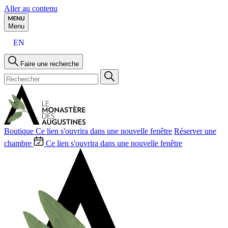
Aller au contenu
Menu
EN
Faire une recherche
Boutique
Ce lien s'ouvrira dans une nouvelle fenêtre
Réserver une
chambre
Ce lien s'ouvrira dans une nouvelle fenêtre