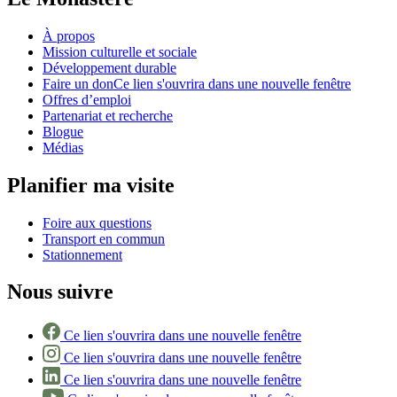
À propos
Mission culturelle et sociale
Développement durable
Faire un don
Ce lien s'ouvrira dans une nouvelle fenêtre
Offres d’emploi
Partenariat et recherche
Blogue
Médias
Planifier ma visite
Foire aux questions
Transport en commun
Stationnement
Nous suivre
Ce lien s'ouvrira dans une nouvelle fenêtre
Ce lien s'ouvrira dans une nouvelle fenêtre
Ce lien s'ouvrira dans une nouvelle fenêtre