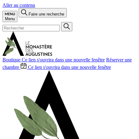
Aller au contenu
Faire une recherche
Menu
Boutique
Ce lien s'ouvrira dans une nouvelle fenêtre
Réserver une
chambre
Ce lien s'ouvrira dans une nouvelle fenêtre