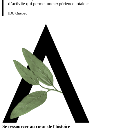
d’activité qui permet une expérience totale.»
IDU Québec
Se ressourcer au cœur de l'histoire