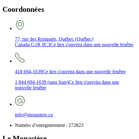
Coordonnées
77, rue des Remparts, Québec (Québec)
Canada G1R 0C3
Ce lien s'ouvrira dans une nouvelle fenêtre
418 694-1639
Ce lien s'ouvrira dans une nouvelle fenêtre
1 844 694-1639 (sans frais)
Ce lien s'ouvrira dans une
nouvelle fenêtre
info@monastere.ca
Numéro d’enregistrement :
272823
Le Monastère