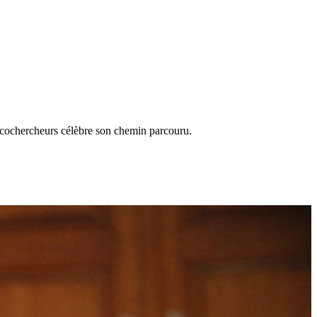
s cochercheurs célèbre son chemin parcouru.