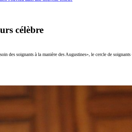
urs célèbre
soin des soignants à la manière des Augustines», le cercle de soignant