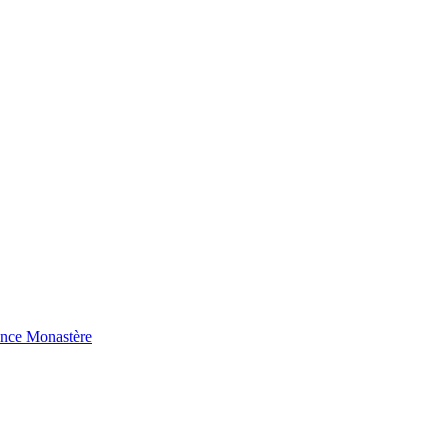
ence Monastère