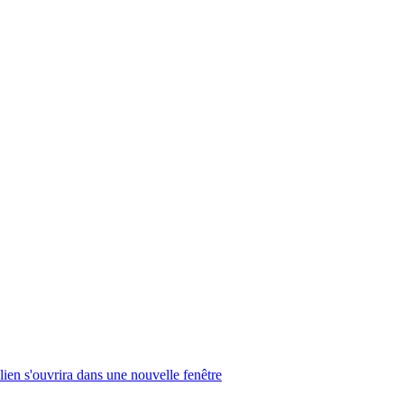
lien s'ouvrira dans une nouvelle fenêtre