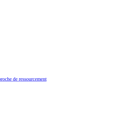
proche de ressourcement