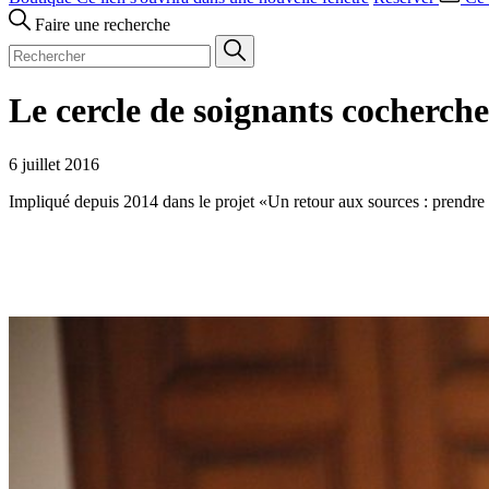
Faire une recherche
Le cercle de soignants cocherche
6 juillet 2016
Impliqué depuis 2014 dans le projet «Un retour aux sources : prendre 