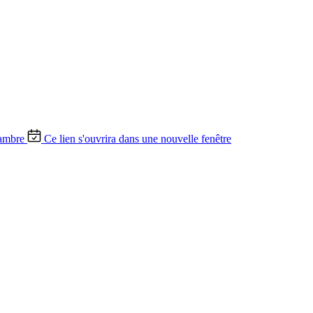
ambre
Ce lien s'ouvrira dans une nouvelle fenêtre