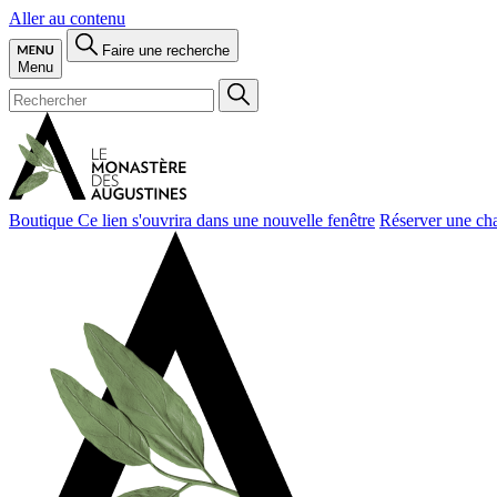
Aller au contenu
Faire une recherche
Menu
Boutique
Ce lien s'ouvrira dans une nouvelle fenêtre
Réserver une ch