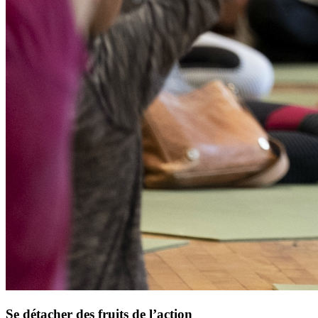
Se détacher des fruits de l’action