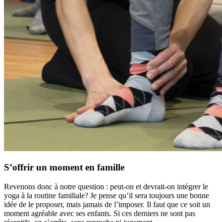
S’offrir un moment en famille
Revenons donc à notre question : peut-on et devrait-on intégrer le
yoga à la routine familiale? Je pense qu’il sera toujours une bonne
idée de le proposer, mais jamais de l’imposer. Il faut que ce soit un
moment agréable avec ses enfants. Si ces derniers ne sont pas