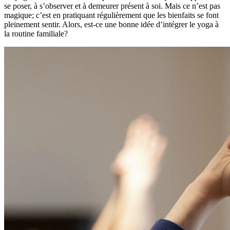
se poser, à s’observer et à demeurer présent à soi. Mais ce n’est pas
magique; c’est en pratiquant régulièrement que les bienfaits se font
pleinement sentir. Alors, est-ce une bonne idée d’intégrer le yoga à
la routine familiale?