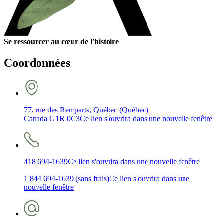
Se ressourcer au cœur de l'histoire
Coordonnées
77, rue des Remparts, Québec (Québec)
Canada G1R 0C3
Ce lien s'ouvrira dans une nouvelle fenêtre
418 694-1639
Ce lien s'ouvrira dans une nouvelle fenêtre
1 844 694-1639 (sans frais)
Ce lien s'ouvrira dans une
nouvelle fenêtre