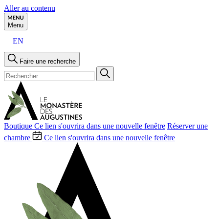
Aller au contenu
Menu
EN
Faire une recherche
Boutique
Ce lien s'ouvrira dans une nouvelle fenêtre
Réserver une
chambre
Ce lien s'ouvrira dans une nouvelle fenêtre