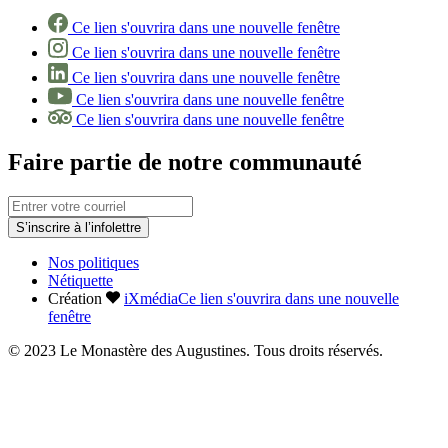
Ce lien s'ouvrira dans une nouvelle fenêtre
Ce lien s'ouvrira dans une nouvelle fenêtre
Ce lien s'ouvrira dans une nouvelle fenêtre
Ce lien s'ouvrira dans une nouvelle fenêtre
Ce lien s'ouvrira dans une nouvelle fenêtre
Faire partie de notre communauté
S’inscrire à l’infolettre
Nos politiques
Nétiquette
Création
iXmédia
Ce lien s'ouvrira dans une nouvelle
fenêtre
© 2023 Le Monastère des Augustines. Tous droits réservés.