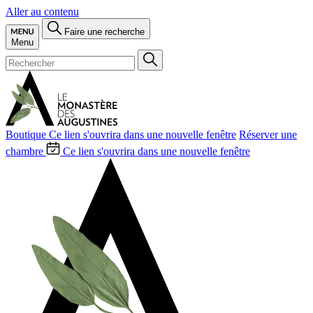
Aller au contenu
Faire une recherche
Menu
Boutique
Ce lien s'ouvrira dans une nouvelle fenêtre
Réserver une
chambre
Ce lien s'ouvrira dans une nouvelle fenêtre