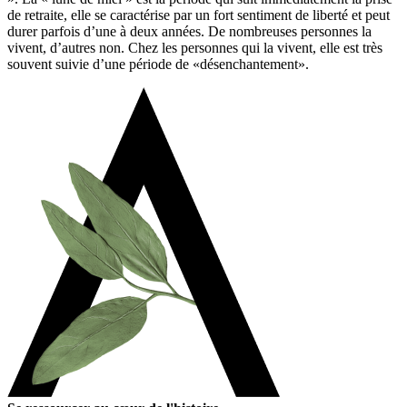
de retraite, elle se caractérise par un fort sentiment de liberté et peut
durer parfois d’une à deux années. De nombreuses personnes la
vivent, d’autres non. Chez les personnes qui la vivent, elle est très
souvent suivie d’une période de «désenchantement».