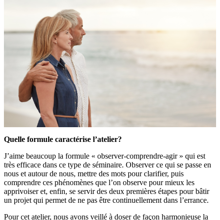
Quelle formule caractérise l’atelier?
J’aime beaucoup la formule « observer-comprendre-agir » qui est
très efficace dans ce type de séminaire. Observer ce qui se passe en
nous et autour de nous, mettre des mots pour clarifier, puis
comprendre ces phénomènes que l’on observe pour mieux les
apprivoiser et, enfin, se servir des deux premières étapes pour bâtir
un projet qui permet de ne pas être continuellement dans l’errance.
Pour cet atelier, nous avons veillé à doser de façon harmonieuse la