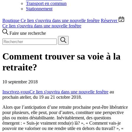
Transport en commun
Stationnement
Boutique
Ce lien s'ouvrira dans une nouvelle fenêtre
Réserver
Ce lien s'ouvrira dans une nouvelle fenêtre
Faire une recherche
Comment trouver sa voie à la
retraite?
10 septembre 2018
Inscrivez-vous
Ce lien s'ouvrira dans une nouvelle fenêtre
au
prochain atelier, du 19 au 21 octobre 2018.
Alors que l’anticipation d’une retraite prochaine peut-être libératrice
pour plusieurs, elle peut, pour d’autres, constituer une perspective
plus ou moins déstabilisante. Inévitablement, des questions
émergent : « Suis-je vraiment rendu(e) là? », « Comment vais-je
pouvoir me valoriser ou me rendre utile en dehors du travail? », «