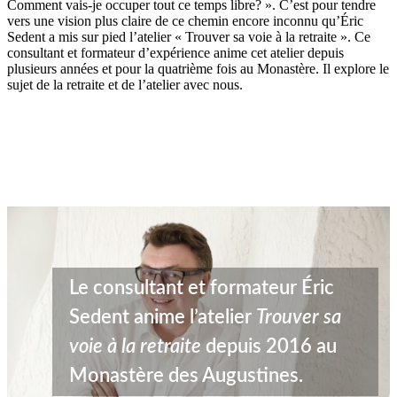
Comment vais-je occuper tout ce temps libre? ». C’est pour tendre
vers une vision plus claire de ce chemin encore inconnu qu’Éric
Sedent a mis sur pied l’atelier « Trouver sa voie à la retraite ». Ce
consultant et formateur d’expérience anime cet atelier depuis
plusieurs années et pour la quatrième fois au Monastère. Il explore le
sujet de la retraite et de l’atelier avec nous.
Le consultant et formateur Éric
Sedent anime l’atelier
Trouver sa
voie à la retraite
depuis 2016 au
Monastère des Augustines.