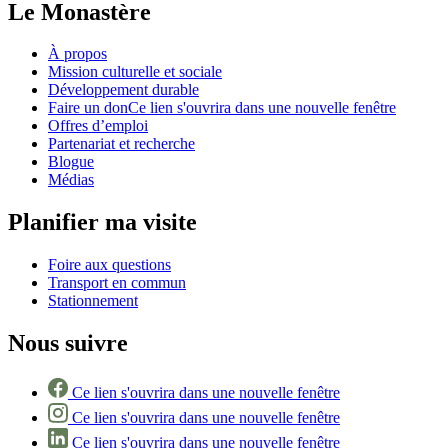
Le Monastère
À propos
Mission culturelle et sociale
Développement durable
Faire un don
Ce lien s'ouvrira dans une nouvelle fenêtre
Offres d’emploi
Partenariat et recherche
Blogue
Médias
Planifier ma visite
Foire aux questions
Transport en commun
Stationnement
Nous suivre
Ce lien s'ouvrira dans une nouvelle fenêtre
Ce lien s'ouvrira dans une nouvelle fenêtre
Ce lien s'ouvrira dans une nouvelle fenêtre