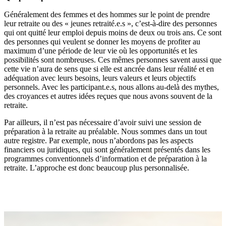
Généralement des femmes et des hommes sur le point de prendre
leur retraite ou des « jeunes retraité.e.s », c’est-à-dire des personnes
qui ont quitté leur emploi depuis moins de deux ou trois ans. Ce sont
des personnes qui veulent se donner les moyens de profiter au
maximum d’une période de leur vie où les opportunités et les
possibilités sont nombreuses. Ces mêmes personnes savent aussi que
cette vie n’aura de sens que si elle est ancrée dans leur réalité et en
adéquation avec leurs besoins, leurs valeurs et leurs objectifs
personnels. Avec les participant.e.s, nous allons au-delà des mythes,
des croyances et autres idées reçues que nous avons souvent de la
retraite.
Par ailleurs, il n’est pas nécessaire d’avoir suivi une session de
préparation à la retraite au préalable. Nous sommes dans un tout
autre registre. Par exemple, nous n’abordons pas les aspects
financiers ou juridiques, qui sont généralement présentés dans les
programmes conventionnels d’information et de préparation à la
retraite. L’approche est donc beaucoup plus personnalisée.