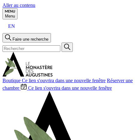
Aller au contenu
Menu
EN
Faire une recherche
Boutique
Ce lien s'ouvrira dans une nouvelle fenêtre
Réserver une
chambre
Ce lien s'ouvrira dans une nouvelle fenêtre