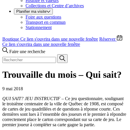
Histoire et valeurs
Collections et Centre d’archives
Planifier ma visite
Foire aux questions
Transport en commun
Stationnement
Boutique
Ce lien s'ouvrira dans une nouvelle fenêtre
Réserver
Ce lien s'ouvrira dans une nouvelle fenêtre
Faire une recherche
Trouvaille du mois – Qui sait?
9 mai 2018
QUI SAIT? JEU INSTRUCTIF
– Ce jeu questionnaire, soulignant
le troisième centenaire de la ville de Québec de 1908, est composé
de cartes de jeu quadrillées et de questions à réponse courte. Ces
dernières sont lues à l’ensemble des joueurs et le premier à répondre
correctement place le carton correspondant sur sa carte de jeu. Le
premier joueur à compléter sa carte gagne la partie.