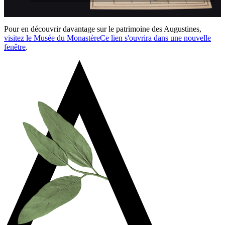
Pour en découvrir davantage sur le patrimoine des Augustines,
visitez le Musée du Monastère
Ce lien s'ouvrira dans une nouvelle
fenêtre
.