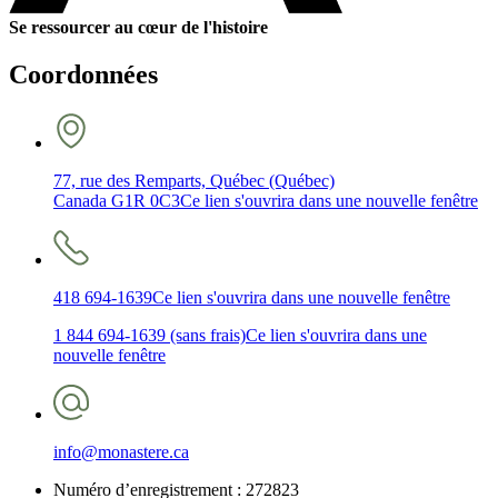
Se ressourcer au cœur de l'histoire
Coordonnées
77, rue des Remparts, Québec (Québec)
Canada G1R 0C3
Ce lien s'ouvrira dans une nouvelle fenêtre
418 694-1639
Ce lien s'ouvrira dans une nouvelle fenêtre
1 844 694-1639 (sans frais)
Ce lien s'ouvrira dans une
nouvelle fenêtre
info@monastere.ca
Numéro d’enregistrement :
272823