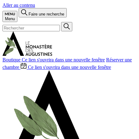
Aller au contenu
Faire une recherche
Menu
Boutique
Ce lien s'ouvrira dans une nouvelle fenêtre
Réserver une
chambre
Ce lien s'ouvrira dans une nouvelle fenêtre