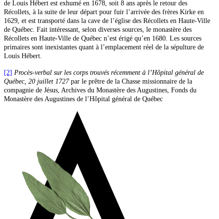
de Louis Hébert est exhumé en 1678, soit 8 ans après le retour des
Récollets, à la suite de leur départ pour fuir l’arrivée des frères Kirke en
1629, et est transporté dans la cave de l’église des Récollets en Haute-Ville
de Québec. Fait intéressant, selon diverses sources, le monastère des
Récollets en Haute-Ville de Québec n’est érigé qu’en 1680. Les sources
primaires sont inexistantes quant à l’emplacement réel de la sépulture de
Louis Hébert.
[2]
Procès-verbal sur les corps trouvés récemment à l’Hôpital général de
Québec, 20 juillet 1727
par le prêtre de la Chasse missionnaire de la
compagnie de Jésus, Archives du Monastère des Augustines, Fonds du
Monastère des Augustines de l’Hôpital général de Québec