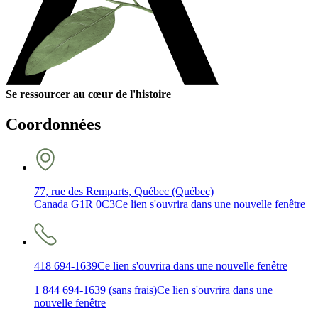
Se ressourcer au cœur de l'histoire
Coordonnées
77, rue des Remparts, Québec (Québec)
Canada G1R 0C3
Ce lien s'ouvrira dans une nouvelle fenêtre
418 694-1639
Ce lien s'ouvrira dans une nouvelle fenêtre
1 844 694-1639 (sans frais)
Ce lien s'ouvrira dans une
nouvelle fenêtre